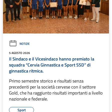
NOTIZIE
5 AGOSTO 2026
Il Sindaco e il Vicesindaco hanno premiato la
squadra “Cervia Ginnastica e Sport SSD” di
ginnastica ritmica.
Primo semestre storico e risultati senza
precedenti per la società cervese con il settore
Gold, che ha raggiunto risultati importanti a livello
nazionale e federale.
Sport