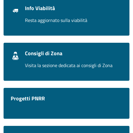
Info Viabilità
Resta aggiornato sulla viabilità
Consigli di Zona
Visita la sezione dedicata ai consigli di Zona
Progetti PNRR