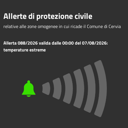
Allerte di protezione civile
relative alle zone omogenee in cui ricade il Comune di Cervia
Allerta 088/2026 valida dalle 00:00 del 07/08/2026:
temperature estreme