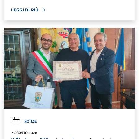
LEGGI DI PIÙ
NOTIZIE
7 AGOSTO 2026