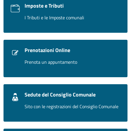
Imposte e Tributi
I Tributi e le Imposte comunali
Prenotazioni Online
Prenota un appuntamento
Sedute del Consiglio Comunale
Sito con le registrazioni del Consiglio Comunale