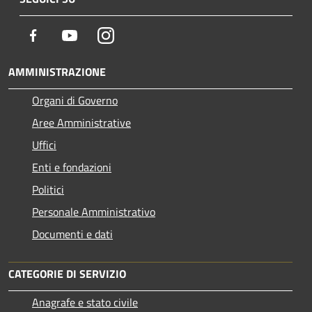
Facebook
Youtube
Instagram
AMMINISTRAZIONE
Organi di Governo
Aree Amministrative
Uffici
Enti e fondazioni
Politici
Personale Amministrativo
Documenti e dati
CATEGORIE DI SERVIZIO
Anagrafe e stato civile