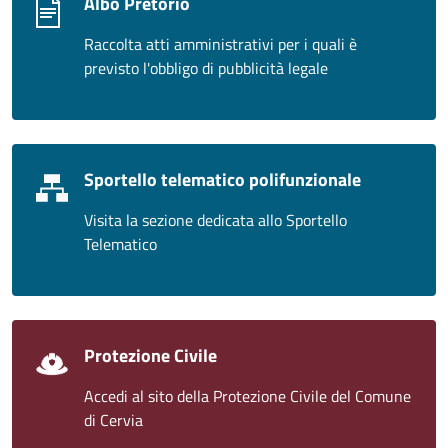
Albo Pretorio
Raccolta atti amministrativi per i quali è
previsto l'obbligo di pubblicità legale
Sportello telematico polifunzionale
Visita la sezione dedicata allo Sportello
Telematico
Protezione Civile
Accedi al sito della Protezione Civile del Comune
di Cervia