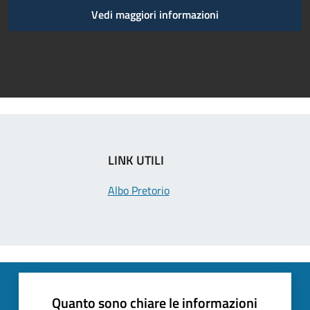
Vedi maggiori informazioni
LINK UTILI
Albo Pretorio
Quanto sono chiare le informazioni