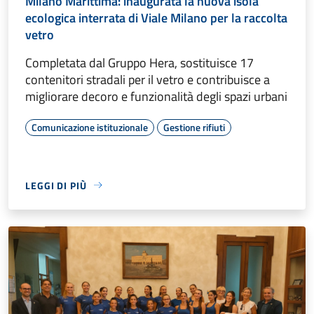
Milano Marittima: inaugurata la nuova isola
ecologica interrata di Viale Milano per la raccolta
vetro
Completata dal Gruppo Hera, sostituisce 17
contenitori stradali per il vetro e contribuisce a
migliorare decoro e funzionalità degli spazi urbani
Comunicazione istituzionale
Gestione rifiuti
LEGGI DI PIÙ