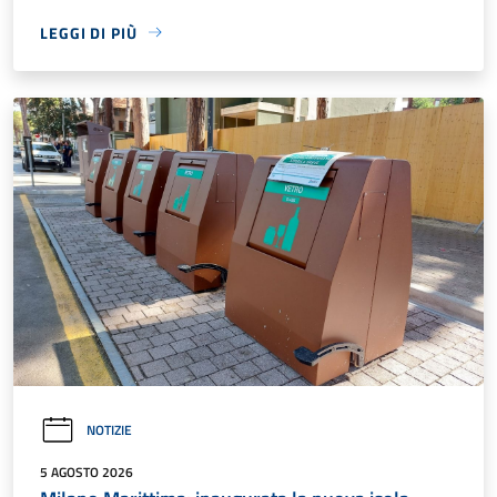
LEGGI DI PIÙ
NOTIZIE
5 AGOSTO 2026