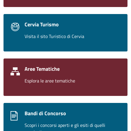
Cervia Turismo
Visita il sito Turistico di Cervia
Aree Tematiche
Esplora le aree tematiche
Bandi di Concorso
Scopri i concorsi aperti e gli esiti di quelli