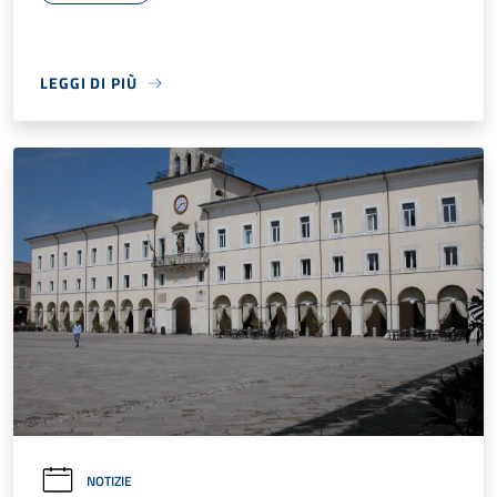
LEGGI DI PIÙ
NOTIZIE