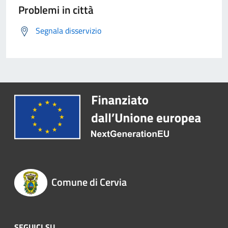
Problemi in città
Segnala disservizio
Comune di Cervia
SEGUICI SU