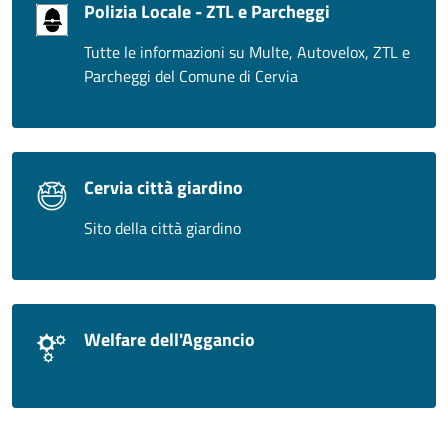
Polizia Locale - ZTL e Parcheggi
Tutte le informazioni su Multe, Autovelox, ZTL e
Parcheggi del Comune di Cervia
Cervia città giardino
Sito della città giardino
Welfare dell'Aggancio