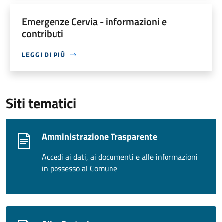
Emergenze Cervia - informazioni e
contributi
LEGGI DI PIÙ
Siti tematici
Amministrazione Trasparente
Accedi ai dati, ai documenti e alle informazioni
in possesso al Comune