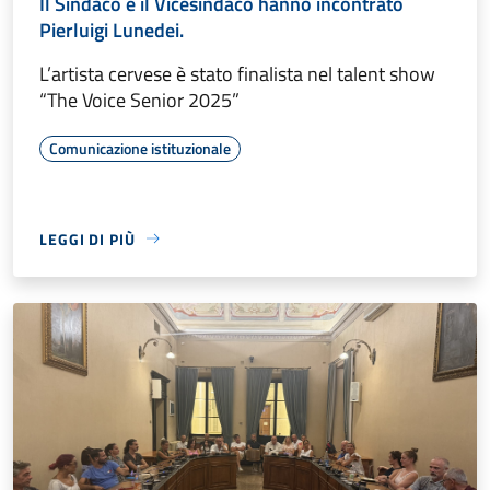
Il Sindaco e il Vicesindaco hanno incontrato
Pierluigi Lunedei.
L’artista cervese è stato finalista nel talent show
“The Voice Senior 2025”
Comunicazione istituzionale
LEGGI DI PIÙ