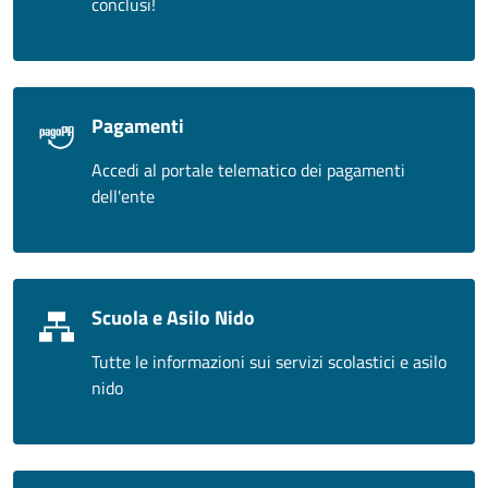
conclusi!
Pagamenti
Accedi al portale telematico dei pagamenti
dell'ente
Scuola e Asilo Nido
Tutte le informazioni sui servizi scolastici e asilo
nido