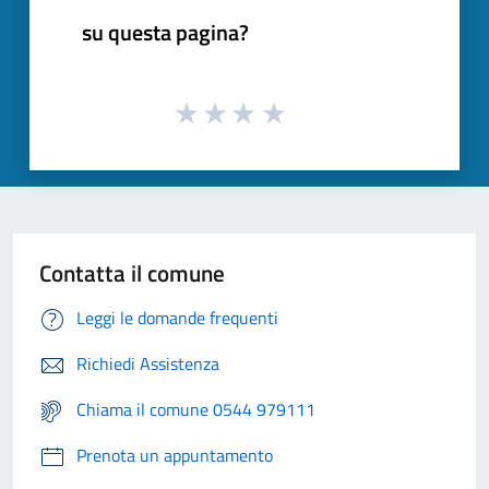
su questa pagina?
Contatta il comune
Leggi le domande frequenti
Richiedi Assistenza
Chiama il comune 0544 979111
Prenota un appuntamento