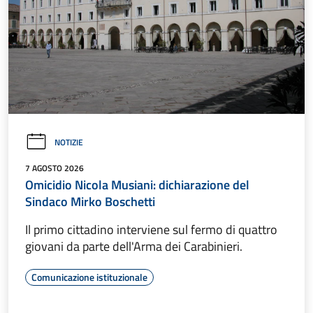
NOTIZIE
7 AGOSTO 2026
Omicidio Nicola Musiani: dichiarazione del
Sindaco Mirko Boschetti
Il primo cittadino interviene sul fermo di quattro
giovani da parte dell'Arma dei Carabinieri.
Comunicazione istituzionale