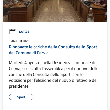
NOTIZIE
5 AGOSTO 2026
Rinnovate le cariche della Consulta dello Sport
del Comune di Cervia
Martedì 4 agosto, nella Residenza comunale di
Cervia, si è svolta l’assemblea per il rinnovo delle
cariche della Consulta dello Sport, con le
votazioni per l’elezione del nuovo direttivo e del
presidente.
Sport