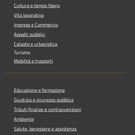
Cultura e tempo libero
Vita lavorativa
Imprese e Commercio
Appalti pubblici
Catasto e urbanistica
Turismo
Mobilità e trasporti
Educazione e formazione
Giustizia e sicurezza pubblica
Tributi,finanze e contravvenzioni
Ambiente
Salute, benessere e assistenza