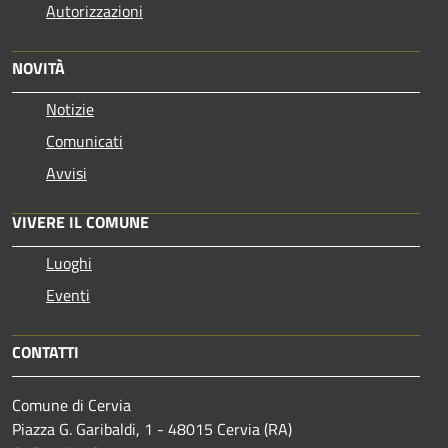
Autorizzazioni
NOVITÀ
Notizie
Comunicati
Avvisi
VIVERE IL COMUNE
Luoghi
Eventi
CONTATTI
Comune di Cervia
Piazza G. Garibaldi, 1 - 48015 Cervia (RA)