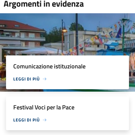
Argomenti in evidenza
Comunicazione istituzionale
LEGGI DI PIÙ
Festival Voci per la Pace
LEGGI DI PIÙ