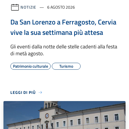
NOTIZIE
6 AGOSTO 2026
Da San Lorenzo a Ferragosto, Cervia
vive la sua settimana più attesa
Gli eventi dalla notte delle stelle cadenti alla festa
di metà agosto.
Patrimonio culturale
Turismo
LEGGI DI PIÙ