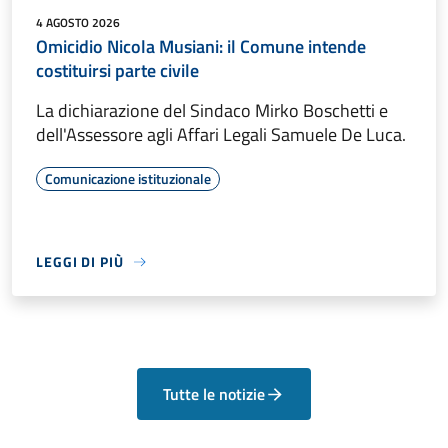
4 AGOSTO 2026
Omicidio Nicola Musiani: il Comune intende
costituirsi parte civile
La dichiarazione del Sindaco Mirko Boschetti e
dell'Assessore agli Affari Legali Samuele De Luca.
Comunicazione istituzionale
LEGGI DI PIÙ
Tutte le notizie