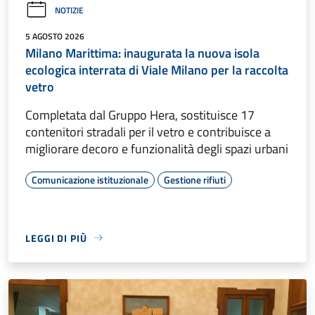
NOTIZIE
5 AGOSTO 2026
Milano Marittima: inaugurata la nuova isola
ecologica interrata di Viale Milano per la raccolta
vetro
Completata dal Gruppo Hera, sostituisce 17
contenitori stradali per il vetro e contribuisce a
migliorare decoro e funzionalità degli spazi urbani
Comunicazione istituzionale
Gestione rifiuti
LEGGI DI PIÙ