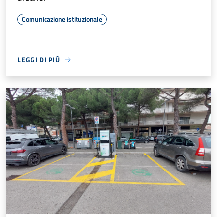
Comunicazione istituzionale
LEGGI DI PIÙ