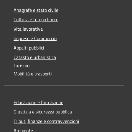
Anagrafe e stato civile
Cultura e tempo libero
Vita lavorativa
Imprese e Commercio
Appalti pubblici
Catasto e urbanistica
Turismo
Mobilità e trasporti
Educazione e formazione
Giustizia e sicurezza pubblica
Tributi,finanze e contravvenzioni
Ambiente