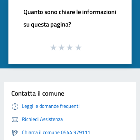
Quanto sono chiare le informazioni
su questa pagina?
Contatta il comune
Leggi le domande frequenti
Richiedi Assistenza
Chiama il comune 0544 979111