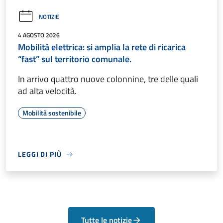
NOTIZIE
4 AGOSTO 2026
Mobilità elettrica: si amplia la rete di ricarica
“fast” sul territorio comunale.
In arrivo quattro nuove colonnine, tre delle quali
ad alta velocità.
Mobilità sostenibile
LEGGI DI PIÙ
Tutte le notizie