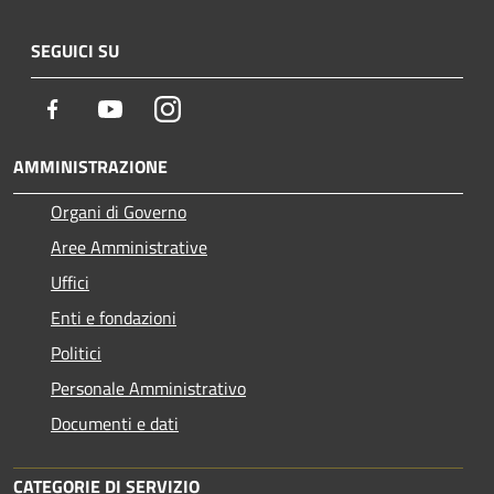
SEGUICI SU
Facebook
Youtube
Instagram
AMMINISTRAZIONE
Organi di Governo
Aree Amministrative
Uffici
Enti e fondazioni
Politici
Personale Amministrativo
Documenti e dati
CATEGORIE DI SERVIZIO