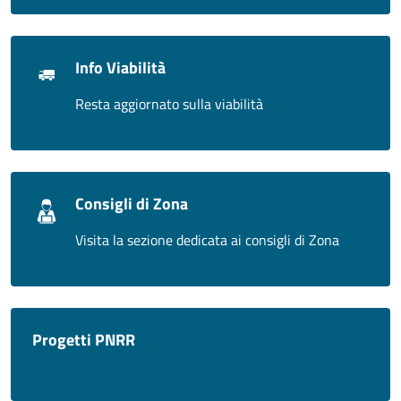
Info Viabilità
Resta aggiornato sulla viabilità
Consigli di Zona
Visita la sezione dedicata ai consigli di Zona
Progetti PNRR