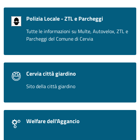
Polizia Locale - ZTL e Parcheggi
Tutte le informazioni su Multe, Autovelox, ZTL e
Parcheggi del Comune di Cervia
Cervia città giardino
Sito della città giardino
Welfare dell'Aggancio