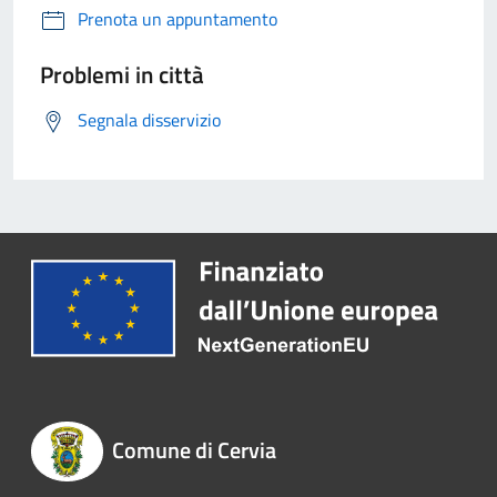
Prenota un appuntamento
Problemi in città
Segnala disservizio
Comune di Cervia