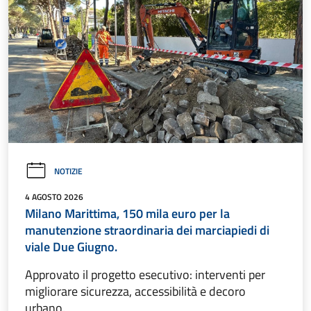
NOTIZIE
4 AGOSTO 2026
Milano Marittima, 150 mila euro per la
manutenzione straordinaria dei marciapiedi di
viale Due Giugno.
Approvato il progetto esecutivo: interventi per
migliorare sicurezza, accessibilità e decoro
urbano.