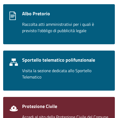
Albo Pretorio
Raccolta atti amministrativi per i quali è
previsto l'obbligo di pubblicità legale
Sportello telematico polifunzionale
Visita la sezione dedicata allo Sportello
Telematico
Protezione Civile
Accedi al sito della Protezione Civile del Comune