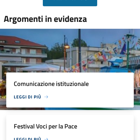
Argomenti in evidenza
Comunicazione istituzionale
LEGGI DI PIÙ
Festival Voci per la Pace
LEGGI DI PIÙ