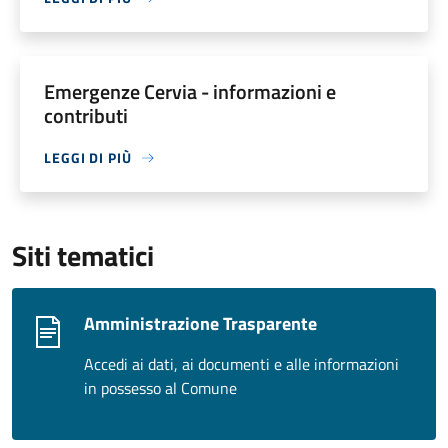
Emergenze Cervia - informazioni e
contributi
LEGGI DI PIÙ
Siti tematici
Amministrazione Trasparente
Accedi ai dati, ai documenti e alle informazioni
in possesso al Comune