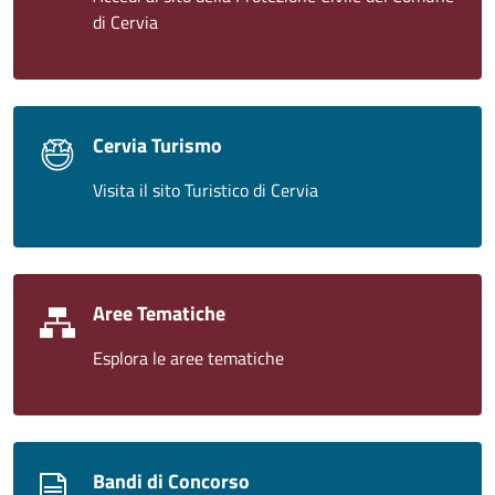
di Cervia
Cervia Turismo
Visita il sito Turistico di Cervia
Aree Tematiche
Esplora le aree tematiche
Bandi di Concorso