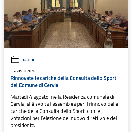
NOTIZIE
5 AGOSTO 2026
Rinnovate le cariche della Consulta dello Sport
del Comune di Cervia
Martedì 4 agosto, nella Residenza comunale di
Cervia, si è svolta l’assemblea per il rinnovo delle
cariche della Consulta dello Sport, con le
votazioni per l’elezione del nuovo direttivo e del
presidente.