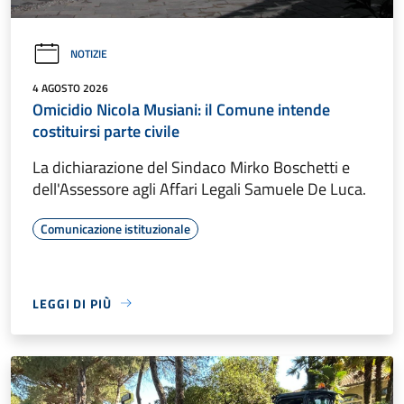
NOTIZIE
4 AGOSTO 2026
Omicidio Nicola Musiani: il Comune intende
costituirsi parte civile
La dichiarazione del Sindaco Mirko Boschetti e
dell'Assessore agli Affari Legali Samuele De Luca.
Comunicazione istituzionale
LEGGI DI PIÙ