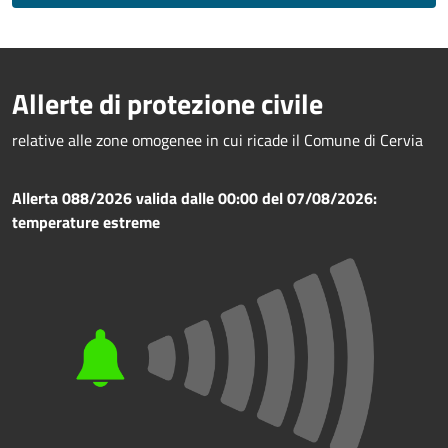
Allerte di protezione civile
relative alle zone omogenee in cui ricade il Comune di Cervia
Allerta 088/2026 valida dalle 00:00 del 07/08/2026:
temperature estreme