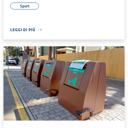
Sport
LEGGI DI PIÙ