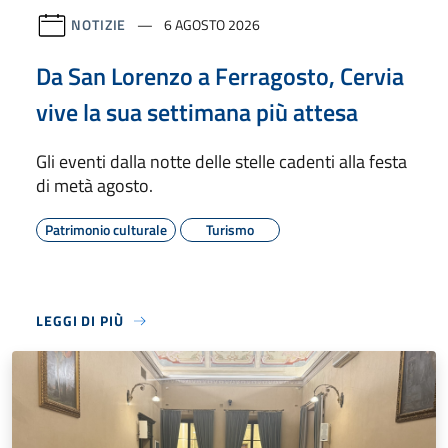
NOTIZIE
6 AGOSTO 2026
Da San Lorenzo a Ferragosto, Cervia
vive la sua settimana più attesa
Gli eventi dalla notte delle stelle cadenti alla festa
di metà agosto.
Patrimonio culturale
Turismo
LEGGI DI PIÙ