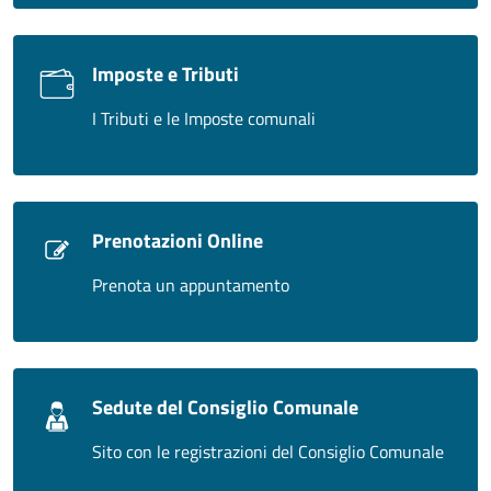
Imposte e Tributi
I Tributi e le Imposte comunali
Prenotazioni Online
Prenota un appuntamento
Sedute del Consiglio Comunale
Sito con le registrazioni del Consiglio Comunale