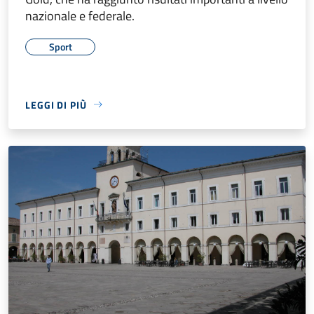
nazionale e federale.
Sport
LEGGI DI PIÙ