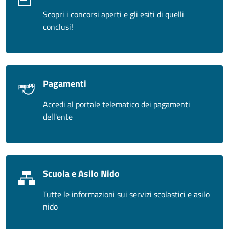
Scopri i concorsi aperti e gli esiti di quelli
conclusi!
Pagamenti
Accedi al portale telematico dei pagamenti
dell'ente
Scuola e Asilo Nido
Tutte le informazioni sui servizi scolastici e asilo
nido