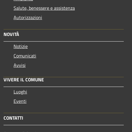
Salute, benessere e assistenza
Autorizzazioni
NOVITÀ
Notizie
Comunicati
Avvisi
VIVERE IL COMUNE
Luoghi
Eventi
CONTATTI