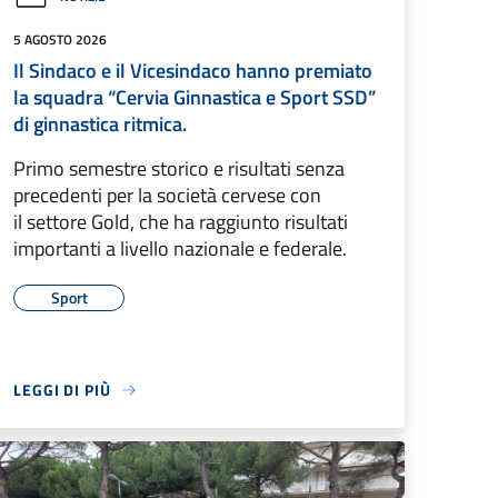
5 AGOSTO 2026
Il Sindaco e il Vicesindaco hanno premiato
la squadra “Cervia Ginnastica e Sport SSD”
di ginnastica ritmica.
Primo semestre storico e risultati senza
precedenti per la società cervese con
il settore Gold, che ha raggiunto risultati
importanti a livello nazionale e federale.
Sport
LEGGI DI PIÙ