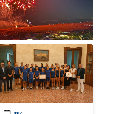
NOTIZIE