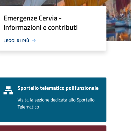
Emergenze Cervia -
informazioni e contributi
LEGGI DI PIÙ
Sportello telematico polifunzionale
Visita la sezione dedicata allo Sportello
Telematico