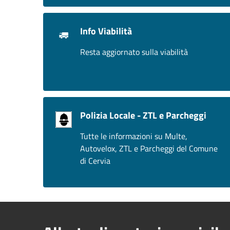
Info Viabilità
Resta aggiornato sulla viabilità
Polizia Locale - ZTL e Parcheggi
Tutte le informazioni su Multe,
Autovelox, ZTL e Parcheggi del Comune
di Cervia