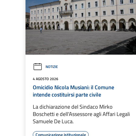
NOTIZIE
4 AGOSTO 2026
Omicidio Nicola Musiani: il Comune
intende costituirsi parte civile
La dichiarazione del Sindaco Mirko
Boschetti e dell'Assessore agli Affari Legali
Samuele De Luca.
Comunicazione istituzionale