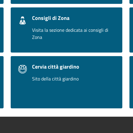
Consigli di Zona
Visita la sezione dedicata ai consigli di
Zona
Cervia città giardino
Sito della città giardino