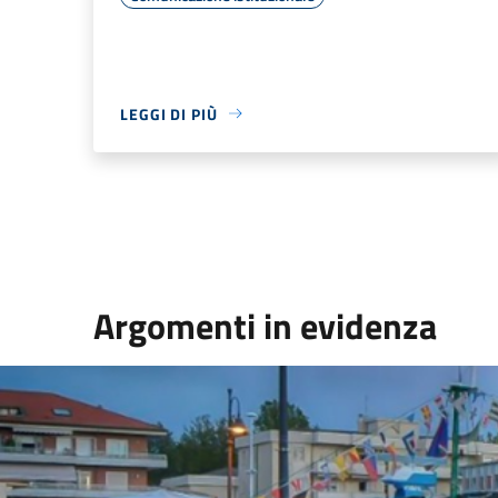
LEGGI DI PIÙ
Argomenti in evidenza