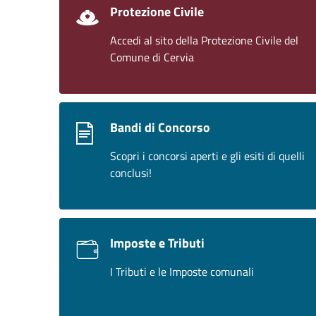
Protezione Civile
Accedi al sito della Protezione Civile del
Comune di Cervia
Bandi di Concorso
Scopri i concorsi aperti e gli esiti di quelli
conclusi!
Imposte e Tributi
I Tributi e le Imposte comunali