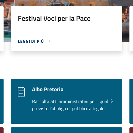
Festival Voci per la Pace
LEGGI DI PIÙ
Albo Pretorio
Raccolta atti amministrativi per i quali è
previsto l'obbligo di pubblicità legale