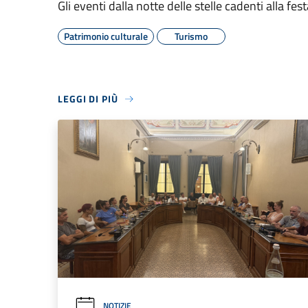
Gli eventi dalla notte delle stelle cadenti alla fe
Patrimonio culturale
Turismo
LEGGI DI PIÙ
NOTIZIE