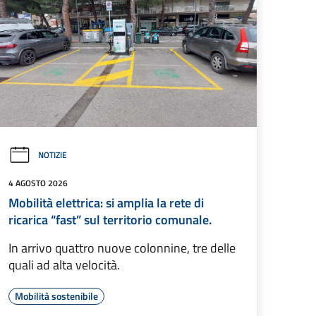
NOTIZIE
4 AGOSTO 2026
Mobilità elettrica: si amplia la rete di
ricarica “fast” sul territorio comunale.
In arrivo quattro nuove colonnine, tre delle
quali ad alta velocità.
Mobilità sostenibile