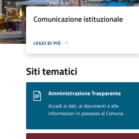
Comunicazione istituzionale
LEGGI DI PIÙ
Siti tematici
Amministrazione Trasparente
Accedi ai dati, ai documenti e alle
informazioni in possesso al Comune