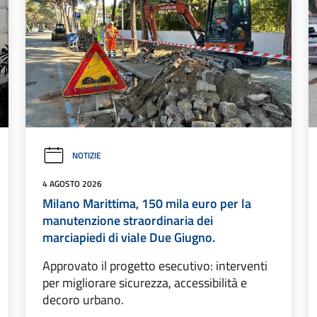
NOTIZIE
4 AGOSTO 2026
Milano Marittima, 150 mila euro per la
manutenzione straordinaria dei
marciapiedi di viale Due Giugno.
Approvato il progetto esecutivo: interventi
per migliorare sicurezza, accessibilità e
decoro urbano.