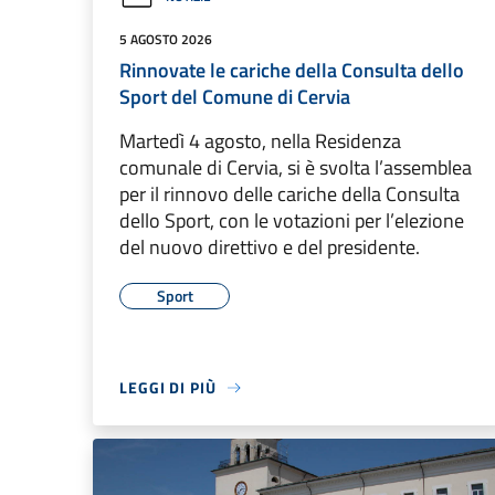
5 AGOSTO 2026
Rinnovate le cariche della Consulta dello
Sport del Comune di Cervia
Martedì 4 agosto, nella Residenza
comunale di Cervia, si è svolta l’assemblea
per il rinnovo delle cariche della Consulta
dello Sport, con le votazioni per l’elezione
del nuovo direttivo e del presidente.
Sport
LEGGI DI PIÙ