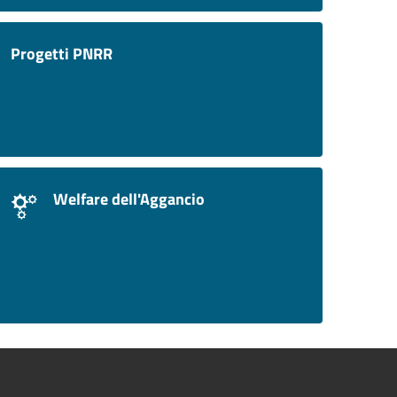
Progetti PNRR
Welfare dell'Aggancio