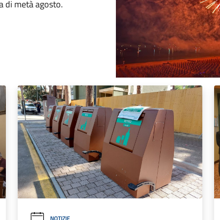
sta di metà agosto.
NOTIZIE