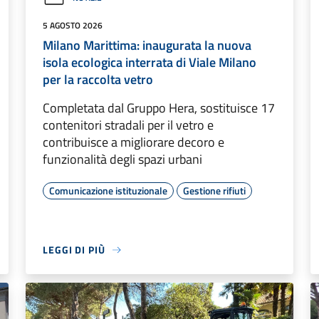
5 AGOSTO 2026
Milano Marittima: inaugurata la nuova
isola ecologica interrata di Viale Milano
per la raccolta vetro
Completata dal Gruppo Hera, sostituisce 17
contenitori stradali per il vetro e
contribuisce a migliorare decoro e
funzionalità degli spazi urbani
Comunicazione istituzionale
Gestione rifiuti
LEGGI DI PIÙ