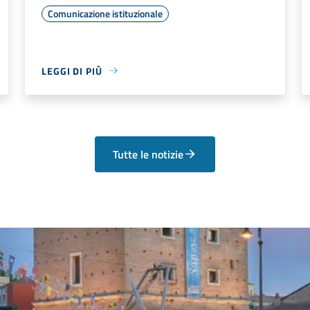
Comunicazione istituzionale
LEGGI DI PIÙ
Tutte le notizie