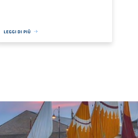
LEGGI DI PIÙ