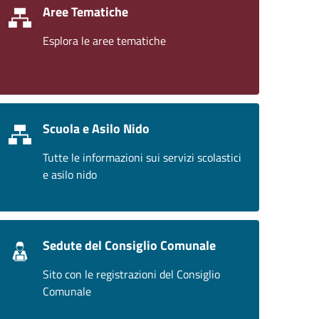
Aree Tematiche
Esplora le aree tematiche
Scuola e Asilo Nido
Tutte le informazioni sui servizi scolastici
e asilo nido
Sedute del Consiglio Comunale
Sito con le registrazioni del Consiglio
Comunale