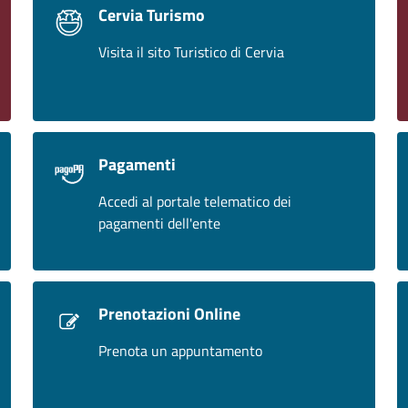
Cervia Turismo
Visita il sito Turistico di Cervia
Pagamenti
Accedi al portale telematico dei
pagamenti dell'ente
Prenotazioni Online
Prenota un appuntamento