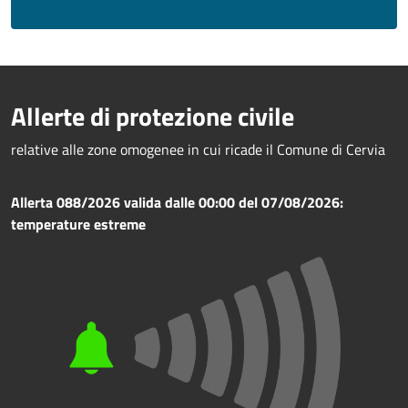
Allerte di protezione civile
relative alle zone omogenee in cui ricade il Comune di Cervia
Allerta 088/2026 valida dalle 00:00 del 07/08/2026:
temperature estreme