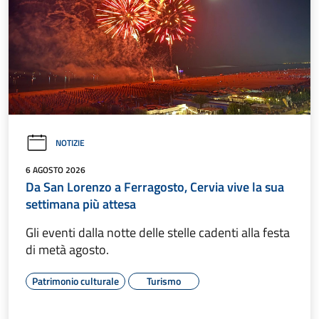
NOTIZIE
6 AGOSTO 2026
Da San Lorenzo a Ferragosto, Cervia vive la sua
settimana più attesa
Gli eventi dalla notte delle stelle cadenti alla festa
di metà agosto.
Patrimonio culturale
Turismo