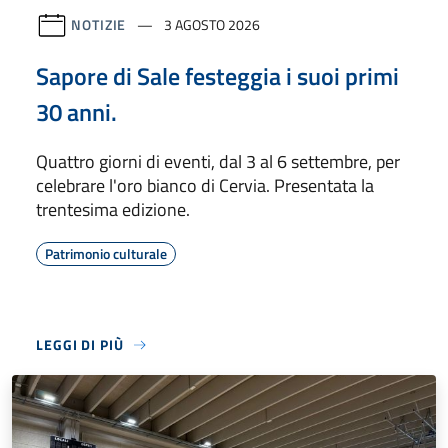
NOTIZIE
3 AGOSTO 2026
Sapore di Sale festeggia i suoi primi
30 anni.
Quattro giorni di eventi, dal 3 al 6 settembre, per
celebrare l'oro bianco di Cervia. Presentata la
trentesima edizione.
Patrimonio culturale
LEGGI DI PIÙ