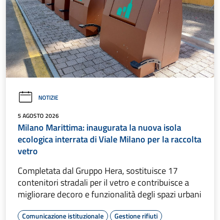
NOTIZIE
5 AGOSTO 2026
Milano Marittima: inaugurata la nuova isola
ecologica interrata di Viale Milano per la raccolta
vetro
Completata dal Gruppo Hera, sostituisce 17
contenitori stradali per il vetro e contribuisce a
migliorare decoro e funzionalità degli spazi urbani
Comunicazione istituzionale
Gestione rifiuti