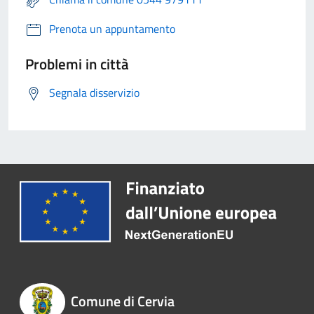
Prenota un appuntamento
Problemi in città
Segnala disservizio
Comune di Cervia