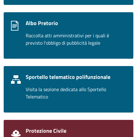
Albo Pretorio
Raccolta atti amministrativi per i quali è
previsto l'obbligo di pubblicità legale
Sportello telematico polifunzionale
Visita la sezione dedicata allo Sportello
Telematico
Protezione Civile