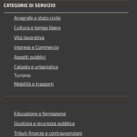
CATEGORIE DI SERVIZIO
Anagrafe e stato civile
Cultura e tempo libero
Vita lavorativa
Imprese e Commercio
Appalti pubblici
Catasto e urbanistica
Turismo
Mobilità e trasporti
Educazione e formazione
Giustizia e sicurezza pubblica
Tributi,finanze e contravvenzioni