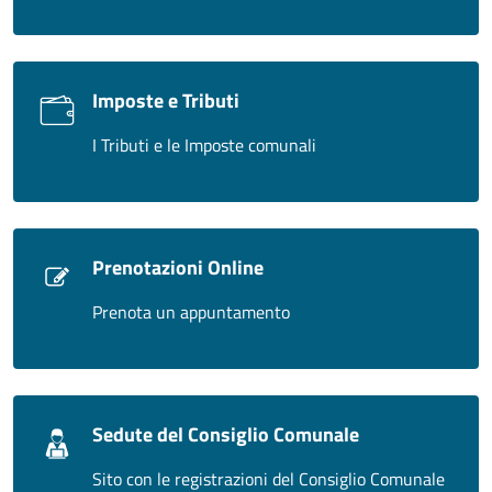
Imposte e Tributi
I Tributi e le Imposte comunali
Prenotazioni Online
Prenota un appuntamento
Sedute del Consiglio Comunale
Sito con le registrazioni del Consiglio Comunale