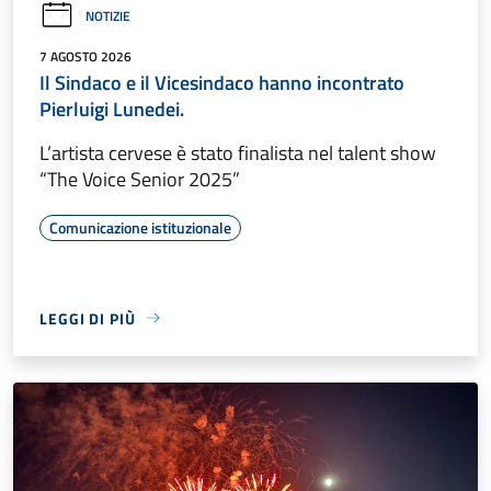
NOTIZIE
7 AGOSTO 2026
Il Sindaco e il Vicesindaco hanno incontrato
Pierluigi Lunedei.
L’artista cervese è stato finalista nel talent show
“The Voice Senior 2025”
Comunicazione istituzionale
LEGGI DI PIÙ