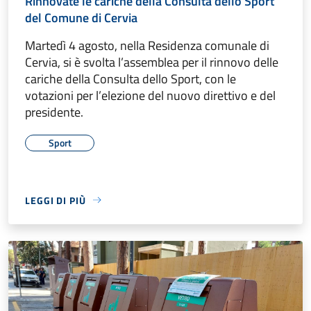
Rinnovate le cariche della Consulta dello Sport
del Comune di Cervia
Martedì 4 agosto, nella Residenza comunale di
Cervia, si è svolta l’assemblea per il rinnovo delle
cariche della Consulta dello Sport, con le
votazioni per l’elezione del nuovo direttivo e del
presidente.
Sport
LEGGI DI PIÙ