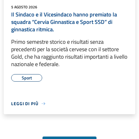
5 AGOSTO 2026
Il Sindaco e il Vicesindaco hanno premiato la
squadra “Cervia Ginnastica e Sport SSD” di
ginnastica ritmica.
Primo semestre storico e risultati senza
precedenti per la società cervese con il settore
Gold, che ha raggiunto risultati importanti a livello
nazionale e federale.
Sport
LEGGI DI PIÙ