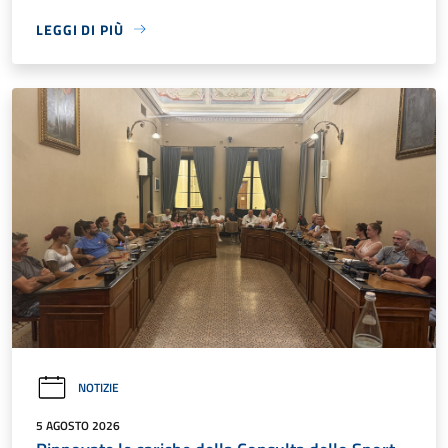
LEGGI DI PIÙ
NOTIZIE
5 AGOSTO 2026