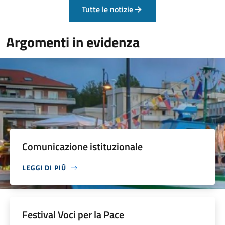
Tutte le notizie
Argomenti in evidenza
Comunicazione istituzionale
LEGGI DI PIÙ
Festival Voci per la Pace