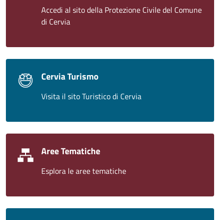
Accedi al sito della Protezione Civile del Comune
di Cervia
Cervia Turismo
Visita il sito Turistico di Cervia
Aree Tematiche
Esplora le aree tematiche