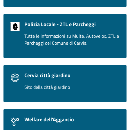
Polizia Locale - ZTL e Parcheggi
Tutte le informazioni su Multe, Autovelox, ZTL e
Parcheggi del Comune di Cervia
Cervia città giardino
Sito della città giardino
Welfare dell'Aggancio