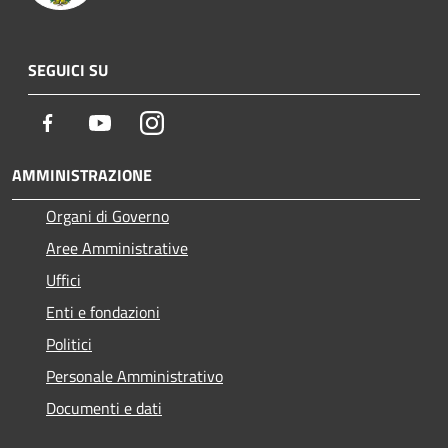
SEGUICI SU
Facebook
Youtube
Instagram
AMMINISTRAZIONE
Organi di Governo
Aree Amministrative
Uffici
Enti e fondazioni
Politici
Personale Amministrativo
Documenti e dati