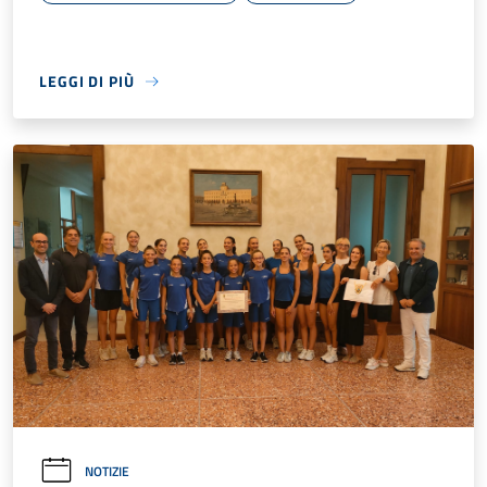
LEGGI DI PIÙ
NOTIZIE