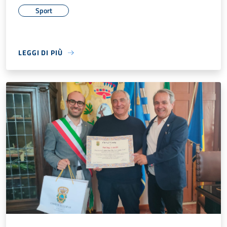
Sport
LEGGI DI PIÙ