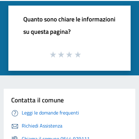
Quanto sono chiare le informazioni
su questa pagina?
Contatta il comune
Leggi le domande frequenti
Richiedi Assistenza
Chiama il comune 0544 979111