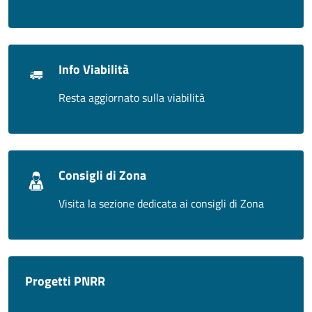
Info Viabilità
Resta aggiornato sulla viabilità
Consigli di Zona
Visita la sezione dedicata ai consigli di Zona
Progetti PNRR