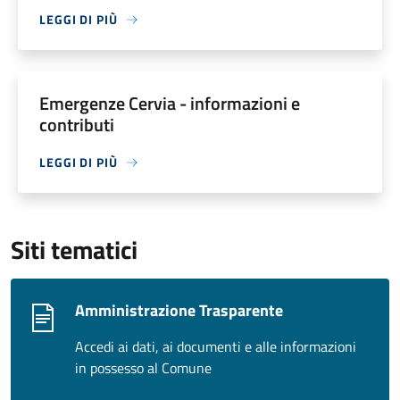
LEGGI DI PIÙ
Emergenze Cervia - informazioni e
contributi
LEGGI DI PIÙ
Siti tematici
Amministrazione Trasparente
Accedi ai dati, ai documenti e alle informazioni
in possesso al Comune