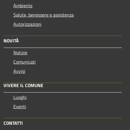
Ambiente
Salute, benessere e assistenza
Autorizzazioni
NOVITÀ
Notizie
Comunicati
Avvisi
VIVERE IL COMUNE
Luoghi
Eventi
CONTATTI