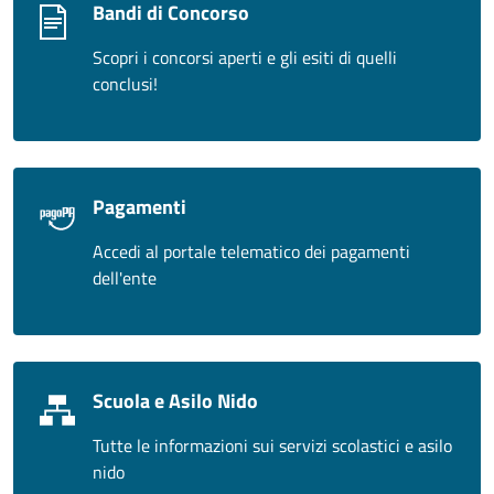
Bandi di Concorso
Scopri i concorsi aperti e gli esiti di quelli
conclusi!
Pagamenti
Accedi al portale telematico dei pagamenti
dell'ente
Scuola e Asilo Nido
Tutte le informazioni sui servizi scolastici e asilo
nido