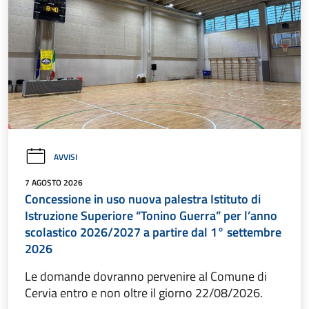
AVVISI
7 AGOSTO 2026
Concessione in uso nuova palestra Istituto di
Istruzione Superiore “Tonino Guerra” per l’anno
scolastico 2026/2027 a partire dal 1° settembre
2026
Le domande dovranno pervenire al Comune di
Cervia entro e non oltre il giorno 22/08/2026.