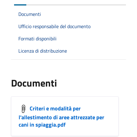
Documenti
Ufficio responsabile del documento
Formati disponibili
Licenza di distribuzione
Documenti
Criteri e modalità per
l'allestimento di aree attrezzate per
cani in spiaggia.pdf