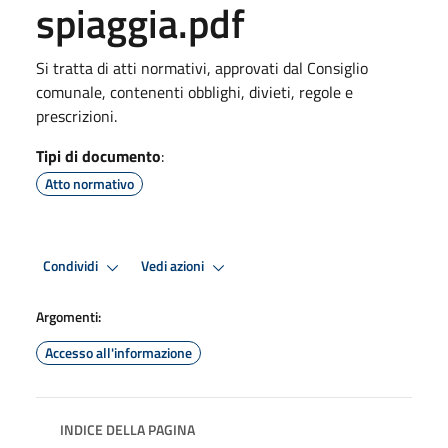
spiaggia.pdf
Si tratta di atti normativi, approvati dal Consiglio
comunale, contenenti obblighi, divieti, regole e
prescrizioni.
Tipi di documento
:
Atto normativo
Condividi
Vedi azioni
Argomenti:
Accesso all'informazione
INDICE DELLA PAGINA