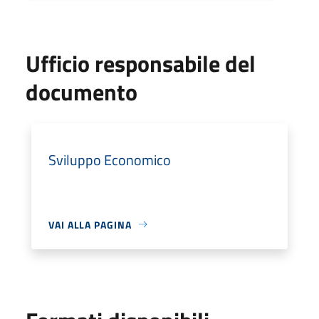
Ufficio responsabile del
documento
Sviluppo Economico
VAI ALLA PAGINA