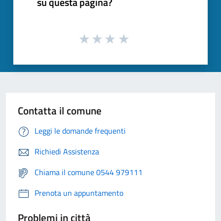
su questa pagina?
Contatta il comune
Leggi le domande frequenti
Richiedi Assistenza
Chiama il comune 0544 979111
Prenota un appuntamento
Problemi in città