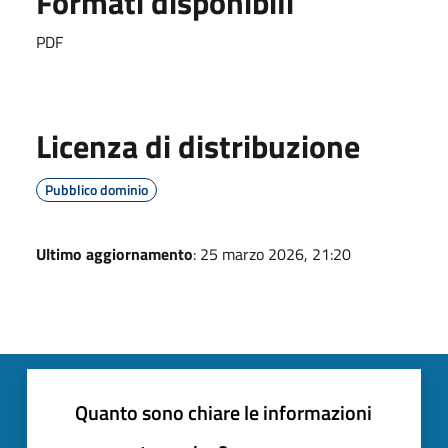
Formati disponibili
PDF
Licenza di distribuzione
Pubblico dominio
Ultimo aggiornamento
: 25 marzo 2026, 21:20
Quanto sono chiare le informazioni