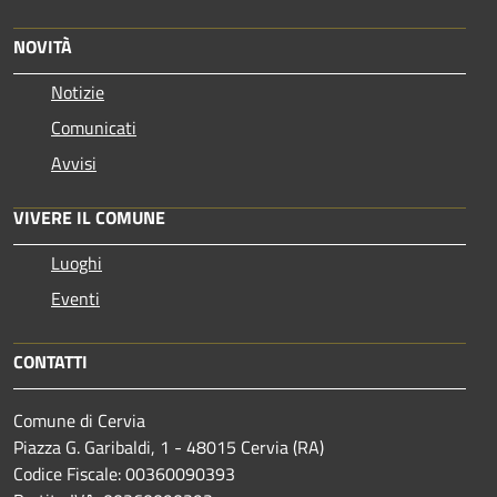
NOVITÀ
Notizie
Comunicati
Avvisi
VIVERE IL COMUNE
Luoghi
Eventi
CONTATTI
Comune di Cervia
Piazza G. Garibaldi, 1 - 48015 Cervia (RA)
Codice Fiscale: 00360090393