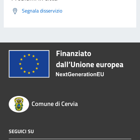
Segnala disservizio
Comune di Cervia
SEGUICI SU