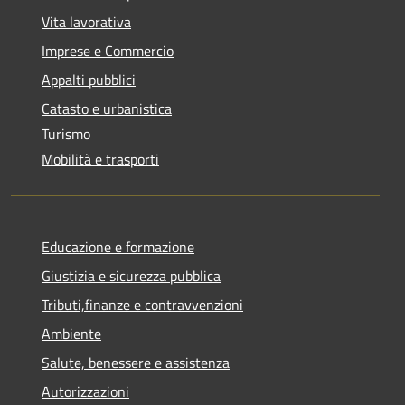
Vita lavorativa
Imprese e Commercio
Appalti pubblici
Catasto e urbanistica
Turismo
Mobilità e trasporti
Educazione e formazione
Giustizia e sicurezza pubblica
Tributi,finanze e contravvenzioni
Ambiente
Salute, benessere e assistenza
Autorizzazioni