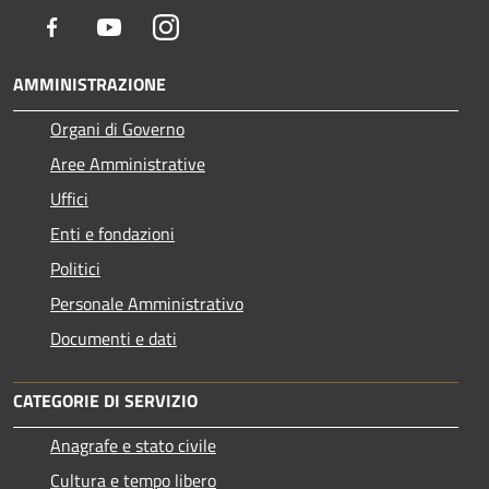
Facebook
Youtube
Instagram
AMMINISTRAZIONE
Organi di Governo
Aree Amministrative
Uffici
Enti e fondazioni
Politici
Personale Amministrativo
Documenti e dati
CATEGORIE DI SERVIZIO
Anagrafe e stato civile
Cultura e tempo libero