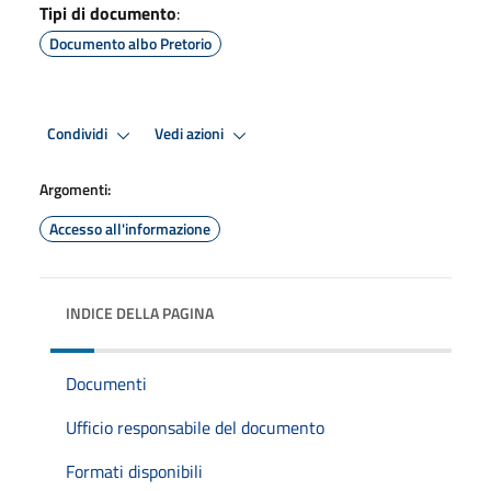
Tipi di documento
:
Documento albo Pretorio
Condividi
Vedi azioni
Argomenti:
Accesso all'informazione
INDICE DELLA PAGINA
Documenti
Ufficio responsabile del documento
Formati disponibili