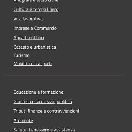
Cultura e tempo libero
Vita lavorativa
Imprese e Commercio
Appalti pubblici
Catasto e urbanistica
Turismo
Mobilità e trasporti
Educazione e formazione
Giustizia e sicurezza pubblica
Tributi,finanze e contravvenzioni
Ambiente
Salute, benessere e assistenza