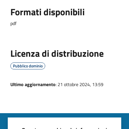
Formati disponibili
pdf
Licenza di distribuzione
Pubblico dominio
Ultimo aggiornamento
: 21 ottobre 2024, 13:59