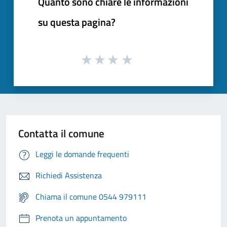
Quanto sono chiare le informazioni
su questa pagina?
Contatta il comune
Leggi le domande frequenti
Richiedi Assistenza
Chiama il comune 0544 979111
Prenota un appuntamento