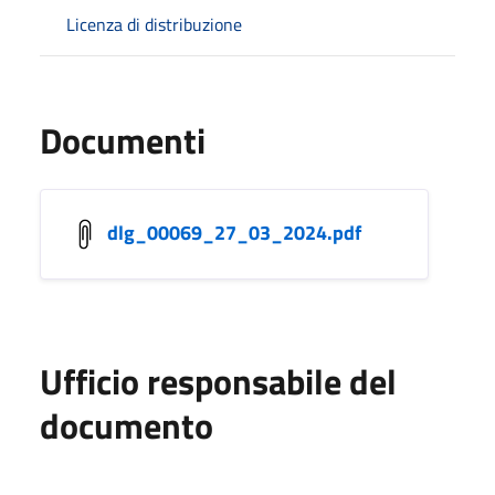
Licenza di distribuzione
Documenti
dlg_00069_27_03_2024.pdf
Ufficio responsabile del
documento