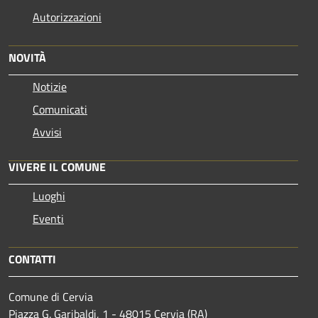
Autorizzazioni
NOVITÀ
Notizie
Comunicati
Avvisi
VIVERE IL COMUNE
Luoghi
Eventi
CONTATTI
Comune di Cervia
Piazza G. Garibaldi, 1 - 48015 Cervia (RA)