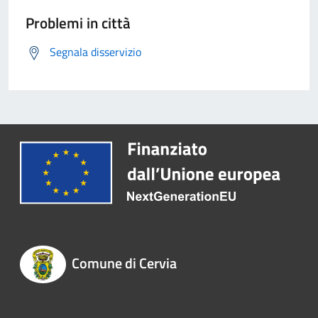
Problemi in città
Segnala disservizio
Comune di Cervia