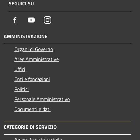
SEGUICI SU
Facebook
Youtube
Instagram
AMMINISTRAZIONE
Organi di Governo
Aree Amministrative
Uffici
Enti e fondazioni
Politici
Personale Amministrativo
Documenti e dati
CATEGORIE DI SERVIZIO
Anagrafe e stato civile