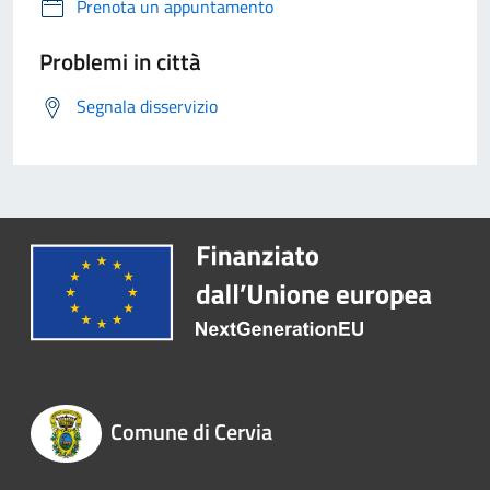
Prenota un appuntamento
Problemi in città
Segnala disservizio
Comune di Cervia