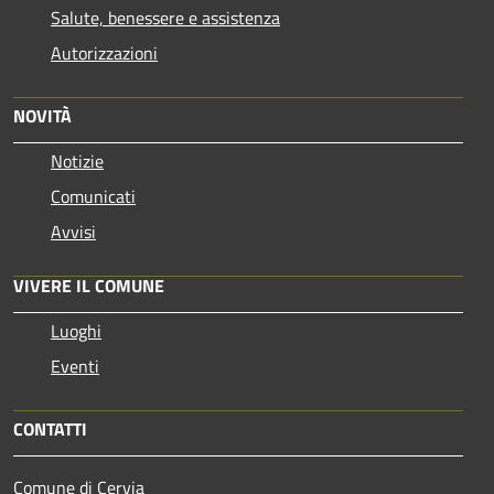
Salute, benessere e assistenza
Autorizzazioni
NOVITÀ
Notizie
Comunicati
Avvisi
VIVERE IL COMUNE
Luoghi
Eventi
CONTATTI
Comune di Cervia