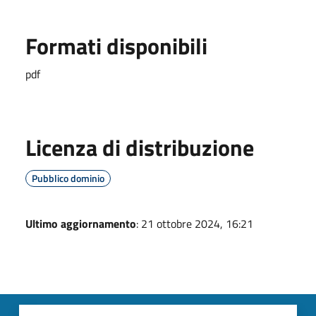
Formati disponibili
pdf
Licenza di distribuzione
Pubblico dominio
Ultimo aggiornamento
: 21 ottobre 2024, 16:21