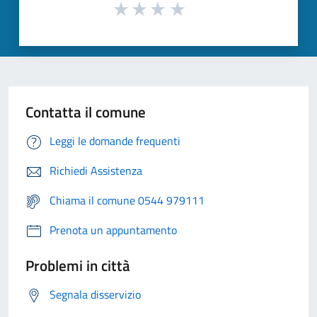
Contatta il comune
Leggi le domande frequenti
Richiedi Assistenza
Chiama il comune 0544 979111
Prenota un appuntamento
Problemi in città
Segnala disservizio