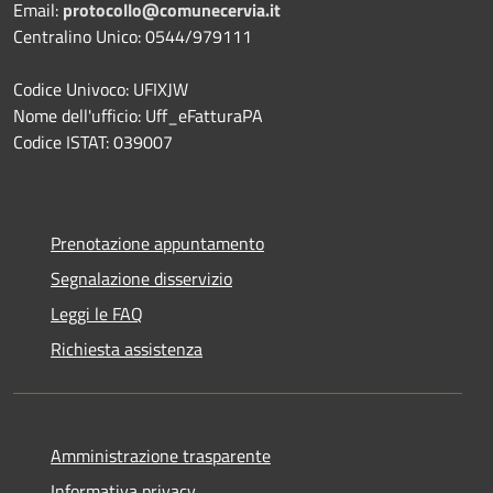
Email:
protocollo@comunecervia.it
Centralino Unico: 0544/979111
Codice Univoco: UFIXJW
Nome dell'ufficio: Uff_eFatturaPA
Codice ISTAT: 039007
Prenotazione appuntamento
Segnalazione disservizio
Leggi le FAQ
Richiesta assistenza
Amministrazione trasparente
Informativa privacy