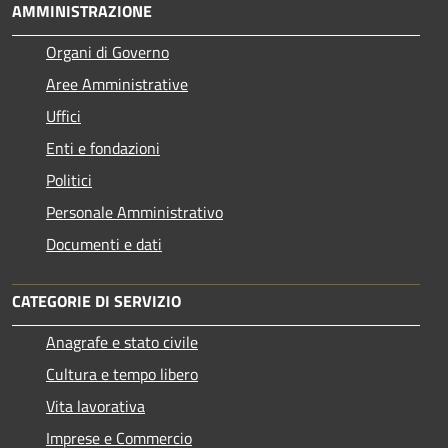
AMMINISTRAZIONE
Organi di Governo
Aree Amministrative
Uffici
Enti e fondazioni
Politici
Personale Amministrativo
Documenti e dati
CATEGORIE DI SERVIZIO
Anagrafe e stato civile
Cultura e tempo libero
Vita lavorativa
Imprese e Commercio