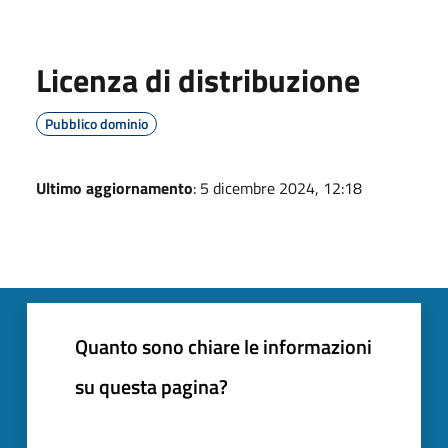
Licenza di distribuzione
Pubblico dominio
Ultimo aggiornamento
: 5 dicembre 2024, 12:18
Quanto sono chiare le informazioni
su questa pagina?