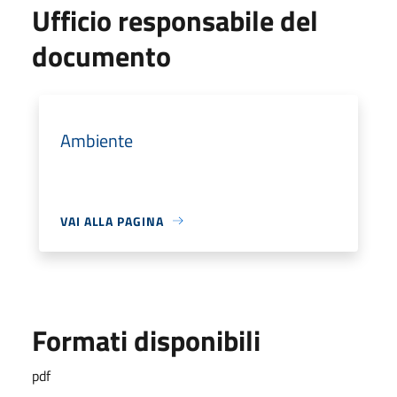
Ufficio responsabile del
documento
Ambiente
VAI ALLA PAGINA
Formati disponibili
pdf