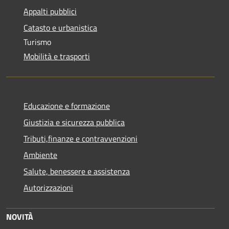
Appalti pubblici
Catasto e urbanistica
Turismo
Mobilità e trasporti
Educazione e formazione
Giustizia e sicurezza pubblica
Tributi,finanze e contravvenzioni
Ambiente
Salute, benessere e assistenza
Autorizzazioni
NOVITÀ