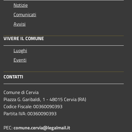
Notizie
Comunicati
Avvisi
VIVERE IL COMUNE
Luoghi
Eventi
CONTATTI
Comune di Cervia
Piazza G. Garibaldi, 1 - 48015 Cervia (RA)
Codice Fiscale: 00360090393
Partita IVA: 00360090393
PEC:
comune.cervia@legalmail.it