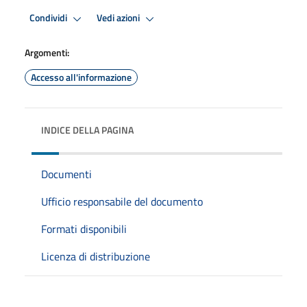
Condividi
Vedi azioni
Argomenti:
Accesso all'informazione
INDICE DELLA PAGINA
Documenti
Ufficio responsabile del documento
Formati disponibili
Licenza di distribuzione