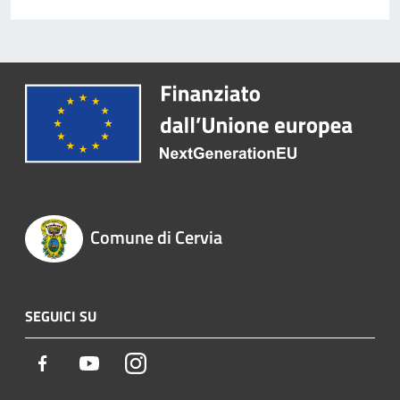
Comune di Cervia
SEGUICI SU
Facebook
Youtube
Instagram