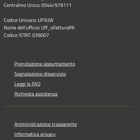
Centralino Unico: 0544/979111
Codice Univoco: UFIXJW
Nome dell'ufficio: Uff_eFatturaPA
Codice ISTAT: 039007
Prenotazione appuntamento
Segnalazione disservizio
Leggi le FAQ
Richiesta assistenza
Amministrazione trasparente
Informativa privacy