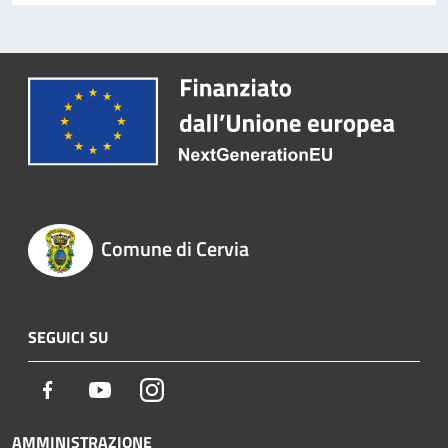
Comune di Cervia
SEGUICI SU
Facebook
Youtube
Instagram
AMMINISTRAZIONE