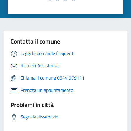
Contatta il comune
Leggi le domande frequenti
Richiedi Assistenza
Chiama il comune 0544 979111
Prenota un appuntamento
Problemi in città
Segnala disservizio