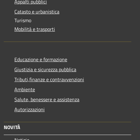
Appalti pubblici
Catasto e urbanistica
Turismo
Mobilità e trasporti
Educazione e formazione
Giustizia e sicurezza pubblica
Tributi,finanze e contravvenzioni
Ambiente
Salute, benessere e assistenza
Autorizzazioni
NOVITÀ
Notizie