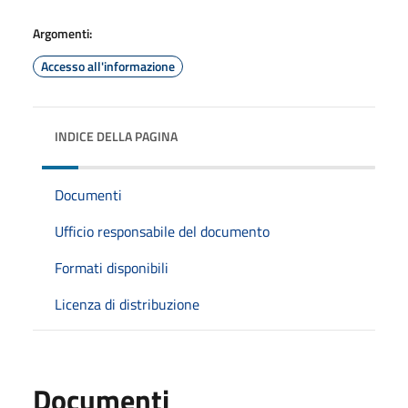
Argomenti:
Accesso all'informazione
INDICE DELLA PAGINA
Documenti
Ufficio responsabile del documento
Formati disponibili
Licenza di distribuzione
Documenti