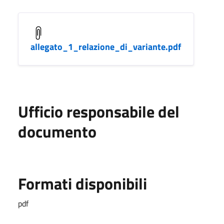
allegato_1_relazione_di_variante.pdf
Ufficio responsabile del
documento
Formati disponibili
pdf