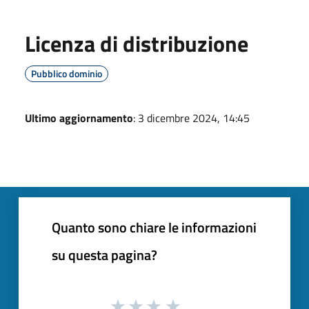
Licenza di distribuzione
Pubblico dominio
Ultimo aggiornamento
: 3 dicembre 2024, 14:45
Quanto sono chiare le informazioni
su questa pagina?