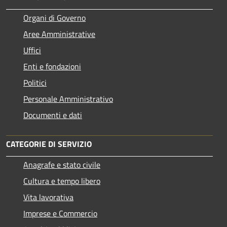
Organi di Governo
Aree Amministrative
Uffici
Enti e fondazioni
Politici
Personale Amministrativo
Documenti e dati
CATEGORIE DI SERVIZIO
Anagrafe e stato civile
Cultura e tempo libero
Vita lavorativa
Imprese e Commercio