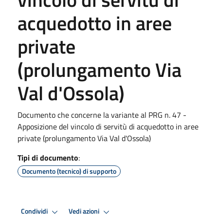
acquedotto in aree
private
(prolungamento Via
Val d'Ossola)
Documento che concerne la variante al PRG n. 47 -
Apposizione del vincolo di servitù di acquedotto in aree
private (prolungamento Via Val d'Ossola)
Tipi di documento
:
Documento (tecnico) di supporto
Condividi
Vedi azioni