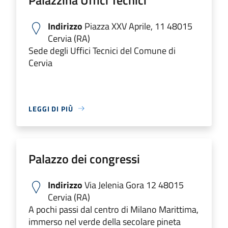
Indirizzo
Piazza XXV Aprile, 11 48015
Cervia (RA)
Sede degli Uffici Tecnici del Comune di
Cervia
LEGGI DI PIÙ
Palazzo dei congressi
Indirizzo
Via Jelenia Gora 12 48015
Cervia (RA)
A pochi passi dal centro di Milano Marittima,
immerso nel verde della secolare pineta