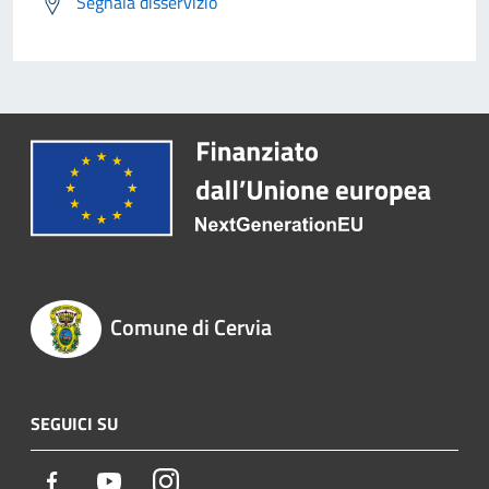
Segnala disservizio
Comune di Cervia
SEGUICI SU
Facebook
Youtube
Instagram