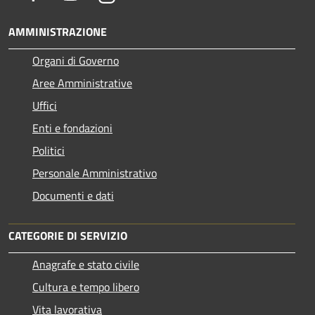
AMMINISTRAZIONE
Organi di Governo
Aree Amministrative
Uffici
Enti e fondazioni
Politici
Personale Amministrativo
Documenti e dati
CATEGORIE DI SERVIZIO
Anagrafe e stato civile
Cultura e tempo libero
Vita lavorativa