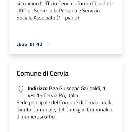
si trovano l'Ufficio Cervia Informa Cittadini -
URP e i Servizi alla Persona e Servizio
Sociale Associato (1° piano)
LEGGI DI PIÙ
Comune di Cervia
Indirizzo
P.za Giuseppe Garibaldi, 1,
48015 Cervia RA, Italia
Sede principale del Comune di Cervia , della
Giunta Comunale, del Consiglio Comunale e
di numerosi uffici.