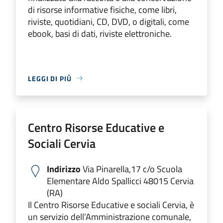
di risorse informative fisiche, come libri,
riviste, quotidiani, CD, DVD, o digitali, come
ebook, basi di dati, riviste elettroniche.
LEGGI DI PIÙ
Centro Risorse Educative e
Sociali Cervia
Indirizzo
Via Pinarella,17 c/o Scuola
Elementare Aldo Spallicci 48015 Cervia
(RA)
Il Centro Risorse Educative e sociali Cervia, è
un servizio dell’Amministrazione comunale,