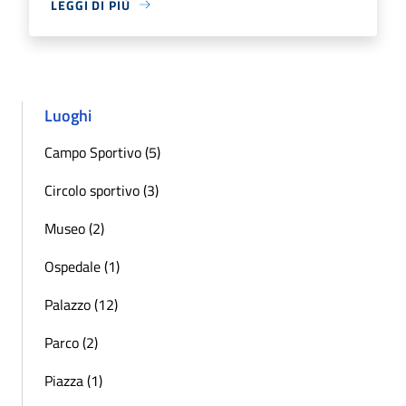
LEGGI DI PIÙ
Luoghi
Campo Sportivo (5)
Circolo sportivo (3)
Museo (2)
Ospedale (1)
Palazzo (12)
Parco (2)
Piazza (1)