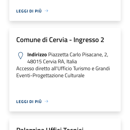
LEGGI DI PIÙ
Comune di Cervia - Ingresso 2
Indirizzo
Piazzetta Carlo Pisacane, 2,
48015 Cervia RA, Italia
Accesso diretto all'Ufficio Turismo e Grandi
Eventi-Progettazione Culturale
LEGGI DI PIÙ
Palazzina Uffici Tecnici