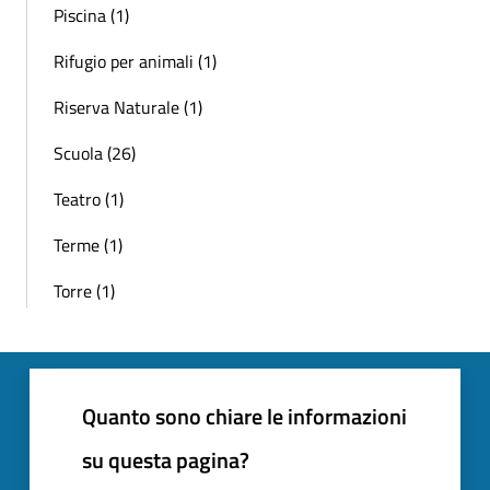
Piscina (1)
Rifugio per animali (1)
Riserva Naturale (1)
Scuola (26)
Teatro (1)
Terme (1)
Torre (1)
Quanto sono chiare le informazioni
su questa pagina?