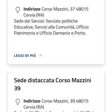
Indirizzo
Corso Mazzini, 37 48015
Cervia (RA)
Sede dei Servizi: Servizio politiche
Educative, Servizi alla Comunità, Ufficio
Patrimonio e Ufficio Demanio e Porto.
LEGGI DI PIÙ
Sede distaccata Corso Mazzini
39
Indirizzo
Corso Mazzini, 39 48015
Cervia (RA)