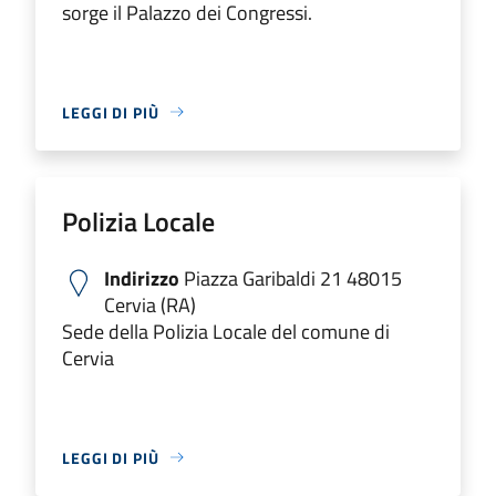
sorge il Palazzo dei Congressi.
LEGGI DI PIÙ
Polizia Locale
Indirizzo
Piazza Garibaldi 21 48015
Cervia (RA)
Sede della Polizia Locale del comune di
Cervia
LEGGI DI PIÙ