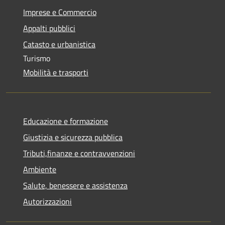
Imprese e Commercio
Appalti pubblici
Catasto e urbanistica
Turismo
Mobilità e trasporti
Educazione e formazione
Giustizia e sicurezza pubblica
Tributi,finanze e contravvenzioni
Ambiente
Salute, benessere e assistenza
Autorizzazioni