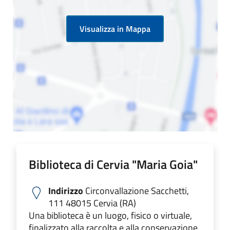
Visualizza in Mappa
Biblioteca di Cervia "Maria Goia"
Indirizzo
Circonvallazione Sacchetti,
111 48015 Cervia (RA)
Una biblioteca è un luogo, fisico o virtuale,
finalizzato alla raccolta e alla conservazione