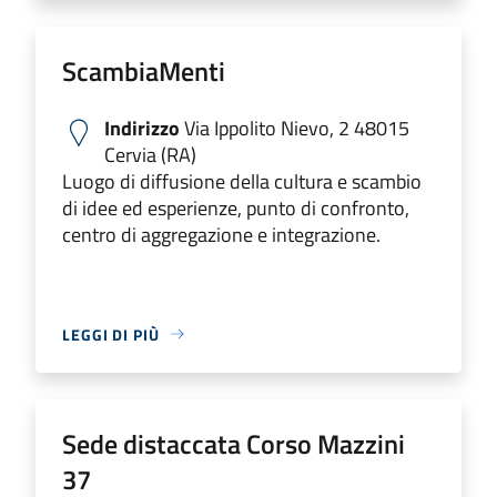
ScambiaMenti
Indirizzo
Via Ippolito Nievo, 2 48015
Cervia (RA)
Luogo di diffusione della cultura e scambio
di idee ed esperienze, punto di confronto,
centro di aggregazione e integrazione.
LEGGI DI PIÙ
Sede distaccata Corso Mazzini
37