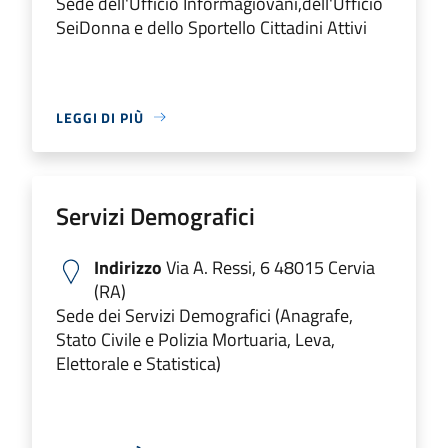
Sede dell'Ufficio Informagiovani,dell'Ufficio
SeiDonna e dello Sportello Cittadini Attivi
LEGGI DI PIÙ
Servizi Demografici
Indirizzo
Via A. Ressi, 6 48015 Cervia
(RA)
Sede dei Servizi Demografici (Anagrafe,
Stato Civile e Polizia Mortuaria, Leva,
Elettorale e Statistica)