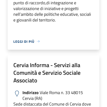
punto di raccordo,di integrazione e
valorizzazione di iniziative e progetti
nell’ambito delle politiche educative, sociali
e giovanili del territorio.
LEGGI DI PIÙ
Cervia Informa - Servizi alla
Comunità e Servizio Sociale
Associato
Indirizzo
Viale Roma n. 33 48015
Cervia (RA)
Sede distaccata del Comune di Cervia dove