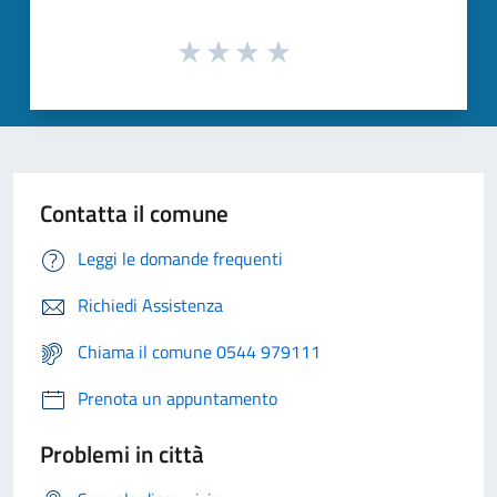
Contatta il comune
Leggi le domande frequenti
Richiedi Assistenza
Chiama il comune 0544 979111
Prenota un appuntamento
Problemi in città