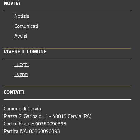
NOVITÀ
Notizie
Comunicati
Avvisi
VIVERE IL COMUNE
Luoghi
Eventi
CONTATTI
Comune di Cervia
Piazza G. Garibaldi, 1 - 48015 Cervia (RA)
Codice Fiscale: 00360090393
Partita IVA: 00360090393