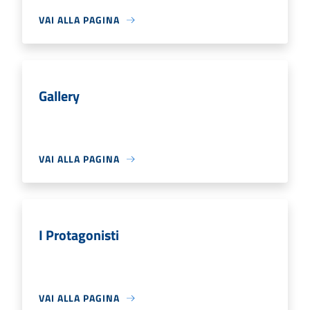
VAI ALLA PAGINA
Gallery
VAI ALLA PAGINA
I Protagonisti
VAI ALLA PAGINA