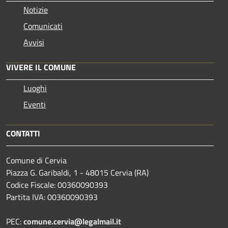
Notizie
Comunicati
Avvisi
VIVERE IL COMUNE
Luoghi
Eventi
CONTATTI
Comune di Cervia
Piazza G. Garibaldi, 1 - 48015 Cervia (RA)
Codice Fiscale: 00360090393
Partita IVA: 00360090393
PEC:
comune.cervia@legalmail.it