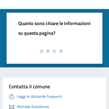
Quanto sono chiare le informazioni
su questa pagina?
Contatta il comune
Leggi le domande frequenti
Richiedi Assistenza