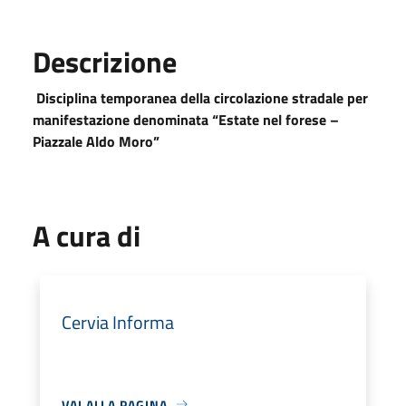
Descrizione
Disciplina temporanea della circolazione stradale per
manifestazione denominata
“Estate nel forese –
Piazzale Aldo Moro”
A cura di
Cervia Informa
VAI ALLA PAGINA