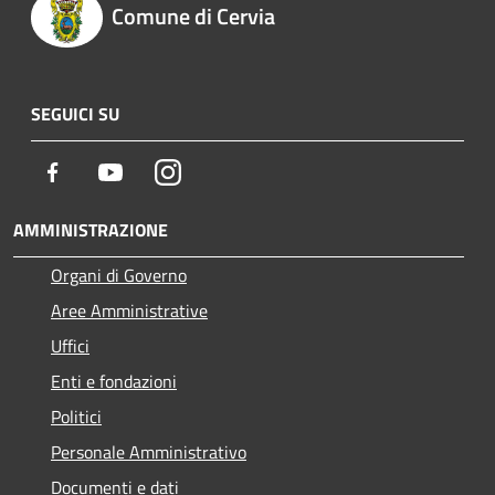
Comune di Cervia
SEGUICI SU
Facebook
Youtube
Instagram
AMMINISTRAZIONE
Organi di Governo
Aree Amministrative
Uffici
Enti e fondazioni
Politici
Personale Amministrativo
Documenti e dati