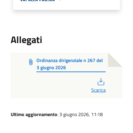
Allegati
Ordinanza dirigenziale n 267 del
3 giugno 2026
PDF
Scarica
Ultimo aggiornamento
: 3 giugno 2026, 11:18