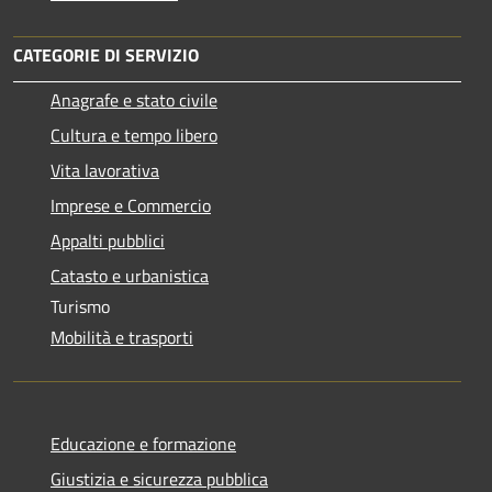
CATEGORIE DI SERVIZIO
Anagrafe e stato civile
Cultura e tempo libero
Vita lavorativa
Imprese e Commercio
Appalti pubblici
Catasto e urbanistica
Turismo
Mobilità e trasporti
Educazione e formazione
Giustizia e sicurezza pubblica