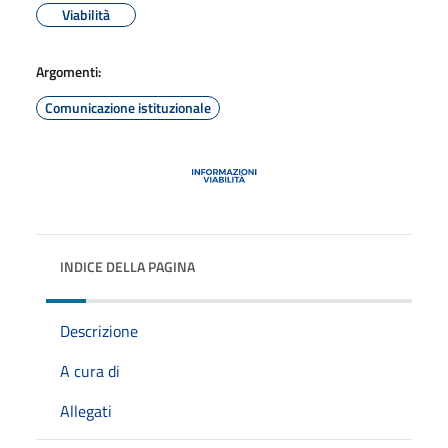
Viabilità
Argomenti:
Comunicazione istituzionale
INDICE DELLA PAGINA
Descrizione
A cura di
Allegati