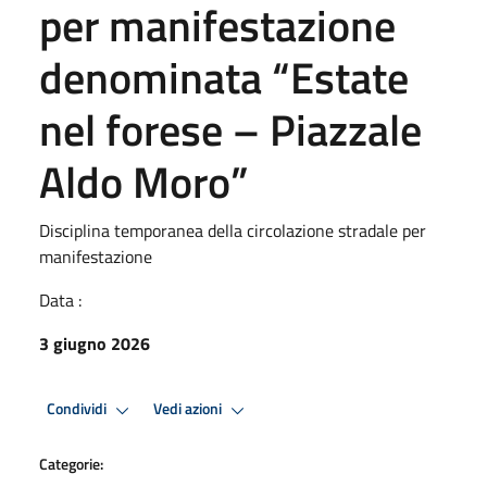
per manifestazione
denominata “Estate
nel forese – Piazzale
Aldo Moro”
Disciplina temporanea della circolazione stradale per
manifestazione
Data :
3 giugno 2026
Condividi
Vedi azioni
Categorie: