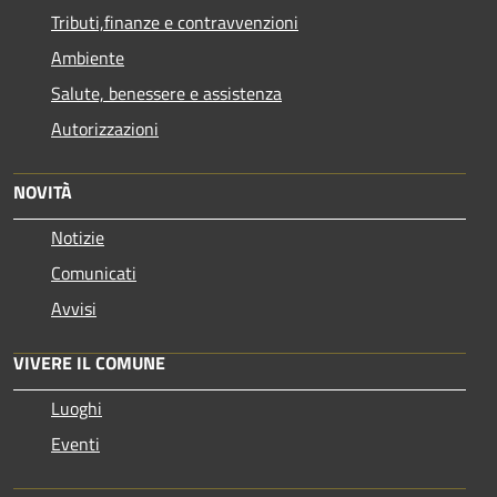
Tributi,finanze e contravvenzioni
Ambiente
Salute, benessere e assistenza
Autorizzazioni
NOVITÀ
Notizie
Comunicati
Avvisi
VIVERE IL COMUNE
Luoghi
Eventi