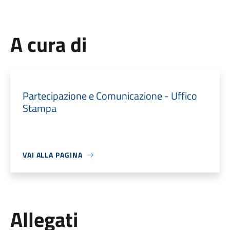
A cura di
Partecipazione e Comunicazione - Uffico
Stampa
VAI ALLA PAGINA
Allegati