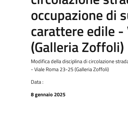
occupazione di s
carattere edile 
(Galleria Zoffoli)
Modifica della disciplina di circolazione stra
- Viale Roma 23-25 (Galleria Zoffoli)
Data :
8 gennaio 2025