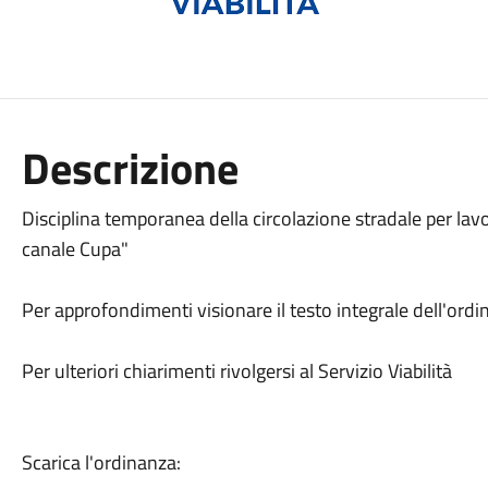
Descrizione
Disciplina temporanea della circolazione stradale per lavor
canale Cupa"
Per approfondimenti visionare il testo integrale dell'ordi
Per ulteriori chiarimenti rivolgersi al Servizio Viabilità
Scarica l'ordinanza: