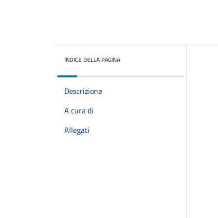
INDICE DELLA PAGINA
Descrizione
A cura di
Allegati