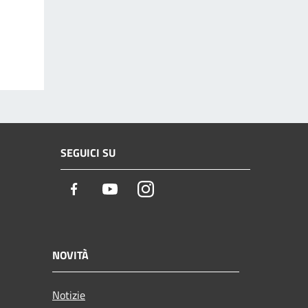
SEGUICI SU
Facebook
Youtube
Instagram
NOVITÀ
Notizie