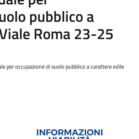
uolo pubblico a
- Viale Roma 23-25
dale per occupazione di suolo pubblico a carattere edile