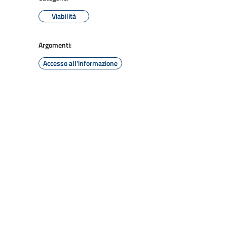
Viabilità
Argomenti:
Accesso all'informazione