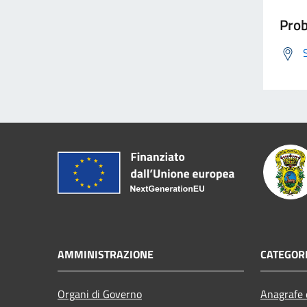
Prob
AMMINISTRAZIONE
CATEGORI
Organi di Governo
Anagrafe e