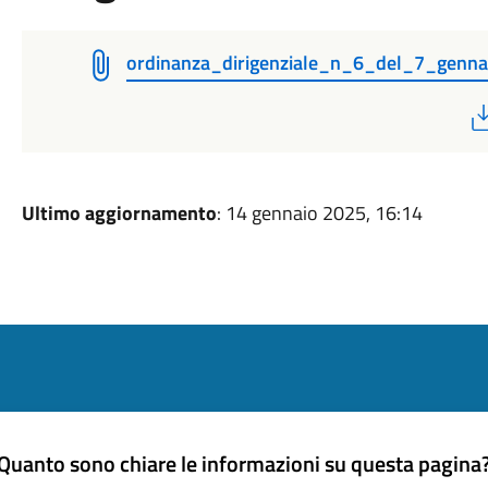
ordinanza_dirigenziale_n_6_del_7_genn
Ultimo aggiornamento
: 14 gennaio 2025, 16:14
Quanto sono chiare le informazioni su questa pagina