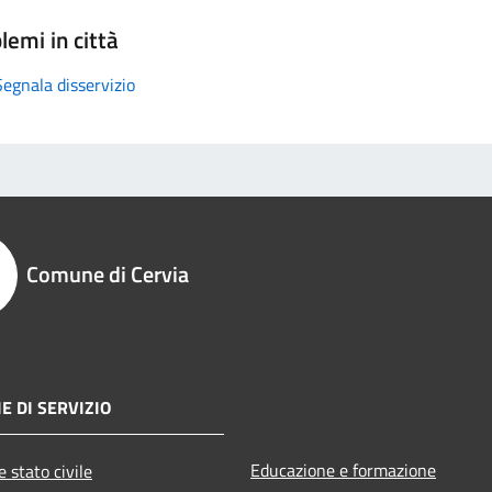
lemi in città
Segnala disservizio
Comune di Cervia
E DI SERVIZIO
Educazione e formazione
 stato civile