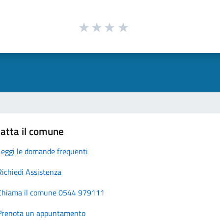
atta il comune
Leggi le domande frequenti
Richiedi Assistenza
Chiama il comune 0544 979111
Prenota un appuntamento