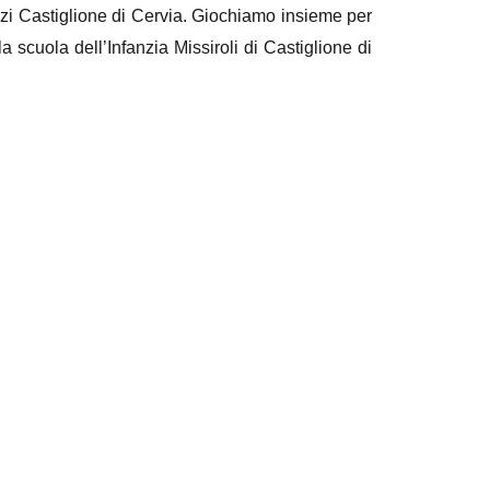
i Castiglione di Cervia. Giochiamo insieme per
a scuola dell’Infanzia Missiroli di Castiglione di