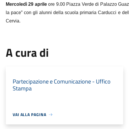
Mercoledì 29 aprile
ore 9.00 Piazza Verde di Palazzo Guazz
la pace” con gli alunni della scuola primaria Carducci e dell
Cervia.
A cura di
Partecipazione e Comunicazione - Uffico
Stampa
VAI ALLA PAGINA