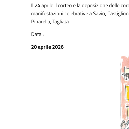
Il 24 aprile il corteo e la deposizione delle coro
manifestazioni celebrative a Savio, Castiglion
Pinarella, Tagliata.
Data :
20 aprile 2026