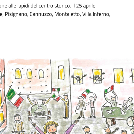
ne alle lapidi del centro storico. Il 25 aprile
e, Pisignano, Cannuzzo, Montaletto, Villa Inferno,