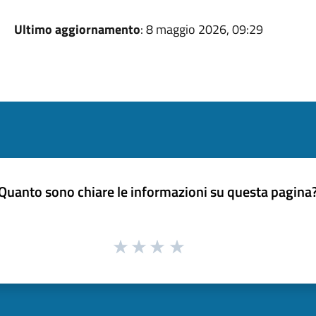
Ultimo aggiornamento
: 8 maggio 2026, 09:29
Quanto sono chiare le informazioni su questa pagina