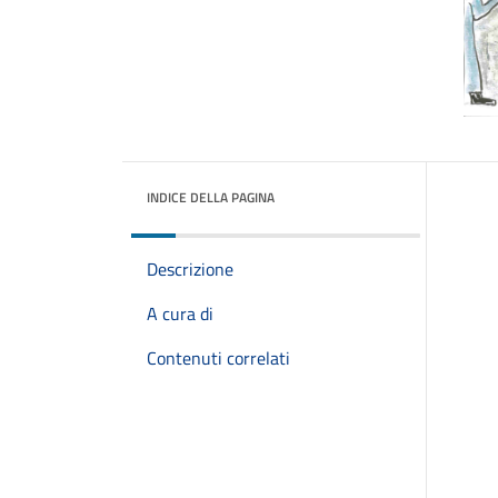
INDICE DELLA PAGINA
Descrizione
A cura di
Contenuti correlati