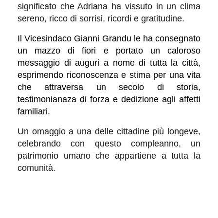
significato che Adriana ha vissuto in un clima
sereno, ricco di sorrisi, ricordi e gratitudine.
Il Vicesindaco Gianni Grandu le ha consegnato
un mazzo di fiori e portato un caloroso
messaggio di auguri a nome di tutta la città,
esprimendo riconoscenza e stima per una vita
che attraversa un secolo di storia,
testimonianaza di forza e dedizione agli affetti
familiari.
Un omaggio a una delle cittadine più longeve,
celebrando con questo compleanno, un
patrimonio umano che appartiene a tutta la
comunità.