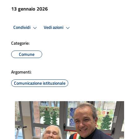
13 gennaio 2026
Condividi
Vedi azioni
Categorie:
Comune
Argomenti:
Comunicazione istituzionale