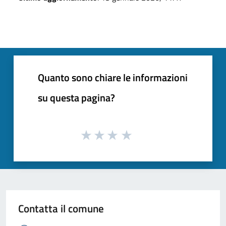
Quanto sono chiare le informazioni
su questa pagina?
Contatta il comune