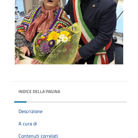
INDICE DELLA PAGINA
Descrizione
A cura di
Contenuti correlati