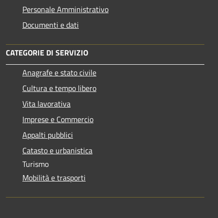
Personale Amministrativo
Documenti e dati
CATEGORIE DI SERVIZIO
Anagrafe e stato civile
Cultura e tempo libero
Vita lavorativa
Imprese e Commercio
Appalti pubblici
Catasto e urbanistica
Turismo
Mobilità e trasporti