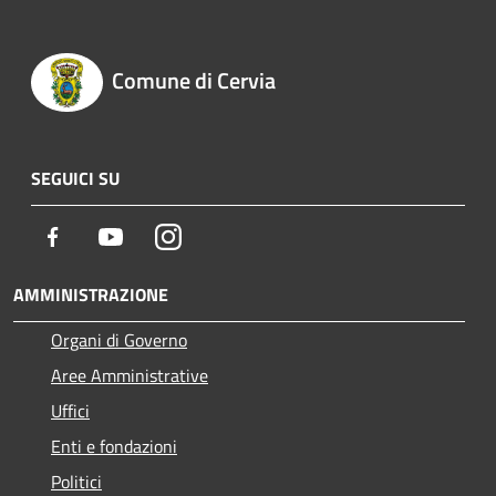
Comune di Cervia
SEGUICI SU
Facebook
Youtube
Instagram
AMMINISTRAZIONE
Organi di Governo
Aree Amministrative
Uffici
Enti e fondazioni
Politici