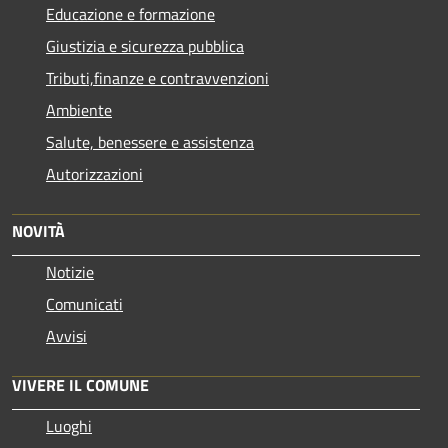
Educazione e formazione
Giustizia e sicurezza pubblica
Tributi,finanze e contravvenzioni
Ambiente
Salute, benessere e assistenza
Autorizzazioni
NOVITÀ
Notizie
Comunicati
Avvisi
VIVERE IL COMUNE
Luoghi