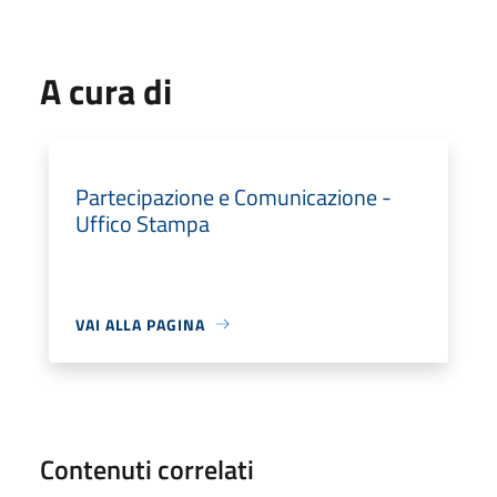
A cura di
Partecipazione e Comunicazione -
Uffico Stampa
VAI ALLA PAGINA
Contenuti correlati