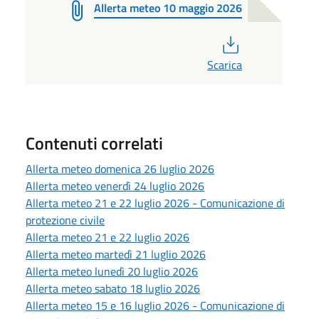
Allerta meteo 10 maggio 2026
PDF
Scarica
Contenuti correlati
Allerta meteo domenica 26 luglio 2026
Allerta meteo venerdì 24 luglio 2026
Allerta meteo 21 e 22 luglio 2026 - Comunicazione di
protezione civile
Allerta meteo 21 e 22 luglio 2026
Allerta meteo martedì 21 luglio 2026
Allerta meteo lunedì 20 luglio 2026
Allerta meteo sabato 18 luglio 2026
Allerta meteo 15 e 16 luglio 2026 - Comunicazione di