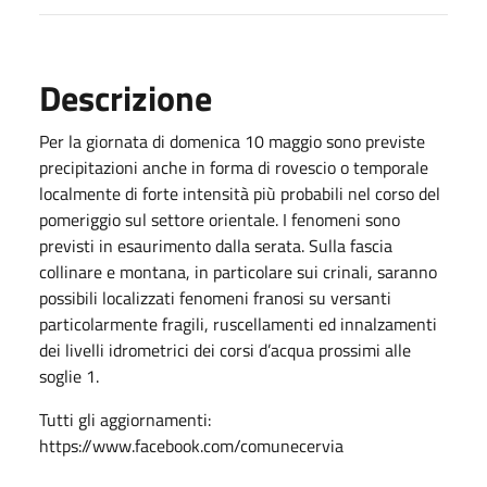
Descrizione
Per la giornata di domenica 10 maggio sono previste
precipitazioni anche in forma di rovescio o temporale
localmente di forte intensità più probabili nel corso del
pomeriggio sul settore orientale. I fenomeni sono
previsti in esaurimento dalla serata. Sulla fascia
collinare e montana, in particolare sui crinali, saranno
possibili localizzati fenomeni franosi su versanti
particolarmente fragili, ruscellamenti ed innalzamenti
dei livelli idrometrici dei corsi d’acqua prossimi alle
soglie 1.
Tutti gli aggiornamenti:
https://www.facebook.com/comunecervia