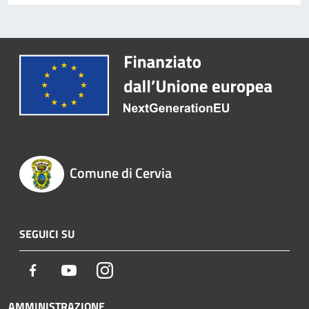
Comune di Cervia
SEGUICI SU
Facebook
Youtube
Instagram
AMMINISTRAZIONE