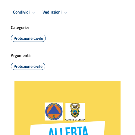
Condividi
Vedi azioni
Categorie:
Protezione Civile
Argomenti:
Protezione civile