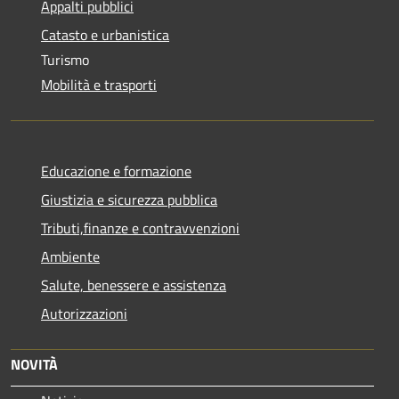
Appalti pubblici
Catasto e urbanistica
Turismo
Mobilità e trasporti
Educazione e formazione
Giustizia e sicurezza pubblica
Tributi,finanze e contravvenzioni
Ambiente
Salute, benessere e assistenza
Autorizzazioni
NOVITÀ