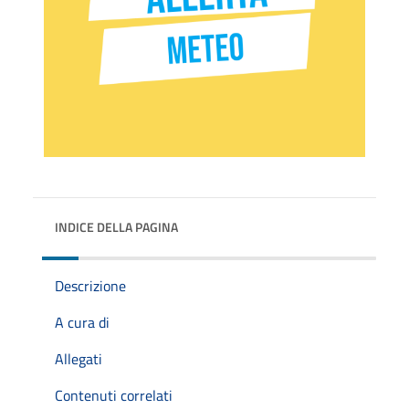
INDICE DELLA PAGINA
Descrizione
A cura di
Allegati
Contenuti correlati