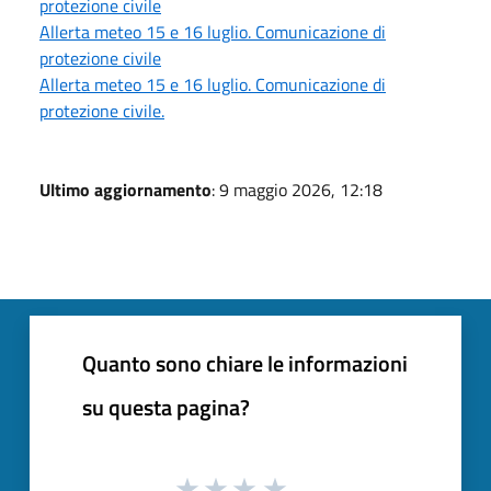
protezione civile
Allerta meteo 15 e 16 luglio. Comunicazione di
protezione civile
Allerta meteo 15 e 16 luglio. Comunicazione di
protezione civile.
Ultimo aggiornamento
: 9 maggio 2026, 12:18
Quanto sono chiare le informazioni
su questa pagina?