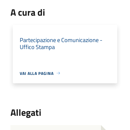
A cura di
Partecipazione e Comunicazione -
Uffico Stampa
VAI ALLA PAGINA
Allegati