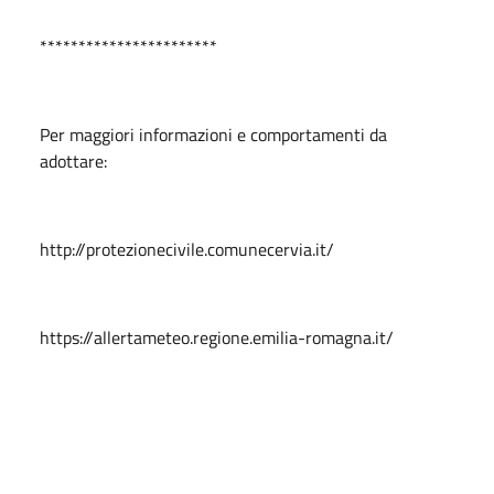
***********************
Per maggiori informazioni e comportamenti da
adottare:
http://protezionecivile.comunecervia.it/
https://allertameteo.regione.emilia-romagna.it/