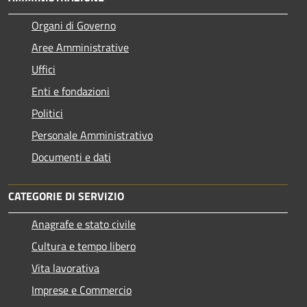
Organi di Governo
Aree Amministrative
Uffici
Enti e fondazioni
Politici
Personale Amministrativo
Documenti e dati
CATEGORIE DI SERVIZIO
Anagrafe e stato civile
Cultura e tempo libero
Vita lavorativa
Imprese e Commercio