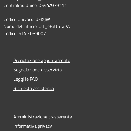
Centralino Unico: 0544/979111
Codice Univoco: UFIXJW
Nome dell'ufficio: Uff_eFatturaPA
Codice ISTAT: 039007
Prenotazione appuntamento
Segnalazione disservizio
Leggi le FAQ
Richiesta assistenza
Amministrazione trasparente
Informativa privacy