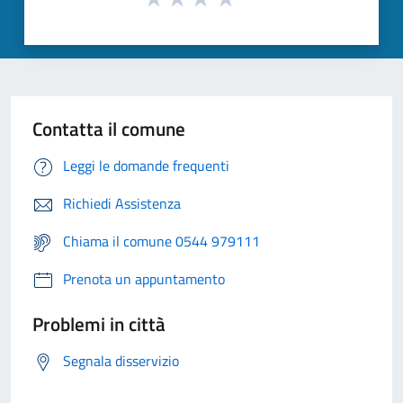
Contatta il comune
Leggi le domande frequenti
Richiedi Assistenza
Chiama il comune 0544 979111
Prenota un appuntamento
Problemi in città
Segnala disservizio