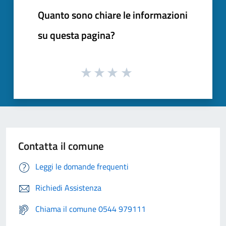
Quanto sono chiare le informazioni
su questa pagina?
Contatta il comune
Leggi le domande frequenti
Richiedi Assistenza
Chiama il comune 0544 979111