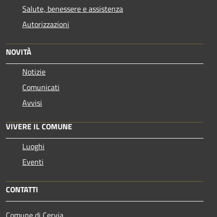
Salute, benessere e assistenza
Autorizzazioni
NOVITÀ
Notizie
Comunicati
Avvisi
VIVERE IL COMUNE
Luoghi
Eventi
CONTATTI
Comune di Cervia