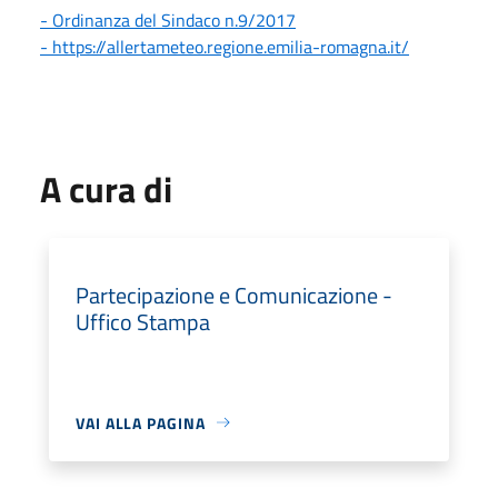
- Ordinanza del Sindaco n.9/2017
- https://allertameteo.regione.emilia-romagna.it/
A cura di
Partecipazione e Comunicazione -
Uffico Stampa
VAI ALLA PAGINA