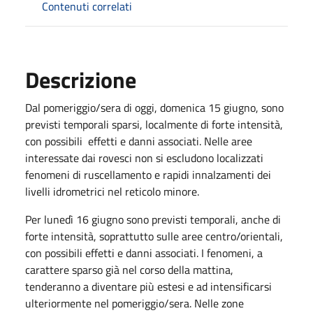
Contenuti correlati
Descrizione
Dal pomeriggio/sera di oggi, domenica 15 giugno, sono
previsti temporali sparsi, localmente di forte intensità,
con possibili effetti e danni associati. Nelle aree
interessate dai rovesci non si escludono localizzati
fenomeni di ruscellamento e rapidi innalzamenti dei
livelli idrometrici nel reticolo minore.
Per lunedì 16 giugno sono previsti temporali, anche di
forte intensità, soprattutto sulle aree centro/orientali,
con possibili effetti e danni associati. I fenomeni, a
carattere sparso già nel corso della mattina,
tenderanno a diventare più estesi e ad intensificarsi
ulteriormente nel pomeriggio/sera. Nelle zone