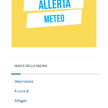
INDICE DELLA PAGINA
Descrizione
A cura di
Allegati