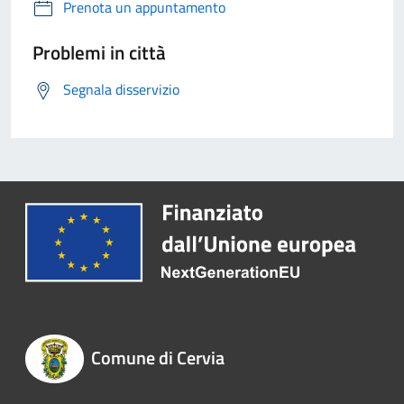
Prenota un appuntamento
Problemi in città
Segnala disservizio
Comune di Cervia