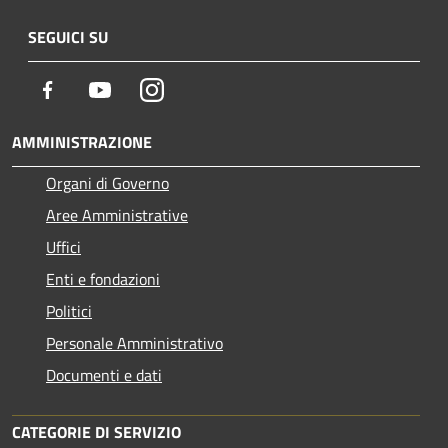
SEGUICI SU
Facebook
Youtube
Instagram
AMMINISTRAZIONE
Organi di Governo
Aree Amministrative
Uffici
Enti e fondazioni
Politici
Personale Amministrativo
Documenti e dati
CATEGORIE DI SERVIZIO