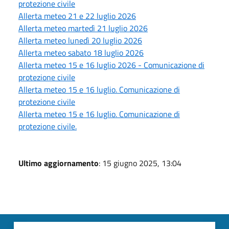
protezione civile
Allerta meteo 21 e 22 luglio 2026
Allerta meteo martedì 21 luglio 2026
Allerta meteo lunedì 20 luglio 2026
Allerta meteo sabato 18 luglio 2026
Allerta meteo 15 e 16 luglio 2026 - Comunicazione di
protezione civile
Allerta meteo 15 e 16 luglio. Comunicazione di
protezione civile
Allerta meteo 15 e 16 luglio. Comunicazione di
protezione civile.
Ultimo aggiornamento
: 15 giugno 2025, 13:04