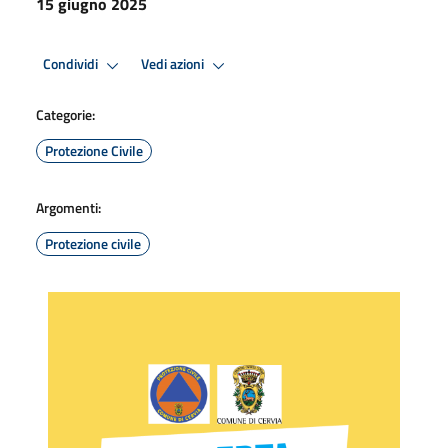
15 giugno 2025
Condividi
Vedi azioni
Categorie:
Protezione Civile
Argomenti:
Protezione civile