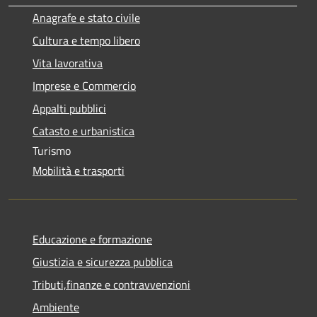
Anagrafe e stato civile
Cultura e tempo libero
Vita lavorativa
Imprese e Commercio
Appalti pubblici
Catasto e urbanistica
Turismo
Mobilità e trasporti
Educazione e formazione
Giustizia e sicurezza pubblica
Tributi,finanze e contravvenzioni
Ambiente