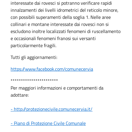
interessate dai rovesci si potranno verificare rapidi
innalzamenti dei livelli idrometrici del reticolo minore,
con possibili superamenti della soglia 1. Nelle aree
collinari e montane interessate dai rovesci non si
escludono inoltre localizzati fenomeni di ruscellamento
e occasionali fenomeni franosi sui versanti
particolarmente fragili.
Tutti gli aggiornamenti:
https://www.facebook.com/comunecervia
***********************
Per maggiori informazioni e comportamenti da
adottare:
- http
://protezionecivile.comunecervia.it/
- Piano di Protezione Civile Comunale