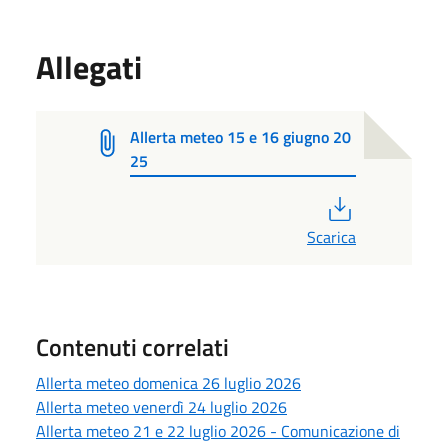
Allegati
Allerta meteo 15 e 16 giugno 20
25
PDF
Scarica
Contenuti correlati
Allerta meteo domenica 26 luglio 2026
Allerta meteo venerdì 24 luglio 2026
Allerta meteo 21 e 22 luglio 2026 - Comunicazione di