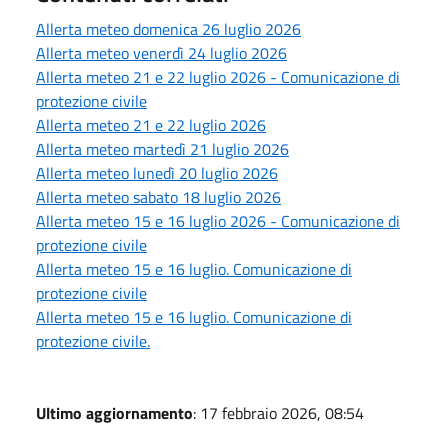
Allerta meteo domenica 26 luglio 2026
Allerta meteo venerdì 24 luglio 2026
Allerta meteo 21 e 22 luglio 2026 - Comunicazione di
protezione civile
Allerta meteo 21 e 22 luglio 2026
Allerta meteo martedì 21 luglio 2026
Allerta meteo lunedì 20 luglio 2026
Allerta meteo sabato 18 luglio 2026
Allerta meteo 15 e 16 luglio 2026 - Comunicazione di
protezione civile
Allerta meteo 15 e 16 luglio. Comunicazione di
protezione civile
Allerta meteo 15 e 16 luglio. Comunicazione di
protezione civile.
Ultimo aggiornamento
: 17 febbraio 2026, 08:54