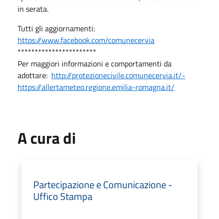
in serata.
Tutti gli aggiornamenti:
https://www.facebook.com/comunecervia
***********************
Per maggiori informazioni e comportamenti da
adottare:
http://protezionecivile.comunecervia.it/-
https://allertameteo.regione.emilia-romagna.it/
A cura di
Partecipazione e Comunicazione -
Uffico Stampa