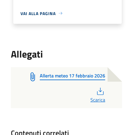
VAI ALLA PAGINA
Allegati
Allerta meteo 17 febbraio 2026
PDF
Scarica
Contenuti correlati