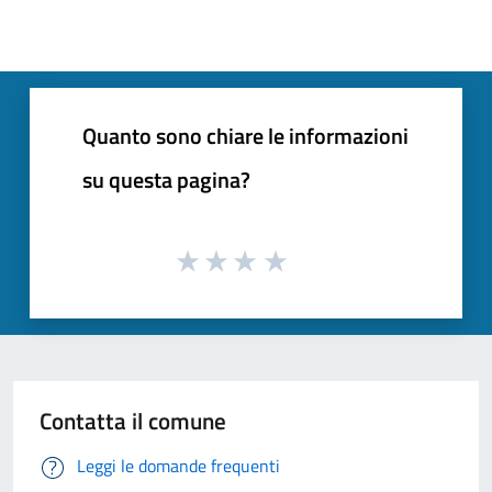
Quanto sono chiare le informazioni
su questa pagina?
Contatta il comune
Leggi le domande frequenti