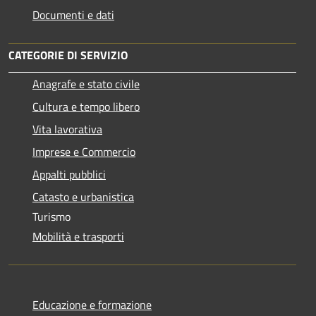
Documenti e dati
CATEGORIE DI SERVIZIO
Anagrafe e stato civile
Cultura e tempo libero
Vita lavorativa
Imprese e Commercio
Appalti pubblici
Catasto e urbanistica
Turismo
Mobilità e trasporti
Educazione e formazione