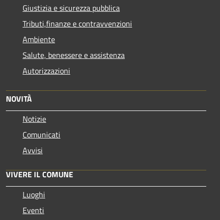
Giustizia e sicurezza pubblica
Tributi,finanze e contravvenzioni
Ambiente
Salute, benessere e assistenza
Autorizzazioni
NOVITÀ
Notizie
Comunicati
Avvisi
VIVERE IL COMUNE
Luoghi
Eventi