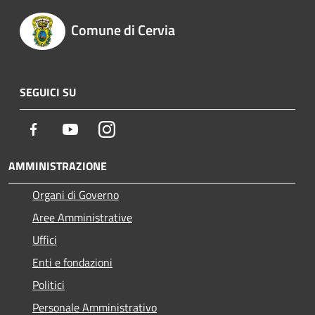
Comune di Cervia
SEGUICI SU
Facebook
Youtube
Instagram
AMMINISTRAZIONE
Organi di Governo
Aree Amministrative
Uffici
Enti e fondazioni
Politici
Personale Amministrativo