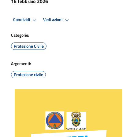
16 febbraio 2026
Condividi
Vedi azioni
Categorie:
Protezione Civile
Argomenti:
Protezione civile