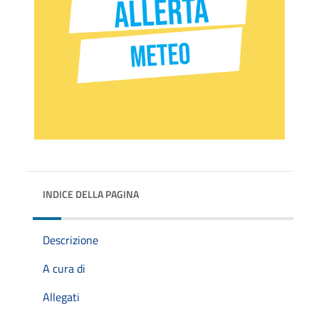
INDICE DELLA PAGINA
Descrizione
A cura di
Allegati