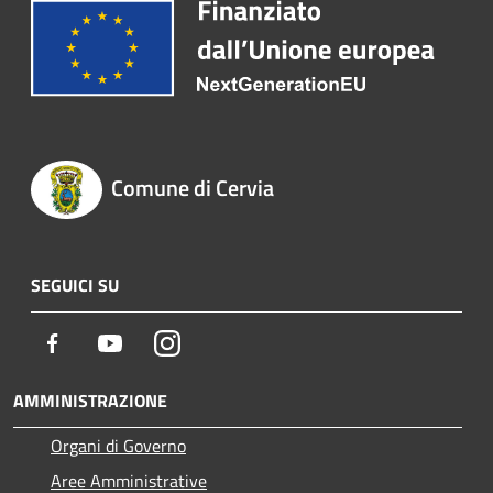
Comune di Cervia
SEGUICI SU
Facebook
Youtube
Instagram
AMMINISTRAZIONE
Organi di Governo
Aree Amministrative