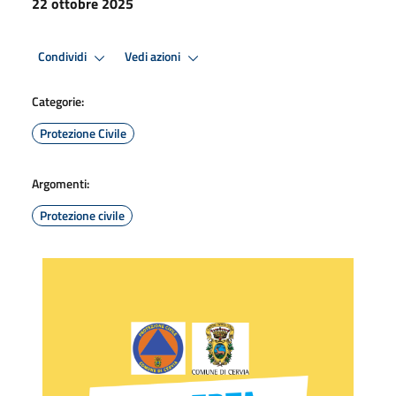
22 ottobre 2025
Condividi
Vedi azioni
Categorie:
Protezione Civile
Argomenti:
Protezione civile