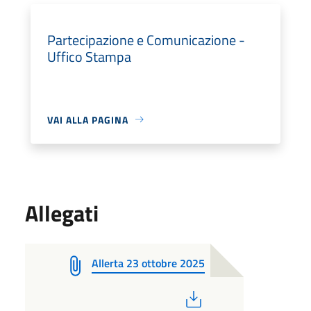
Partecipazione e Comunicazione -
Uffico Stampa
VAI ALLA PAGINA
Allegati
Allerta 23 ottobre 2025
PDF