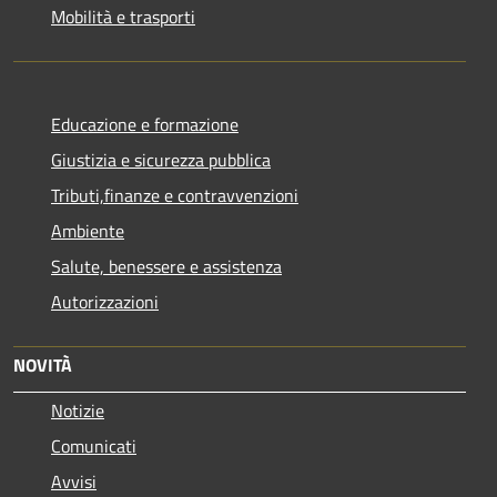
Mobilità e trasporti
Educazione e formazione
Giustizia e sicurezza pubblica
Tributi,finanze e contravvenzioni
Ambiente
Salute, benessere e assistenza
Autorizzazioni
NOVITÀ
Notizie
Comunicati
Avvisi