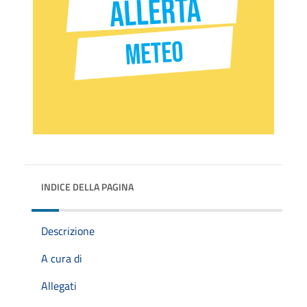
INDICE DELLA PAGINA
Descrizione
A cura di
Allegati