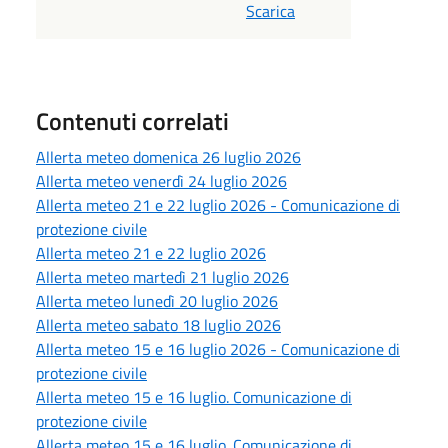
Scarica
Contenuti correlati
Allerta meteo domenica 26 luglio 2026
Allerta meteo venerdì 24 luglio 2026
Allerta meteo 21 e 22 luglio 2026 - Comunicazione di
protezione civile
Allerta meteo 21 e 22 luglio 2026
Allerta meteo martedì 21 luglio 2026
Allerta meteo lunedì 20 luglio 2026
Allerta meteo sabato 18 luglio 2026
Allerta meteo 15 e 16 luglio 2026 - Comunicazione di
protezione civile
Allerta meteo 15 e 16 luglio. Comunicazione di
protezione civile
Allerta meteo 15 e 16 luglio. Comunicazione di