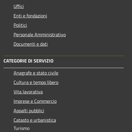
Uffici
Enti e fondazioni
Politici
Personale Amministrativo
Documenti e dati
CATEGORIE DI SERVIZIO
Anagrafe e stato civile
Cultura e tempo libero
Vita lavorativa
Imprese e Commercio
Appalti pubblici
Catasto e urbanistica
Turismo