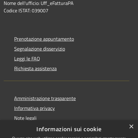
Nome dell'ufficio: Uff_eFatturaPA
Codice ISTAT: 039007
Prenotazione appuntamento
Segnalazione disservizio
Leggi le FAQ
Richiesta assistenza
Amministrazione trasparente
Informativa privacy
Note legali
×
Dichiarazione di accessibilità
Informazioni sui cookie