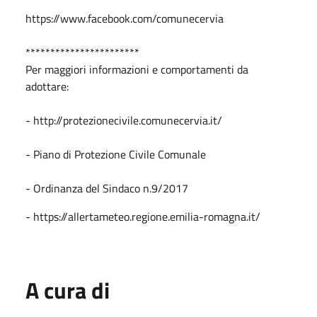
https://www.facebook.com/comunecervia
***********************
Per maggiori informazioni e comportamenti da
adottare:
- http://protezionecivile.comunecervia.it/
- Piano di Protezione Civile Comunale
- Ordinanza del Sindaco n.9/2017
- https://allertameteo.regione.emilia-romagna.it/
A cura di