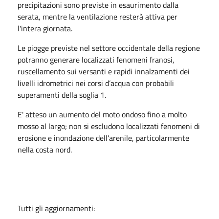
precipitazioni sono previste in esaurimento dalla
serata, mentre la ventilazione resterà attiva per
l'intera giornata.
Le piogge previste nel settore occidentale della regione
potranno generare localizzati fenomeni franosi,
ruscellamento sui versanti e rapidi innalzamenti dei
livelli idrometrici nei corsi d’acqua con probabili
superamenti della soglia 1.
E' atteso un aumento del moto ondoso fino a molto
mosso al largo; non si escludono localizzati fenomeni di
erosione e inondazione dell'arenile, particolarmente
nella costa nord.
Tutti gli aggiornamenti: