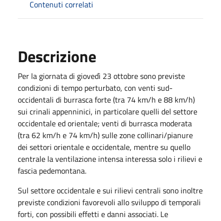
Contenuti correlati
Descrizione
Per la giornata di giovedì 23 ottobre sono previste
condizioni di tempo perturbato, con venti sud-
occidentali di burrasca forte (tra 74 km/h e 88 km/h)
sui crinali appenninici, in particolare quelli del settore
occidentale ed orientale; venti di burrasca moderata
(tra 62 km/h e 74 km/h) sulle zone collinari/pianure
dei settori orientale e occidentale, mentre su quello
centrale la ventilazione intensa interessa solo i rilievi e
fascia pedemontana.
Sul settore occidentale e sui rilievi centrali sono inoltre
previste condizioni favorevoli allo sviluppo di temporali
forti, con possibili effetti e danni associati. Le