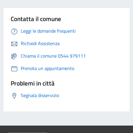
Contatta il comune
Leggi le domande frequenti
Richiedi Assistenza
Chiama il comune 0544 979111
Prenota un appuntamento
Problemi in città
Segnala disservizio