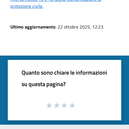
protezione civile.
Ultimo aggiornamento
: 22 ottobre 2025, 12:23
Quanto sono chiare le informazioni
su questa pagina?