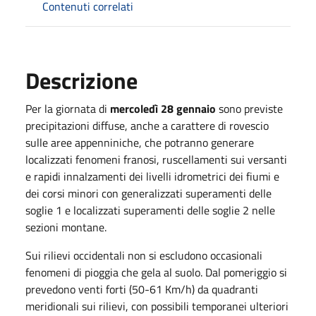
Contenuti correlati
Descrizione
Per la giornata di
mercoledì 28 gennaio
sono previste
precipitazioni diffuse, anche a carattere di rovescio
sulle aree appenniniche, che potranno generare
localizzati fenomeni franosi, ruscellamenti sui versanti
e rapidi innalzamenti dei livelli idrometrici dei fiumi e
dei corsi minori con generalizzati superamenti delle
soglie 1 e localizzati superamenti delle soglie 2 nelle
sezioni montane.
Sui rilievi occidentali non si escludono occasionali
fenomeni di pioggia che gela al suolo. Dal pomeriggio si
prevedono venti forti (50-61 Km/h) da quadranti
meridionali sui rilievi, con possibili temporanei ulteriori