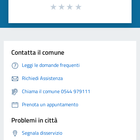
Contatta il comune
Leggi le domande frequenti
Richiedi Assistenza
Chiama il comune 0544 979111
Prenota un appuntamento
Problemi in città
Segnala disservizio