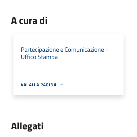
A cura di
Partecipazione e Comunicazione -
Uffico Stampa
VAI ALLA PAGINA
Allegati