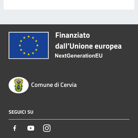
Comune di Cervia
SEGUICI SU
Facebook
Youtube
Instagram