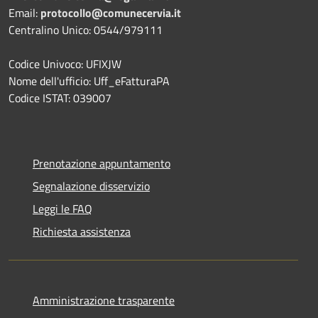
Email:
protocollo@comunecervia.it
Centralino Unico: 0544/979111
Codice Univoco: UFIXJW
Nome dell'ufficio: Uff_eFatturaPA
Codice ISTAT: 039007
Prenotazione appuntamento
Segnalazione disservizio
Leggi le FAQ
Richiesta assistenza
Amministrazione trasparente