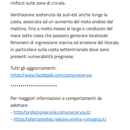
rinforzi sulle zone di crinale.
Ventilazione sostenuta da sud-est anche lungo la
costa, associata ad un aumento del moto ondoso dal
mattino, fino a molto mosso al largo e condizioni del
mare sotto costa che possono generare localizzati
fenomeni di ingressione marina ed erosione del litorale,
in particolare sulla costa settentrionale dove sono
presenti vulnerabilità pregresse.
Tutti gli aggiornamenti:
https://www.facebook.com/comunecervia
***********************
Per maggiori informazioni e comportamenti da
adottare:
-
http://protezionecivile.comunecervia.it/
-
https://allertameteo.regione.emilia-romagna.it/