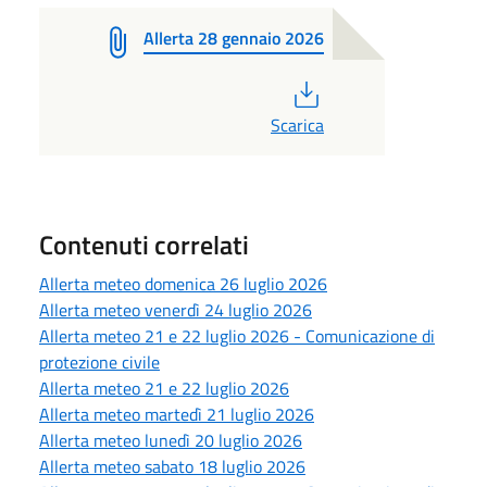
Allerta 28 gennaio 2026
PDF
Scarica
Contenuti correlati
Allerta meteo domenica 26 luglio 2026
Allerta meteo venerdì 24 luglio 2026
Allerta meteo 21 e 22 luglio 2026 - Comunicazione di
protezione civile
Allerta meteo 21 e 22 luglio 2026
Allerta meteo martedì 21 luglio 2026
Allerta meteo lunedì 20 luglio 2026
Allerta meteo sabato 18 luglio 2026