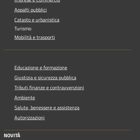
Appalti pubblici
Catasto e urbanistica
Turismo
Mobilità e trasporti
Educazione e formazione
Giustizia e sicurezza pubblica
Tributi,finanze e contravvenzioni
Ambiente
Salute, benessere e assistenza
Autorizzazioni
NOVITÀ