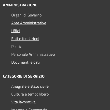
AMMINISTRAZIONE
Organi di Governo
Aree Amministrative
Uffici
Enti e fondazioni
Politici
Personale Amministrativo
Documenti e dati
CATEGORIE DI SERVIZIO
Anagrafe e stato civile
Cultura e tempo libero
Vita lavorativa
Imprese e Commercio