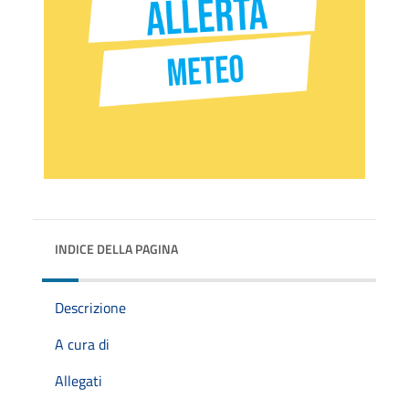
INDICE DELLA PAGINA
Descrizione
A cura di
Allegati