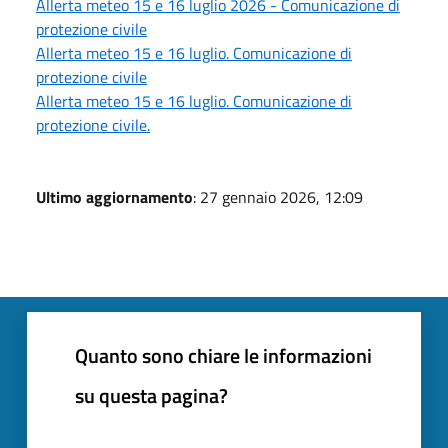
Allerta meteo 15 e 16 luglio 2026 - Comunicazione di
protezione civile
Allerta meteo 15 e 16 luglio. Comunicazione di
protezione civile
Allerta meteo 15 e 16 luglio. Comunicazione di
protezione civile.
Ultimo aggiornamento
: 27 gennaio 2026, 12:09
Quanto sono chiare le informazioni
su questa pagina?