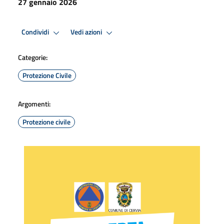
27 gennaio 2026
Condividi
Vedi azioni
Categorie:
Protezione Civile
Argomenti:
Protezione civile