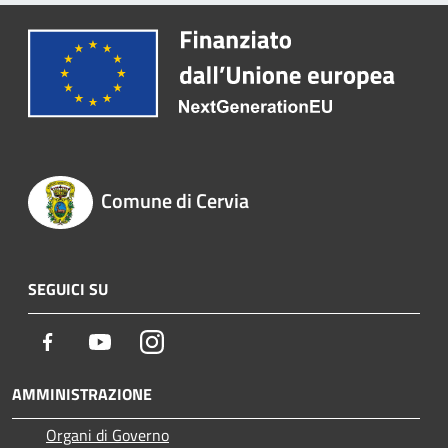
Comune di Cervia
SEGUICI SU
Facebook
Youtube
Instagram
AMMINISTRAZIONE
Organi di Governo