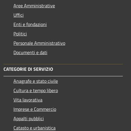
Aree Amministrative
Uffici
Enti e fondazioni
Politici
Personale Amministrativo
Documenti e dati
CATEGORIE DI SERVIZIO
Anagrafe e stato civile
Cultura e tempo libero
Vita lavorativa
Imprese e Commercio
Appalti pubblici
Catasto e urbanistica