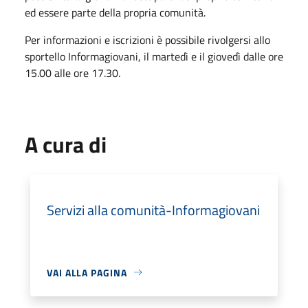
ed essere parte della propria comunità.
Per informazioni e iscrizioni è possibile rivolgersi allo
sportello Informagiovani, il martedì e il giovedì dalle ore
15.00 alle ore 17.30.
A cura di
Servizi alla comunità-Informagiovani
VAI ALLA PAGINA