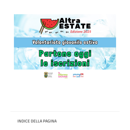
INDICE DELLA PAGINA