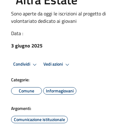
Sono aperte da oggi le iscrizioni al progetto di
volontariato dedicato ai giovani
Data :
3 giugno 2025
Condividi
Vedi azioni
Categorie:
Comune
Informagiovani
Argomenti:
Comunicazione istituzionale