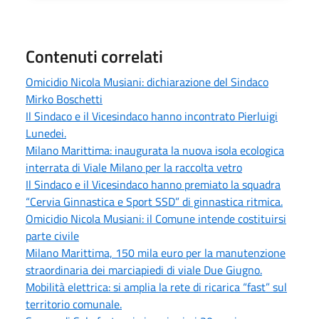
Contenuti correlati
Omicidio Nicola Musiani: dichiarazione del Sindaco
Mirko Boschetti
Il Sindaco e il Vicesindaco hanno incontrato Pierluigi
Lunedei.
Milano Marittima: inaugurata la nuova isola ecologica
interrata di Viale Milano per la raccolta vetro
Il Sindaco e il Vicesindaco hanno premiato la squadra
“Cervia Ginnastica e Sport SSD” di ginnastica ritmica.
Omicidio Nicola Musiani: il Comune intende costituirsi
parte civile
Milano Marittima, 150 mila euro per la manutenzione
straordinaria dei marciapiedi di viale Due Giugno.
Mobilità elettrica: si amplia la rete di ricarica “fast” sul
territorio comunale.