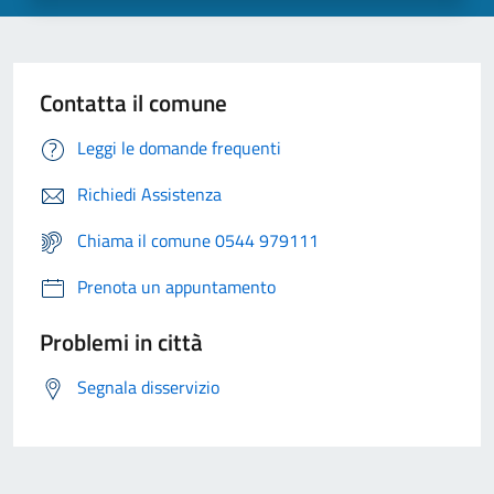
Contatta il comune
Leggi le domande frequenti
Richiedi Assistenza
Chiama il comune 0544 979111
Prenota un appuntamento
Problemi in città
Segnala disservizio