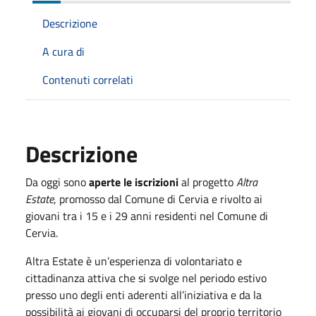
Descrizione
A cura di
Contenuti correlati
Descrizione
Da oggi sono
aperte le iscrizioni
al progetto
Altra
Estate
, promosso dal Comune di Cervia e rivolto ai
giovani tra i 15 e i 29 anni residenti nel Comune di
Cervia.
Altra Estate è un’esperienza di volontariato e
cittadinanza attiva che si svolge nel periodo estivo
presso uno degli enti aderenti all’iniziativa e da la
possibilità ai giovani di occuparsi del proprio territorio