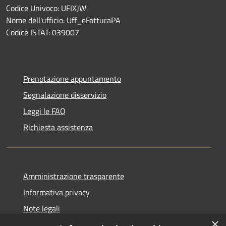
Codice Univoco: UFIXJW
Nome dell'ufficio: Uff_eFatturaPA
Codice ISTAT: 039007
Prenotazione appuntamento
Segnalazione disservizio
Leggi le FAQ
Richiesta assistenza
Amministrazione trasparente
Informativa privacy
Note legali
×
Dichiarazione di accessibilità