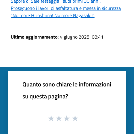
Sapore di Sale festeggia i suoi primi 30 anni.
Proseguono i lavori di asfaltatura e messa in sicurezza
"No more Hiroshima! No more Nagasaki!"
Ultimo aggiornamento
: 4 giugno 2025, 08:41
Quanto sono chiare le informazioni
su questa pagina?