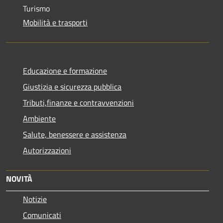
Turismo
Mobilità e trasporti
Educazione e formazione
Giustizia e sicurezza pubblica
Tributi,finanze e contravvenzioni
Ambiente
Salute, benessere e assistenza
Autorizzazioni
NOVITÀ
Notizie
Comunicati