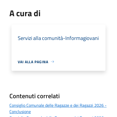
A cura di
Servizi alla comunità-Informagiovani
VAI ALLA PAGINA
Contenuti correlati
Consiglio Comunale delle Ragazze e dei Ragazzi 2026 -
Conclusione