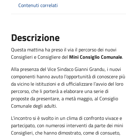
Contenuti correlati
Descrizione
Questa mattina ha preso il via il percorso dei nuovi
Consiglieri e Consigliere del
Mini Consiglio Comunale
.
Alla presenza del Vice Sindaco Gianni Grandu, i nuovi
componenti hanno avuto l’opportunità di conoscere più
da vicino le istituzioni e di ufficializzare l’avvio del loro
percorso, che li porterà a elaborare una serie di
proposte da presentare, a metà maggio, al Consiglio
Comunale degli adulti.
L’incontro si è svolto in un clima di confronto vivace e
partecipato, con numerosi interventi da parte dei mini
Consiglieri, che hanno dimostrato, come di consueto,