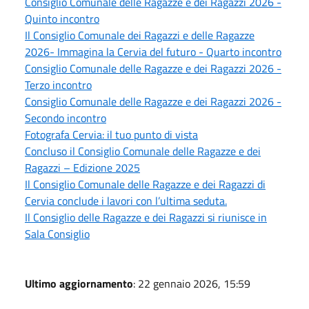
Consiglio Comunale delle Ragazze e dei Ragazzi 2026 -
Quinto incontro
Il Consiglio Comunale dei Ragazzi e delle Ragazze
2026- Immagina la Cervia del futuro - Quarto incontro
Consiglio Comunale delle Ragazze e dei Ragazzi 2026 -
Terzo incontro
Consiglio Comunale delle Ragazze e dei Ragazzi 2026 -
Secondo incontro
Fotografa Cervia: il tuo punto di vista
Concluso il Consiglio Comunale delle Ragazze e dei
Ragazzi – Edizione 2025
Il Consiglio Comunale delle Ragazze e dei Ragazzi di
Cervia conclude i lavori con l’ultima seduta.
Il Consiglio delle Ragazze e dei Ragazzi si riunisce in
Sala Consiglio
Ultimo aggiornamento
: 22 gennaio 2026, 15:59