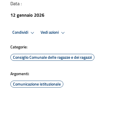
Data :
12 gennaio 2026
Condividi
Vedi azioni
Categorie:
Consiglio Comunale delle ragazze e dei ragazzi
Argomenti:
Comunicazione istituzionale