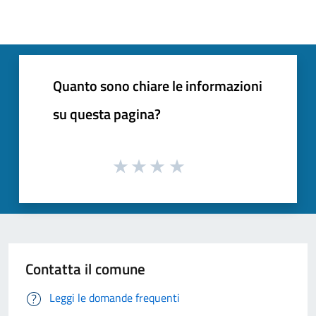
Quanto sono chiare le informazioni
su questa pagina?
Contatta il comune
Leggi le domande frequenti