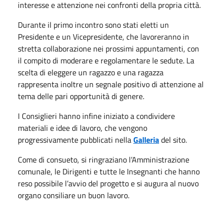
interesse e attenzione nei confronti della propria città.
Durante il primo incontro sono stati eletti un
Presidente e un Vicepresidente, che lavoreranno in
stretta collaborazione nei prossimi appuntamenti, con
il compito di moderare e regolamentare le sedute. La
scelta di eleggere un ragazzo e una ragazza
rappresenta inoltre un segnale positivo di attenzione al
tema delle pari opportunità di genere.
I Consiglieri hanno infine iniziato a condividere
materiali e idee di lavoro, che vengono
progressivamente pubblicati nella
Galleria
del sito.
Come di consueto, si ringraziano l’Amministrazione
comunale, le Dirigenti e tutte le Insegnanti che hanno
reso possibile l’avvio del progetto e si augura al nuovo
organo consiliare un buon lavoro.