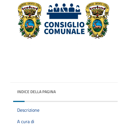
INDICE DELLA PAGINA
Descrizione
A cura di