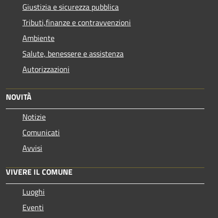
Giustizia e sicurezza pubblica
Tributi,finanze e contravvenzioni
Ambiente
Salute, benessere e assistenza
Autorizzazioni
NOVITÀ
Notizie
Comunicati
Avvisi
VIVERE IL COMUNE
Luoghi
Eventi