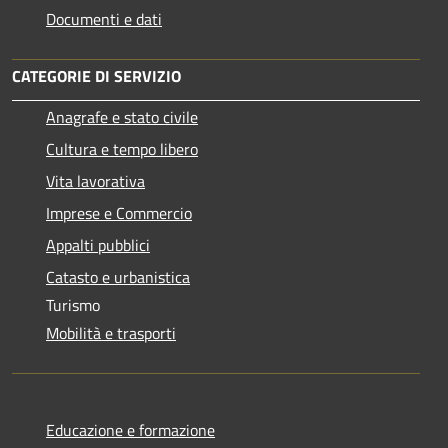
Documenti e dati
CATEGORIE DI SERVIZIO
Anagrafe e stato civile
Cultura e tempo libero
Vita lavorativa
Imprese e Commercio
Appalti pubblici
Catasto e urbanistica
Turismo
Mobilità e trasporti
Educazione e formazione