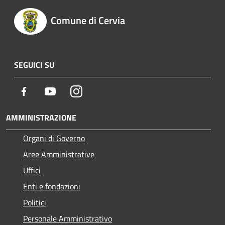
Comune di Cervia
SEGUICI SU
Facebook
Youtube
Instagram
AMMINISTRAZIONE
Organi di Governo
Aree Amministrative
Uffici
Enti e fondazioni
Politici
Personale Amministrativo