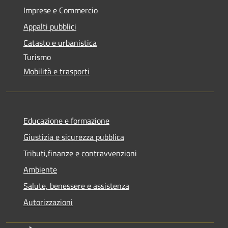
Imprese e Commercio
Appalti pubblici
Catasto e urbanistica
Turismo
Mobilità e trasporti
Educazione e formazione
Giustizia e sicurezza pubblica
Tributi,finanze e contravvenzioni
Ambiente
Salute, benessere e assistenza
Autorizzazioni