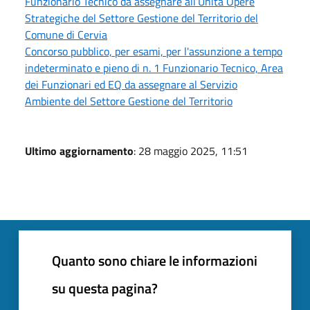
Funzionario Tecnico da assegnare all’Unità Opere
Strategiche del Settore Gestione del Territorio del
Comune di Cervia
Concorso pubblico, per esami, per l'assunzione a tempo
indeterminato e pieno di n. 1 Funzionario Tecnico, Area
dei Funzionari ed EQ da assegnare al Servizio
Ambiente del Settore Gestione del Territorio
Ultimo aggiornamento
: 28 maggio 2025, 11:51
Quanto sono chiare le informazioni
su questa pagina?