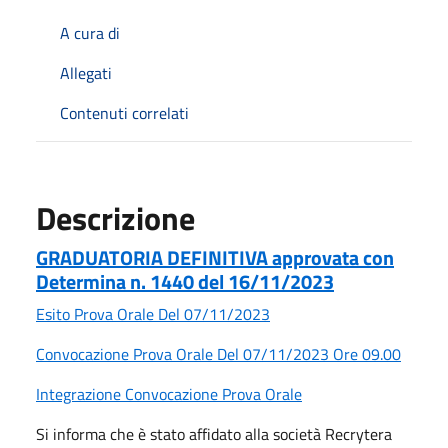
A cura di
Allegati
Contenuti correlati
Descrizione
GRADUATORIA DEFINITIVA approvata con
Determina n. 1440 del 16/11/2023
Esito Prova Orale Del 07/11/2023
Convocazione Prova Orale Del 07/11/2023 Ore 09.00
Integrazione Convocazione Prova Orale
Si informa che è stato affidato alla società Recrytera