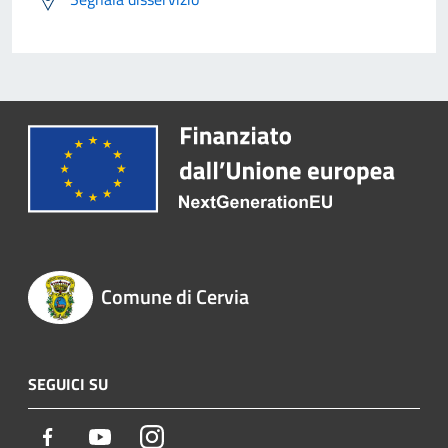
Comune di Cervia
SEGUICI SU
Facebook
Youtube
Instagram