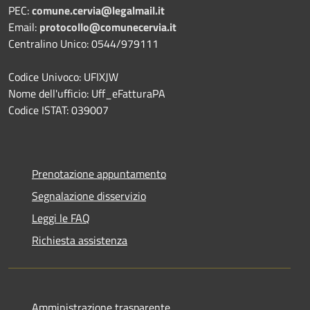
PEC:
comune.cervia@legalmail.it
Email:
protocollo@comunecervia.it
Centralino Unico: 0544/979111
Codice Univoco: UFIXJW
Nome dell'ufficio: Uff_eFatturaPA
Codice ISTAT: 039007
Prenotazione appuntamento
Segnalazione disservizio
Leggi le FAQ
Richiesta assistenza
Amministrazione trasparente