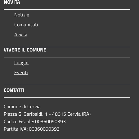
NOVITÀ
Notizie
Comunicati
Avvisi
VIVERE IL COMUNE
Luoghi
Eventi
CONTATTI
Comune di Cervia
Piazza G. Garibaldi, 1 - 48015 Cervia (RA)
Codice Fiscale: 00360090393
Partita IVA: 00360090393