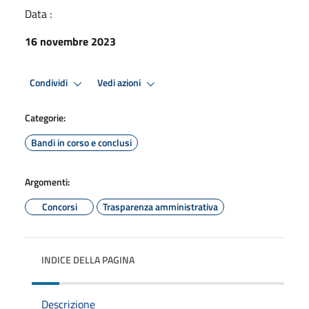
Data :
16 novembre 2023
Condividi
Vedi azioni
Categorie:
Bandi in corso e conclusi
Argomenti:
Concorsi
Trasparenza amministrativa
INDICE DELLA PAGINA
Descrizione