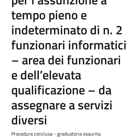
tempo pieno e
indeterminato di n. 2
funzionari informatici
– area dei funzionari
e dell’elevata
qualificazione – da
assegnare a servizi
diversi
Procedura conclusa - graduatoria esaurita