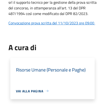
srl il supporto tecnico per la gestione della prova scritta
del concorso, in ottemperanza all'art. 13 del DPR
487/1994 così come modificato dal DPR 82/2023.
Convocazione prova scritta del 11/10/2023 ore 09:00
A cura di
Risorse Umane (Personale e Paghe)
VAI ALLA PAGINA