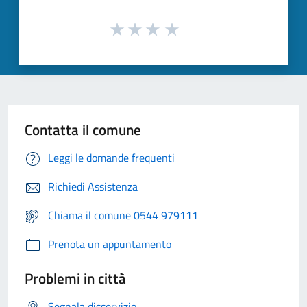
Contatta il comune
Leggi le domande frequenti
Richiedi Assistenza
Chiama il comune 0544 979111
Prenota un appuntamento
Problemi in città
Segnala disservizio