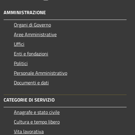
AMMINISTRAZIONE
Organi di Governo
Aree Amministrative
Uffici
Enti e fondazioni
Politici
Personale Amministrativo
Documenti e dati
CATEGORIE DI SERVIZIO
Anagrafe e stato civile
Cultura e tempo libero
Vita lavorativa