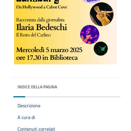
INDICE DELLA PAGINA
Descrizione
A cura di
Contenuti correlati