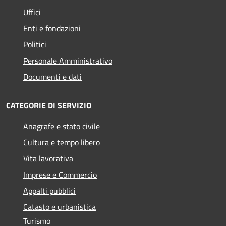
Uffici
Enti e fondazioni
Politici
Personale Amministrativo
Documenti e dati
CATEGORIE DI SERVIZIO
Anagrafe e stato civile
Cultura e tempo libero
Vita lavorativa
Imprese e Commercio
Appalti pubblici
Catasto e urbanistica
Turismo