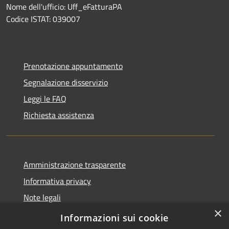
Nome dell'ufficio: Uff_eFatturaPA
Codice ISTAT: 039007
Prenotazione appuntamento
Segnalazione disservizio
Leggi le FAQ
Richiesta assistenza
Amministrazione trasparente
Informativa privacy
Note legali
×
Dichiarazione di accessibilità
Informazioni sui cookie