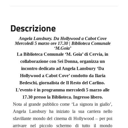
Descrizione
Angela Lansbury.
Da Hollywood a Cabot Cove
Mercoledì 5 marzo ore 17.30 |
Biblioteca Comunale
‘M.Goia’
La Biblioteca Comunale ‘M. Goia’ di Cervia, in
collaborazione con Sei Donna, organizza un
incontro dedicato ad Angela Lansbury ‘Da
Hollywood a Cabot Cove’ condotto da Ilaria
Bedeschi, giornalista de Il Resto del Carlino.
L’evento è in programma mercoledì 5 marzo alle
17.30 presso la Biblioteca. Ingresso libero.
Nota al grande pubblico come ‘La signora in giallo’,
Angela Lansbury ha iniziato la sua carriera nello
sfavillante mondo del cinema di Hollywood – per poi
arrivare nel piccolo schermo di tutto il mondo