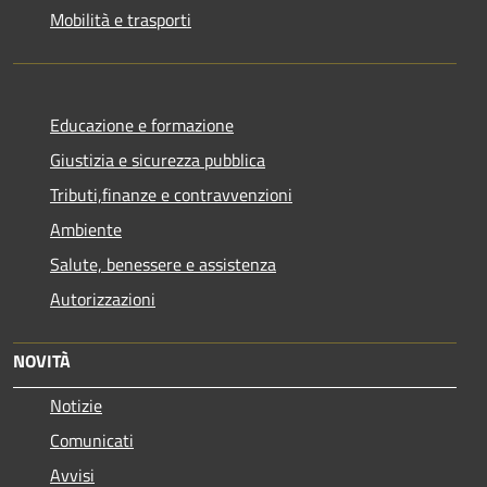
Mobilità e trasporti
Educazione e formazione
Giustizia e sicurezza pubblica
Tributi,finanze e contravvenzioni
Ambiente
Salute, benessere e assistenza
Autorizzazioni
NOVITÀ
Notizie
Comunicati
Avvisi