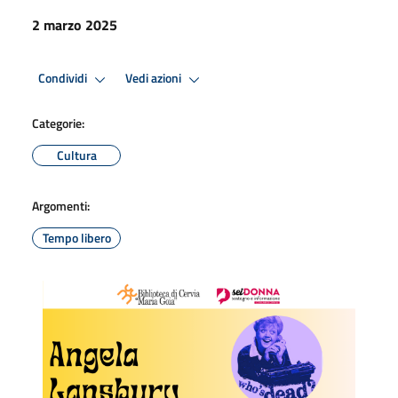
2 marzo 2025
Condividi
Vedi azioni
Categorie:
Cultura
Argomenti:
Tempo libero