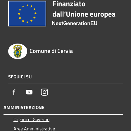
Comune di Cervia
SEGUICI SU
Facebook
Youtube
Instagram
AMMINISTRAZIONE
Organi di Governo
Aree Amministrative