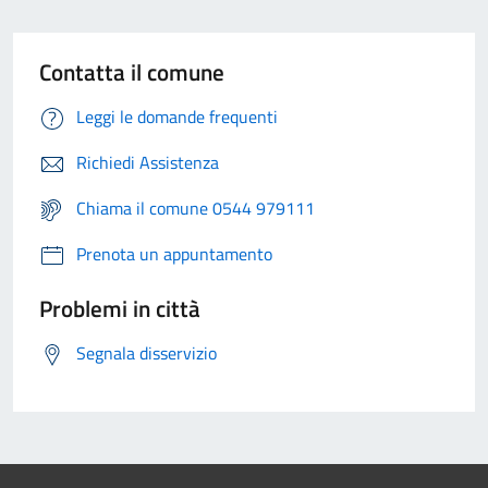
Contatta il comune
Leggi le domande frequenti
Richiedi Assistenza
Chiama il comune 0544 979111
Prenota un appuntamento
Problemi in città
Segnala disservizio