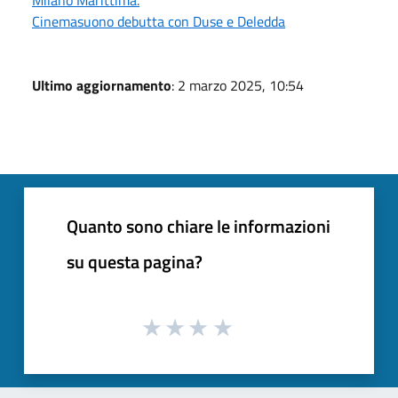
Cinemasuono debutta con Duse e Deledda
Ultimo aggiornamento
: 2 marzo 2025, 10:54
Quanto sono chiare le informazioni
su questa pagina?