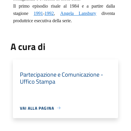
Il primo episodio risale al 1984 e a partire dalla
stagione
1991
-
1992
,
Angela Lansbury
diventa
produttrice esecutiva della serie.
A cura di
Partecipazione e Comunicazione -
Uffico Stampa
VAI ALLA PAGINA