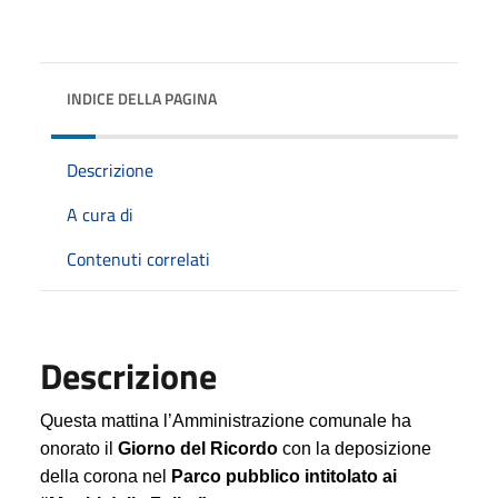
INDICE DELLA PAGINA
Descrizione
A cura di
Contenuti correlati
Descrizione
Questa mattina l’Amministrazione comunale ha
onorato il
Giorno del Ricordo
con la deposizione
della corona nel
Parco pubblico intitolato ai