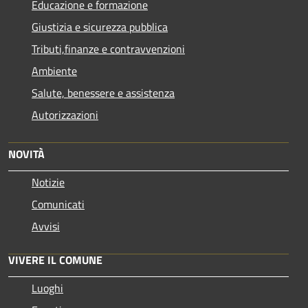
Educazione e formazione
Giustizia e sicurezza pubblica
Tributi,finanze e contravvenzioni
Ambiente
Salute, benessere e assistenza
Autorizzazioni
NOVITÀ
Notizie
Comunicati
Avvisi
VIVERE IL COMUNE
Luoghi