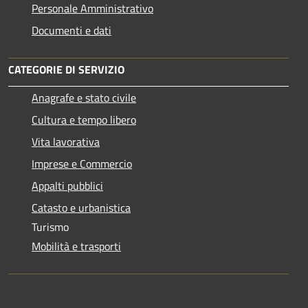
Personale Amministrativo
Documenti e dati
CATEGORIE DI SERVIZIO
Anagrafe e stato civile
Cultura e tempo libero
Vita lavorativa
Imprese e Commercio
Appalti pubblici
Catasto e urbanistica
Turismo
Mobilità e trasporti