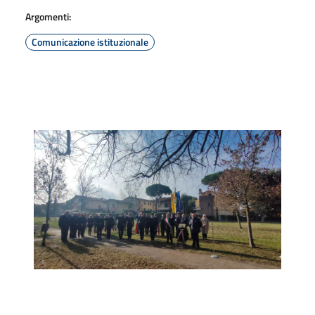
Argomenti:
Comunicazione istituzionale