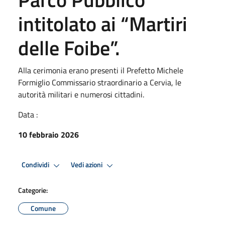
intitolato ai “Martiri
delle Foibe”.
Alla cerimonia erano presenti il Prefetto Michele
Formiglio Commissario straordinario a Cervia, le
autorità militari e numerosi cittadini.
Data :
10 febbraio 2026
Condividi
Vedi azioni
Categorie:
Comune