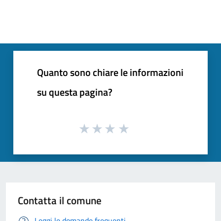
Quanto sono chiare le informazioni
su questa pagina?
Contatta il comune
Leggi le domande frequenti