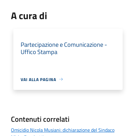
A cura di
Partecipazione e Comunicazione -
Uffico Stampa
VAI ALLA PAGINA
Contenuti correlati
Omicidio Nicola Musiani: dichiarazione del Sindaco