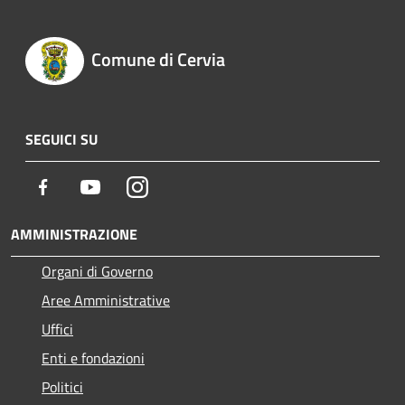
Comune di Cervia
SEGUICI SU
Facebook
Youtube
Instagram
AMMINISTRAZIONE
Organi di Governo
Aree Amministrative
Uffici
Enti e fondazioni
Politici