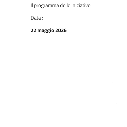
Il programma delle iniziative
Data :
22 maggio 2026