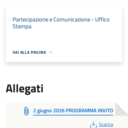
Partecipazione e Comunicazione - Uffico
Stampa
VAI ALLA PAGINA
Allegati
2 giugno 2026 PROGRAMMA INVITO
PDF
Scarica