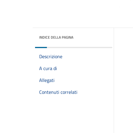
INDICE DELLA PAGINA
Descrizione
A cura di
Allegati
Contenuti correlati