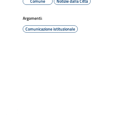
Comune
Notizie dalla Città
Argomenti:
Comunicazione istituzionale