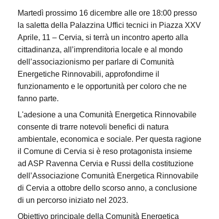
Martedì prossimo 16 dicembre alle ore 18:00 presso
la saletta della Palazzina Uffici tecnici in Piazza XXV
Aprile, 11 – Cervia, si terrà un incontro aperto alla
cittadinanza, all’imprenditoria locale e al mondo
dell’associazionismo per parlare di Comunità
Energetiche Rinnovabili, approfondirne il
funzionamento e le opportunità per coloro che ne
fanno parte.
L'adesione a una Comunità Energetica Rinnovabile
consente di trarre notevoli benefici di natura
ambientale, economica e sociale. Per questa ragione
il Comune di Cervia si è reso protagonista insieme
ad ASP Ravenna Cervia e Russi della costituzione
dell’Associazione Comunità Energetica Rinnovabile
di Cervia a ottobre dello scorso anno, a conclusione
di un percorso iniziato nel 2023.
Obiettivo principale della Comunità Energetica