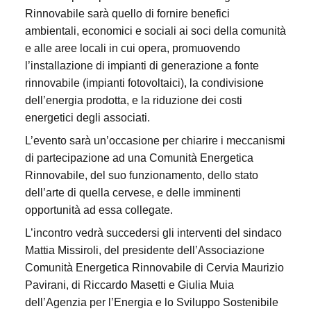
Rinnovabile sarà quello di fornire benefici
ambientali, economici e sociali ai soci della comunità
e alle aree locali in cui opera, promuovendo
l’installazione di impianti di generazione a fonte
rinnovabile (impianti fotovoltaici), la condivisione
dell’energia prodotta, e la riduzione dei costi
energetici degli associati.
L’evento sarà un’occasione per chiarire i meccanismi
di partecipazione ad una Comunità Energetica
Rinnovabile, del suo funzionamento, dello stato
dell’arte di quella cervese, e delle imminenti
opportunità ad essa collegate.
L’incontro vedrà succedersi gli interventi del sindaco
Mattia Missiroli, del presidente dell’Associazione
Comunità Energetica Rinnovabile di Cervia Maurizio
Pavirani, di Riccardo Masetti e Giulia Muia
dell’Agenzia per l’Energia e lo Sviluppo Sostenibile