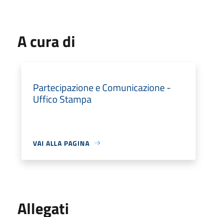
A cura di
Partecipazione e Comunicazione -
Uffico Stampa
VAI ALLA PAGINA
Allegati