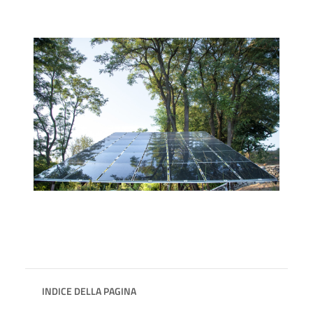
INDICE DELLA PAGINA