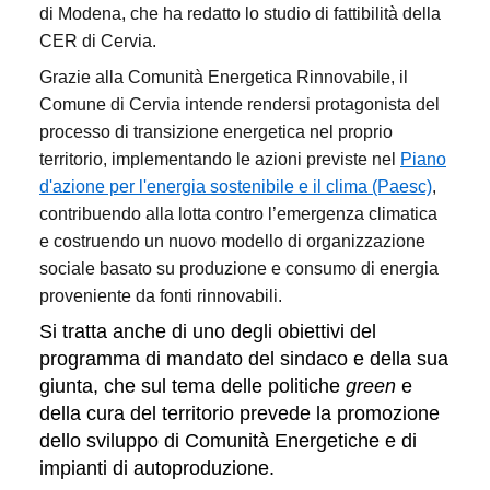
di Modena, che ha redatto lo studio di fattibilità della
CER di Cervia.
Grazie alla Comunità Energetica Rinnovabile, il
Comune di Cervia intende rendersi protagonista del
processo di transizione energetica nel proprio
territorio, implementando le azioni previste nel
Piano
d'azione per l'energia sostenibile e il clima (Paesc)
,
contribuendo alla lotta contro l’emergenza climatica
e costruendo un nuovo modello di organizzazione
sociale basato su produzione e consumo di energia
proveniente da fonti rinnovabili.
Si tratta anche di uno degli obiettivi del
programma di mandato del sindaco e della sua
giunta, che sul tema delle politiche
green
e
della cura del territorio prevede la promozione
dello sviluppo di Comunità Energetiche e di
impianti di autoproduzione.