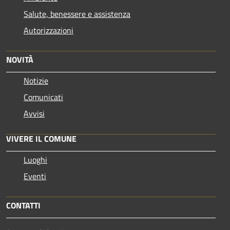
Salute, benessere e assistenza
Autorizzazioni
NOVITÀ
Notizie
Comunicati
Avvisi
VIVERE IL COMUNE
Luoghi
Eventi
CONTATTI