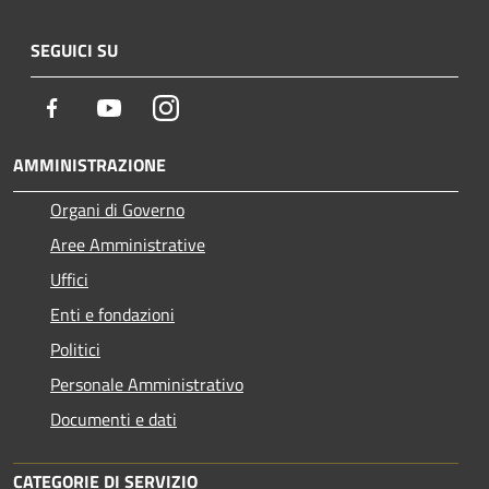
SEGUICI SU
Facebook
Youtube
Instagram
AMMINISTRAZIONE
Organi di Governo
Aree Amministrative
Uffici
Enti e fondazioni
Politici
Personale Amministrativo
Documenti e dati
CATEGORIE DI SERVIZIO