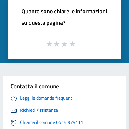
Quanto sono chiare le informazioni
su questa pagina?
Contatta il comune
Leggi le domande frequenti
Richiedi Assistenza
Chiama il comune 0544 979111