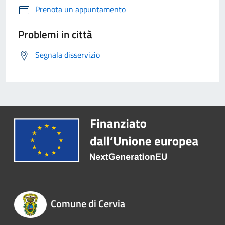
Prenota un appuntamento
Problemi in città
Segnala disservizio
Comune di Cervia