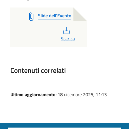
Slide dell'Evento
PDF
Scarica
Contenuti correlati
Ultimo aggiornamento
: 18 dicembre 2025, 11:13