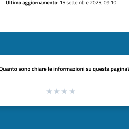
Ultimo aggiornamento
: 15 settembre 2025, 09:10
Quanto sono chiare le informazioni su questa pagina