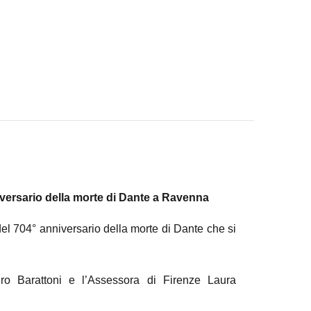
niversario della morte di Dante a Ravenna
el 704° anniversario della morte di Dante che si
ro Barattoni e l’Assessora di Firenze Laura