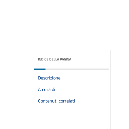
INDICE DELLA PAGINA
Descrizione
A cura di
Contenuti correlati