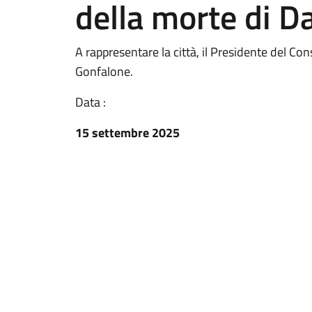
della morte di 
A rappresentare la città, il Presidente del
Gonfalone.
Data :
15 settembre 2025