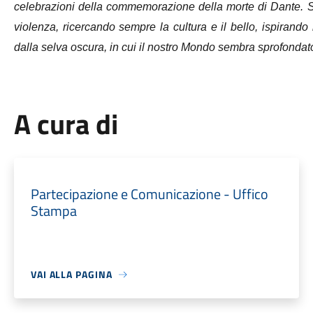
celebrazioni della commemorazione della morte di Dante. St
violenza, ricercando sempre la cultura e il bello, ispirando
dalla selva oscura, in cui il nostro Mondo sembra sprofondato.
A cura di
Partecipazione e Comunicazione - Uffico
Stampa
VAI ALLA PAGINA