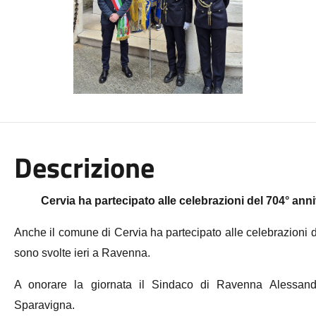
Descrizione
Cervia ha partecipato alle celebrazioni del 704° an
Anche il comune di Cervia ha partecipato alle celebrazioni d
sono svolte ieri a Ravenna.
A onorare la giornata il Sindaco di Ravenna Alessand
Sparavigna.