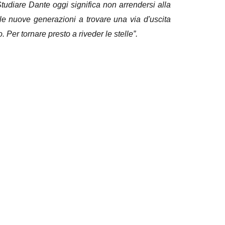
udiare Dante oggi significa non arrendersi alla
 le nuove generazioni a trovare una via d'uscita
 Per tornare presto a riveder le stelle”.