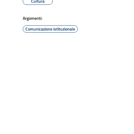
Cultura
Argomenti:
Comunicazione istituzionale