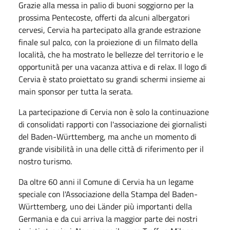
Grazie alla messa in palio di buoni soggiorno per la
prossima Pentecoste, offerti da alcuni albergatori
cervesi, Cervia ha partecipato alla grande estrazione
finale sul palco, con la proiezione di un filmato della
località, che ha mostrato le bellezze del territorio e le
opportunità per una vacanza attiva e di relax. Il logo di
Cervia è stato proiettato su grandi schermi insieme ai
main sponsor per tutta la serata.
La partecipazione di Cervia non è solo la continuazione
di consolidati rapporti con l'associazione dei giornalisti
del Baden-Württemberg, ma anche un momento di
grande visibilità in una delle città di riferimento per il
nostro turismo.
Da oltre 60 anni il Comune di Cervia ha un legame
speciale con l'Associazione della Stampa del Baden-
Württemberg, uno dei Länder più importanti della
Germania e da cui arriva la maggior parte dei nostri