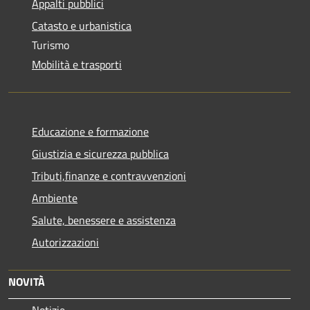
Appalti pubblici
Catasto e urbanistica
Turismo
Mobilità e trasporti
Educazione e formazione
Giustizia e sicurezza pubblica
Tributi,finanze e contravvenzioni
Ambiente
Salute, benessere e assistenza
Autorizzazioni
NOVITÀ
Notizie