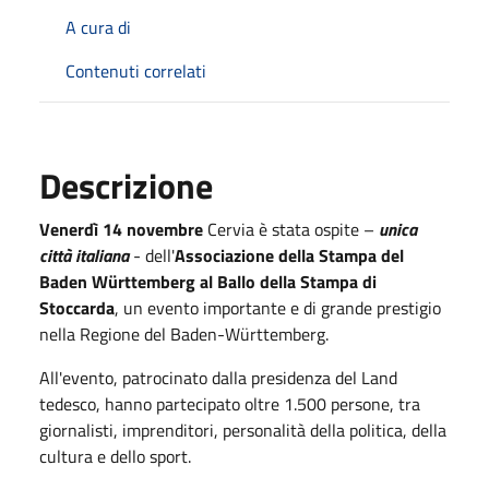
A cura di
Contenuti correlati
Descrizione
Venerdì 14 novembre
Cervia è stata ospite –
unica
città italiana
- dell'
Associazione della Stampa del
Baden Württemberg al Ballo della Stampa di
Stoccarda
, un evento importante e di grande prestigio
nella Regione del Baden-Württemberg.
All'evento, patrocinato dalla presidenza del Land
tedesco, hanno partecipato oltre 1.500 persone, tra
giornalisti, imprenditori, personalità della politica, della
cultura e dello sport.