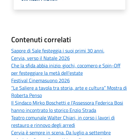
Contenuti correlati
Sapore di Sale festeggia i suoi primi 30 anni.
Cervia, verso il Natale 2026
Che la sfida abbia inizio: giochi, cocomero e Spin-Off
per festeggiare la metà dell'estate
Festival Cinemasuono 2026
“Le Saliere a tavola tra storia, arte e cultura” Mostra di
Roberta Penso
Il Sindaco Mirko Boschetti e l’Assessora Federica Bosi
hanno incontrato lo storico Enzio Strada
Teatro comunale Walter Chiari, in corso i lavori di
restauro e rinnovo degli arredi
Cervia è sempre in scena. Da luglio a settembre