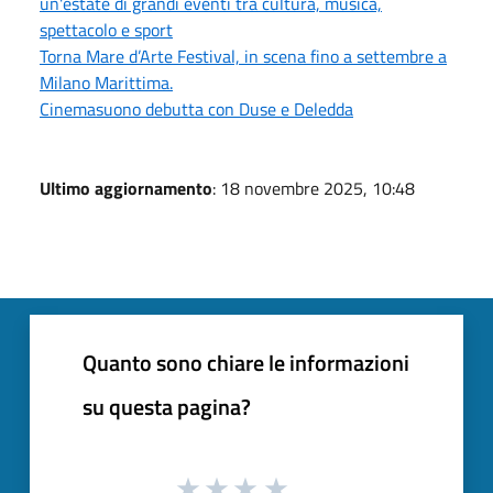
un'estate di grandi eventi tra cultura, musica,
spettacolo e sport
Torna Mare d’Arte Festival, in scena fino a settembre a
Milano Marittima.
Cinemasuono debutta con Duse e Deledda
Ultimo aggiornamento
: 18 novembre 2025, 10:48
Quanto sono chiare le informazioni
su questa pagina?