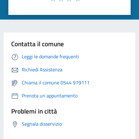
Contatta il comune
Leggi le domande frequenti
Richiedi Assistenza
Chiama il comune 0544 979111
Prenota un appuntamento
Problemi in città
Segnala disservizio