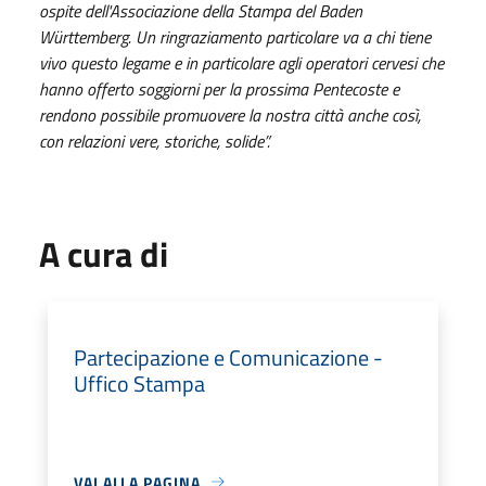
ospite dell'Associazione della Stampa del Baden
Württemberg. Un ringraziamento particolare va a chi tiene
vivo questo legame e in particolare agli operatori cervesi che
hanno offerto soggiorni per la prossima Pentecoste e
rendono possibile promuovere la nostra città anche così,
con relazioni vere, storiche, solide”.
A cura di
Partecipazione e Comunicazione -
Uffico Stampa
VAI ALLA PAGINA