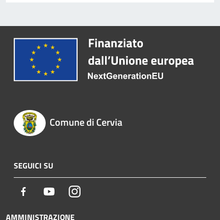
Comune di Cervia
SEGUICI SU
Facebook
Youtube
Instagram
AMMINISTRAZIONE