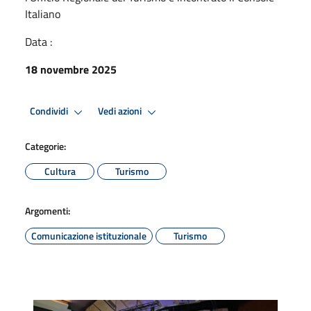
Italiano
Data :
18 novembre 2025
Condividi
Vedi azioni
Categorie:
Cultura
Turismo
Argomenti:
Comunicazione istituzionale
Turismo