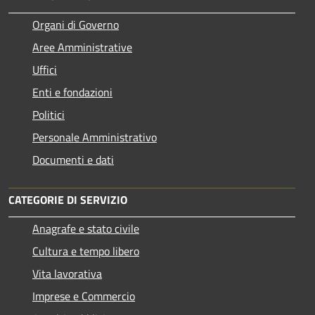
Organi di Governo
Aree Amministrative
Uffici
Enti e fondazioni
Politici
Personale Amministrativo
Documenti e dati
CATEGORIE DI SERVIZIO
Anagrafe e stato civile
Cultura e tempo libero
Vita lavorativa
Imprese e Commercio