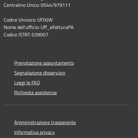
Centralino Unico: 0544/979111
Codice Univoco: UFIXJW
Nome dell'ufficio: Uff_eFatturaPA
Codice ISTAT: 039007
Prenotazione appuntamento
Segnalazione disservizio
Leggi le FAQ
Richiesta assistenza
Amministrazione trasparente
Informativa privacy