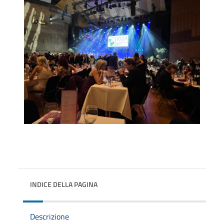
INDICE DELLA PAGINA
Descrizione