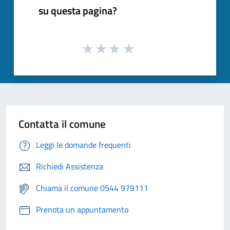
su questa pagina?
Contatta il comune
Leggi le domande frequenti
Richiedi Assistenza
Chiama il comune 0544 979111
Prenota un appuntamento