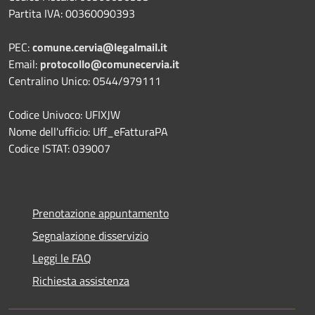
Partita IVA: 00360090393
PEC:
comune.cervia@legalmail.it
Email:
protocollo@comunecervia.it
Centralino Unico: 0544/979111
Codice Univoco: UFIXJW
Nome dell'ufficio: Uff_eFatturaPA
Codice ISTAT: 039007
Prenotazione appuntamento
Segnalazione disservizio
Leggi le FAQ
Richiesta assistenza