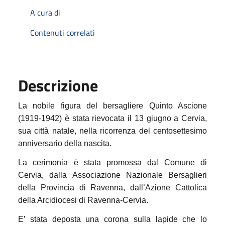
A cura di
Contenuti correlati
Descrizione
La nobile figura del bersagliere Quinto Ascione
(1919-1942) è stata rievocata il
13 giugno
a Cervia,
sua città natale, nella ricorrenza del centosettesimo
anniversario della nascita.
La cerimonia è stata
promossa dal Comune di
Cervia, dalla Associazione Nazionale Bersaglieri
della Provincia di Ravenna, dall’Azione Cattolica
della Arcidiocesi di Ravenna-Cervia.
E’ stata deposta una corona sulla lapide che lo