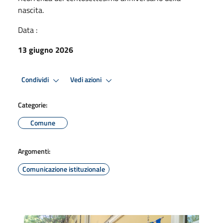
nascita.
Data :
13 giugno 2026
Condividi
Vedi azioni
Categorie:
Comune
Argomenti:
Comunicazione istituzionale