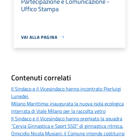
Partecipazione e Comunicazione -
Uffico Stampa
VAI ALLA PAGINA
Contenuti correlati
Il Sindaco e il Vicesindaco hanno incontrato Pierluigi
Lunedei.
Milano Marittima: inaugurata la nuova isola ecologica
interrata di Viale Milano per la raccolta vetro
Il Sindaco e il Vicesindaco hanno premiato la squadra
“Cervia Ginnastica e Sport SSD” di ginnastica ritmica.
Omicidio Nicola Musiani: il Comune intende costituirsi