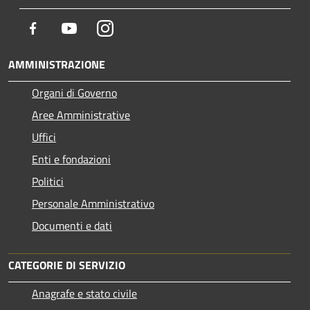
Facebook
Youtube
Instagram
AMMINISTRAZIONE
Organi di Governo
Aree Amministrative
Uffici
Enti e fondazioni
Politici
Personale Amministrativo
Documenti e dati
CATEGORIE DI SERVIZIO
Anagrafe e stato civile