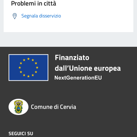
Problemi in città
Segnala disservizio
Comune di Cervia
SEGUICI SU