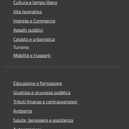
Cultura e tempo libero
Vita lavorativa
Imprese e Commercio
Appalti pubblici
Catasto e urbanistica
Turismo
Mobilità e trasporti
Educazione e formazione
Giustizia e sicurezza pubblica
Tributi,finanze e contravvenzioni
Ambiente
Salute, benessere e assistenza