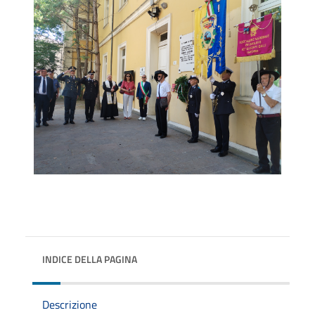
INDICE DELLA PAGINA
Descrizione