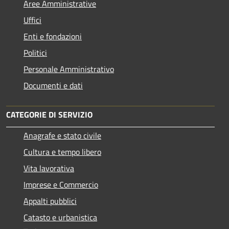
Aree Amministrative
Uffici
Enti e fondazioni
Politici
Personale Amministrativo
Documenti e dati
CATEGORIE DI SERVIZIO
Anagrafe e stato civile
Cultura e tempo libero
Vita lavorativa
Imprese e Commercio
Appalti pubblici
Catasto e urbanistica