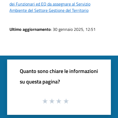
dei Funzionari ed EQ da assegnare al Servizio
Ambiente del Settore Gestione del Territorio
Ultimo aggiornamento
: 30 gennaio 2025, 12:51
Quanto sono chiare le informazioni
su questa pagina?