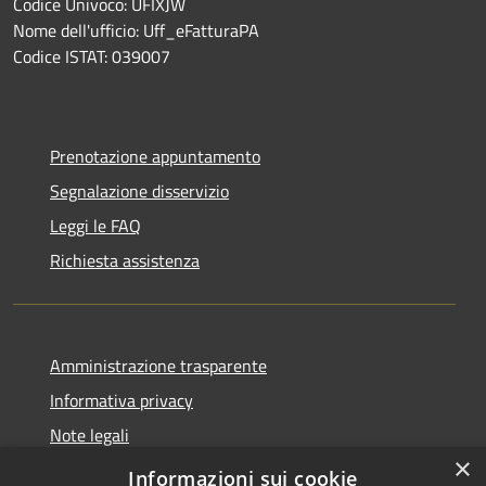
Codice Univoco: UFIXJW
Nome dell'ufficio: Uff_eFatturaPA
Codice ISTAT: 039007
Prenotazione appuntamento
Segnalazione disservizio
Leggi le FAQ
Richiesta assistenza
Amministrazione trasparente
Informativa privacy
Note legali
×
Dichiarazione di accessibilità
Informazioni sui cookie