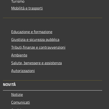
Turismo
Mobilità e trasporti
Educazione e formazione
Giustizia e sicurezza pubblica
Tributi,finanze e contravvenzioni
Ambiente
Salute, benessere e assistenza
Autorizzazioni
NOVITÀ
Notizie
Comunicati