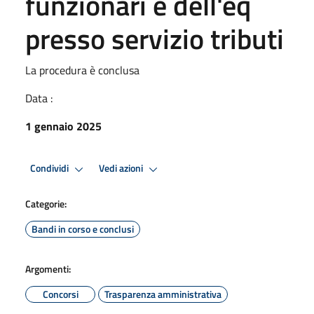
funzionari e dell'eq
presso servizio tributi
La procedura è conclusa
Data :
1 gennaio 2025
Condividi
Vedi azioni
Categorie:
Bandi in corso e conclusi
Argomenti:
Concorsi
Trasparenza amministrativa