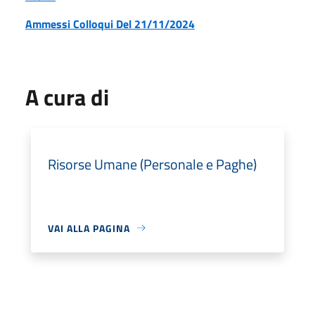
Ammessi Colloqui Del 21/11/2024
A cura di
Risorse Umane (Personale e Paghe)
VAI ALLA PAGINA