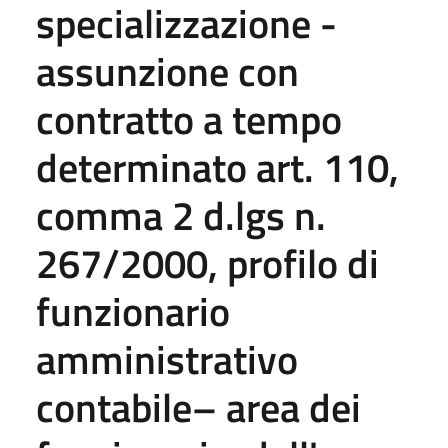
specializzazione -
assunzione con
contratto a tempo
determinato art. 110,
comma 2 d.lgs n.
267/2000, profilo di
funzionario
amministrativo
contabile– area dei