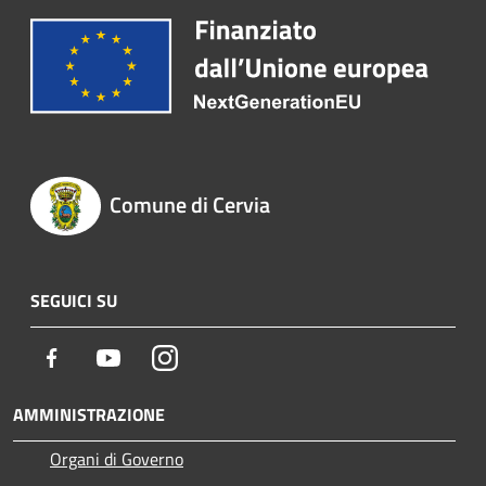
Comune di Cervia
SEGUICI SU
Facebook
Youtube
Instagram
AMMINISTRAZIONE
Organi di Governo