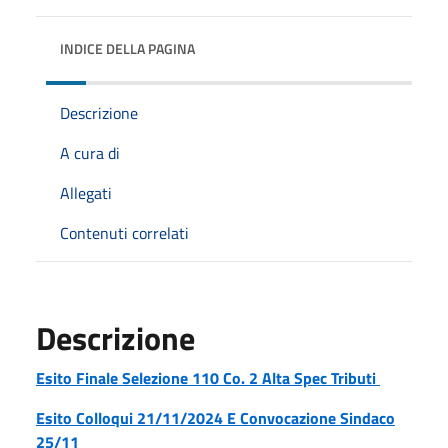
INDICE DELLA PAGINA
Descrizione
A cura di
Allegati
Contenuti correlati
Descrizione
Esito Finale Selezione 110 Co. 2 Alta Spec Tributi
Esito Colloqui 21/11/2024
E Convocazione Sindaco
25/11