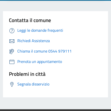
Contatta il comune
Leggi le domande frequenti
Richiedi Assistenza
Chiama il comune 0544 979111
Prenota un appuntamento
Problemi in città
Segnala disservizio