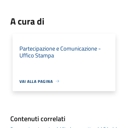
A cura di
Partecipazione e Comunicazione -
Uffico Stampa
VAI ALLA PAGINA
Contenuti correlati