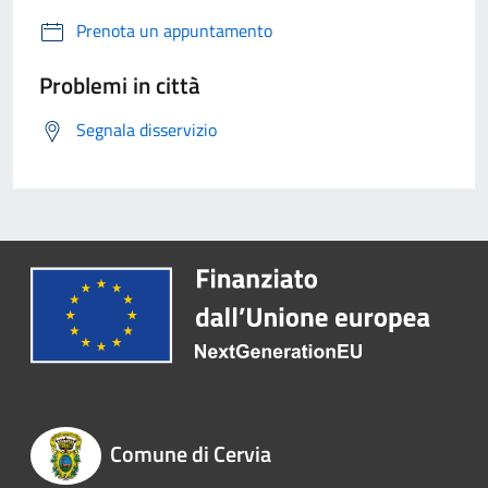
Prenota un appuntamento
Problemi in città
Segnala disservizio
Comune di Cervia