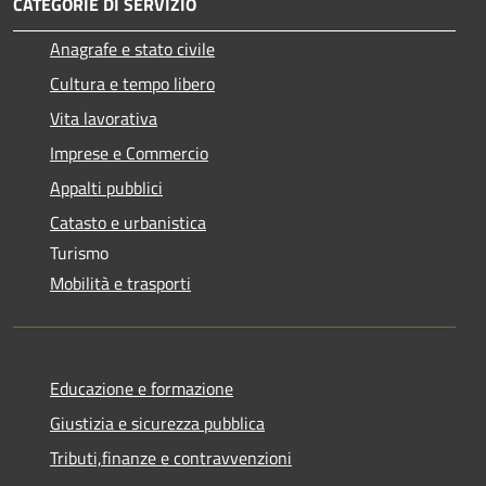
CATEGORIE DI SERVIZIO
Anagrafe e stato civile
Cultura e tempo libero
Vita lavorativa
Imprese e Commercio
Appalti pubblici
Catasto e urbanistica
Turismo
Mobilità e trasporti
Educazione e formazione
Giustizia e sicurezza pubblica
Tributi,finanze e contravvenzioni