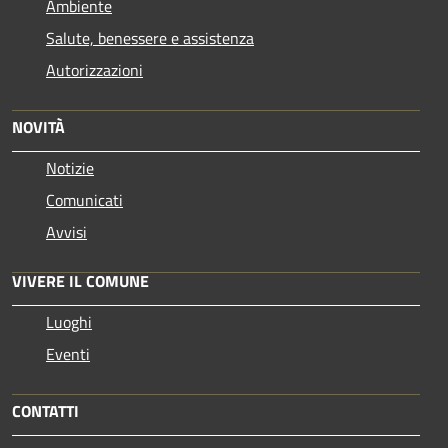
Ambiente
Salute, benessere e assistenza
Autorizzazioni
NOVITÀ
Notizie
Comunicati
Avvisi
VIVERE IL COMUNE
Luoghi
Eventi
CONTATTI