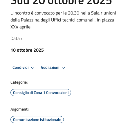
L'incontro è convocato per le 20.30 nella Sala riunioni
della Palazzina degli Uffici tecnici comunali, in piazza
XXV aprile
Data :
10 ottobre 2025
Condividi
Vedi azioni
Categorie:
Consiglio di Zona 1 Convocazioni
Argomenti:
Comunicazione istituzionale