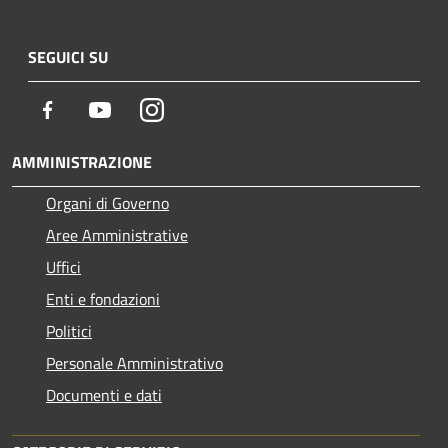
SEGUICI SU
Facebook
Youtube
Instagram
AMMINISTRAZIONE
Organi di Governo
Aree Amministrative
Uffici
Enti e fondazioni
Politici
Personale Amministrativo
Documenti e dati