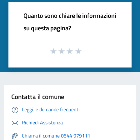
Quanto sono chiare le informazioni
su questa pagina?
Contatta il comune
Leggi le domande frequenti
Richiedi Assistenza
Chiama il comune 0544 979111