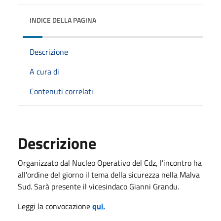
INDICE DELLA PAGINA
Descrizione
A cura di
Contenuti correlati
Descrizione
Organizzato dal Nucleo Operativo del Cdz, l'incontro ha
all'ordine del giorno il tema della sicurezza nella Malva
Sud. Sarà presente il vicesindaco Gianni Grandu.
Leggi la convocazione
qui.