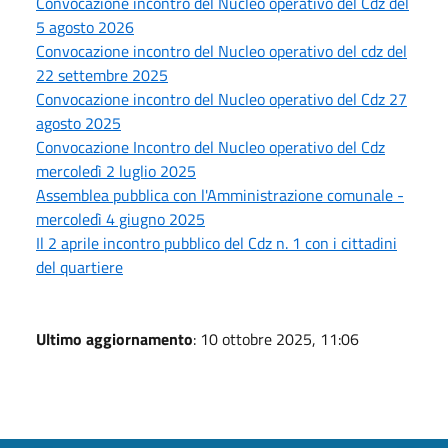
Convocazione incontro del Nucleo operativo del Cdz del
5 agosto 2026
Convocazione incontro del Nucleo operativo del cdz del
22 settembre 2025
Convocazione incontro del Nucleo operativo del Cdz 27
agosto 2025
Convocazione Incontro del Nucleo operativo del Cdz
mercoledì 2 luglio 2025
Assemblea pubblica con l'Amministrazione comunale -
mercoledì 4 giugno 2025
Il 2 aprile incontro pubblico del Cdz n. 1 con i cittadini
del quartiere
Ultimo aggiornamento
: 10 ottobre 2025, 11:06