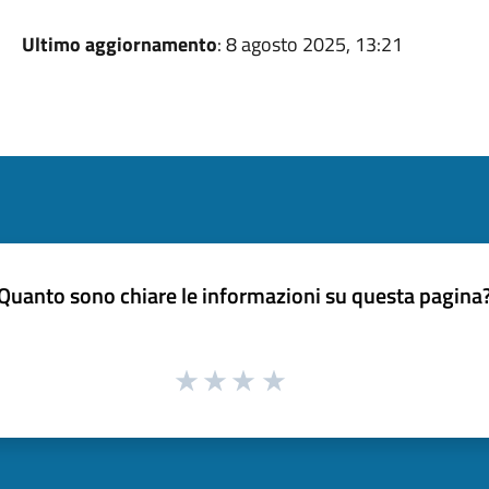
Ultimo aggiornamento
: 8 agosto 2025, 13:21
Quanto sono chiare le informazioni su questa pagina