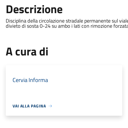
Descrizione
Disciplina della circolazione stradale permanente sul vial
divieto di sosta 0-24 su ambo i lati con rimozione forzat
A cura di
Cervia Informa
VAI ALLA PAGINA