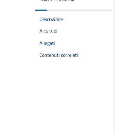
Descrizione
A cura di
Allegati
Contenuti correlati