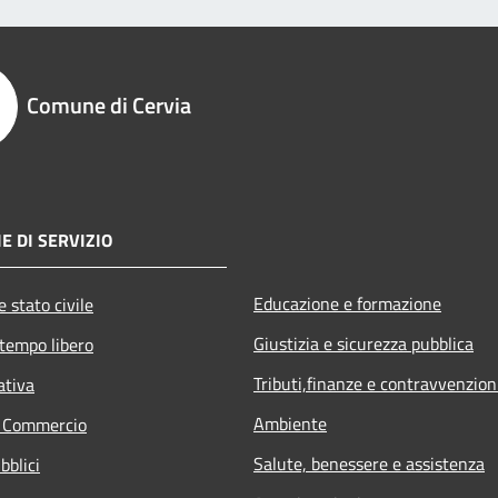
Comune di Cervia
E DI SERVIZIO
Educazione e formazione
 stato civile
Giustizia e sicurezza pubblica
 tempo libero
Tributi,finanze e contravvenzion
ativa
Ambiente
e Commercio
Salute, benessere e assistenza
bblici