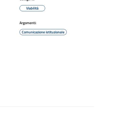
Viabilità
Argomenti:
Comunicazione istituzionale