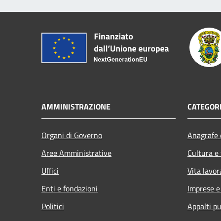
AMMINISTRAZIONE
CATEGORI
Organi di Governo
Anagrafe e
Aree Amministrative
Cultura e
Uffici
Vita lavor
Enti e fondazioni
Imprese 
Politici
Appalti pu