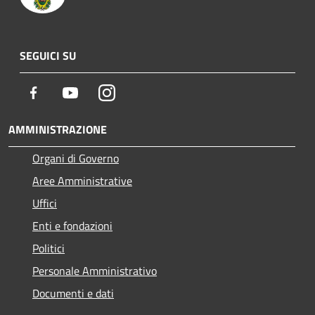
SEGUICI SU
Facebook
Youtube
Instagram
AMMINISTRAZIONE
Organi di Governo
Aree Amministrative
Uffici
Enti e fondazioni
Politici
Personale Amministrativo
Documenti e dati