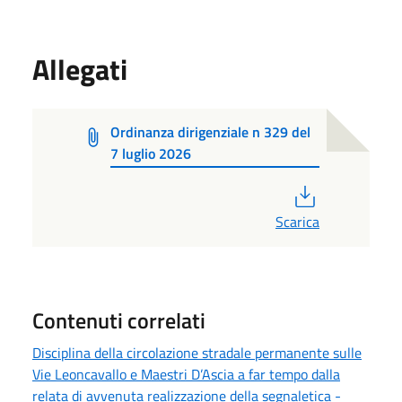
Allegati
Ordinanza dirigenziale n 329 del
7 luglio 2026
PDF
Scarica
Contenuti correlati
Disciplina della circolazione stradale permanente sulle
Vie Leoncavallo e Maestri D’Ascia a far tempo dalla
relata di avvenuta realizzazione della segnaletica -