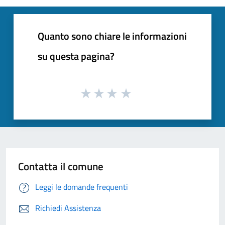
Quanto sono chiare le informazioni
su questa pagina?
Contatta il comune
Leggi le domande frequenti
Richiedi Assistenza