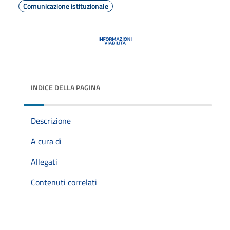
Comunicazione istituzionale
INDICE DELLA PAGINA
Descrizione
A cura di
Allegati
Contenuti correlati