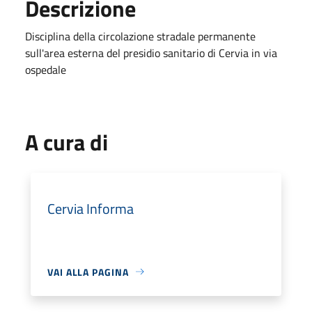
Descrizione
Disciplina della circolazione stradale permanente
sull'area esterna del presidio sanitario di Cervia in via
ospedale
A cura di
Cervia Informa
VAI ALLA PAGINA