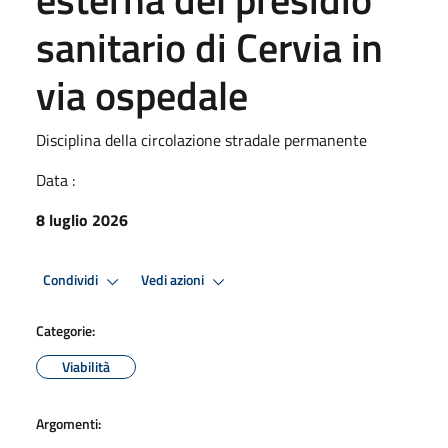
sanitario di Cervia in
via ospedale
Disciplina della circolazione stradale permanente
Data :
8 luglio 2026
Condividi
Vedi azioni
Categorie:
Viabilità
Argomenti: