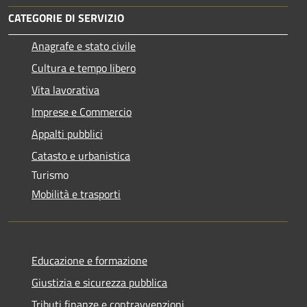
CATEGORIE DI SERVIZIO
Anagrafe e stato civile
Cultura e tempo libero
Vita lavorativa
Imprese e Commercio
Appalti pubblici
Catasto e urbanistica
Turismo
Mobilità e trasporti
Educazione e formazione
Giustizia e sicurezza pubblica
Tributi,finanze e contravvenzioni