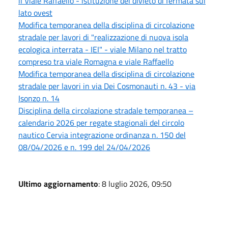
il Viale Raffaello - istituzione del divieto di fermata sul
lato ovest
Modifica temporanea della disciplina di circolazione
stradale per lavori di "realizzazione di nuova isola
ecologica interrata - IEI" - viale Milano nel tratto
compreso tra viale Romagna e viale Raffaello
Modifica temporanea della disciplina di circolazione
stradale per lavori in via Dei Cosmonauti n. 43 - via
Isonzo n. 14
Disciplina della circolazione stradale temporanea –
calendario 2026 per regate stagionali del circolo
nautico Cervia integrazione ordinanza n. 150 del
08/04/2026 e n. 199 del 24/04/2026
Ultimo aggiornamento
: 8 luglio 2026, 09:50