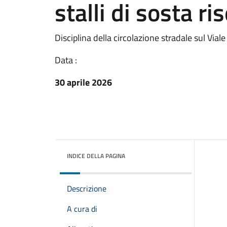
stalli di sosta ri
Disciplina della circolazione stradale sul Viale
Data :
30 aprile 2026
INDICE DELLA PAGINA
Descrizione
A cura di