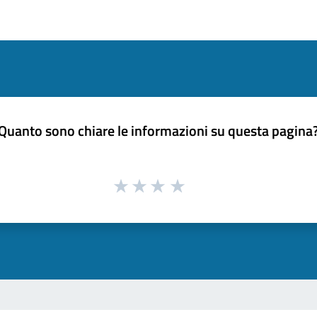
Quanto sono chiare le informazioni su questa pagina