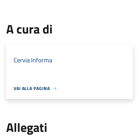
A cura di
Cervia Informa
VAI ALLA PAGINA
Allegati