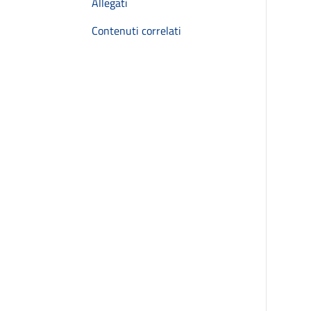
Allegati
Contenuti correlati