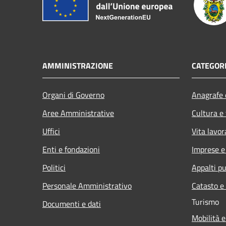
AMMINISTRAZIONE
CATEGORI
Organi di Governo
Anagrafe e
Aree Amministrative
Cultura e
Uffici
Vita lavor
Enti e fondazioni
Imprese 
Politici
Appalti pu
Personale Amministrativo
Catasto e
Turismo
Documenti e dati
Mobilità e