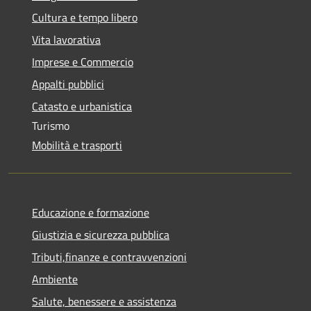
Cultura e tempo libero
Vita lavorativa
Imprese e Commercio
Appalti pubblici
Catasto e urbanistica
Turismo
Mobilità e trasporti
Educazione e formazione
Giustizia e sicurezza pubblica
Tributi,finanze e contravvenzioni
Ambiente
Salute, benessere e assistenza