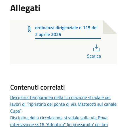
Allegati
ordinanza dirigenziale n 115 del
2 aprile 2025
PDF
Scarica
Contenuti correlati
Disciplina temporanea della circolazione stradale per
lavori di “ripristino del ponte di Via Matteotti sul canale
Cupa”
Disciplina della circolazione stradale sulla Via Bova
intersezione ss16 “Adriatica” (in prossimita’ del km