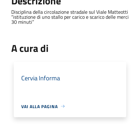
Descrizione
Disciplina della circolazione stradale sul Viale Matteotti
“istituzione di uno stallo per carico e scarico delle merci
30 minuti”
A cura di
Cervia Informa
VAI ALLA PAGINA