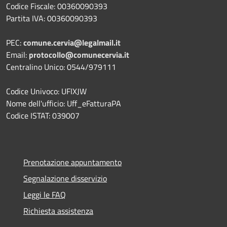
Codice Fiscale: 00360090393
Partita IVA: 00360090393
PEC:
comune.cervia@legalmail.it
Email:
protocollo@comunecervia.it
Centralino Unico: 0544/979111
Codice Univoco: UFIXJW
Nome dell'ufficio: Uff_eFatturaPA
Codice ISTAT: 039007
Prenotazione appuntamento
Segnalazione disservizio
Leggi le FAQ
Richiesta assistenza