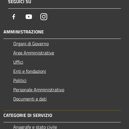
SEGUICI SU
Facebook
Youtube
Instagram
AMMINISTRAZIONE
Organi di Governo
Aree Amministrative
Uffici
Enti e fondazioni
Politici
Personale Amministrativo
Documenti e dati
CATEGORIE DI SERVIZIO
Anagrafe e stato civile