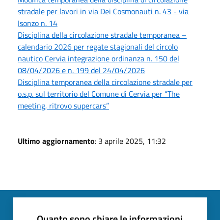
stradale per lavori in via Dei Cosmonauti n. 43 - via
Isonzo n. 14
Disciplina della circolazione stradale temporanea –
calendario 2026 per regate stagionali del circolo
nautico Cervia integrazione ordinanza n. 150 del
08/04/2026 e n. 199 del 24/04/2026
Disciplina temporanea della circolazione stradale per
o.s.p. sul territorio del Comune di Cervia per “The
meeting, ritrovo supercars”
Ultimo aggiornamento
: 3 aprile 2025, 11:32
Quanto sono chiare le informazioni