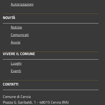
Autorizzazioni
NOVITÀ
Notizie
Comunicati
Avvisi
VIVERE IL COMUNE
Luoghi
Eventi
CONTATTI
Comune di Cervia
Piazza G. Garibaldi, 1 - 48015 Cervia (RA)