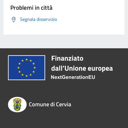
Problemi in città
Segnala disservizio
Comune di Cervia