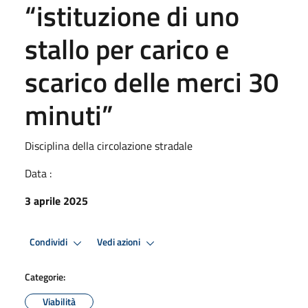
“istituzione di uno
stallo per carico e
scarico delle merci 30
minuti”
Disciplina della circolazione stradale
Data :
3 aprile 2025
Condividi
Vedi azioni
Categorie:
Viabilità