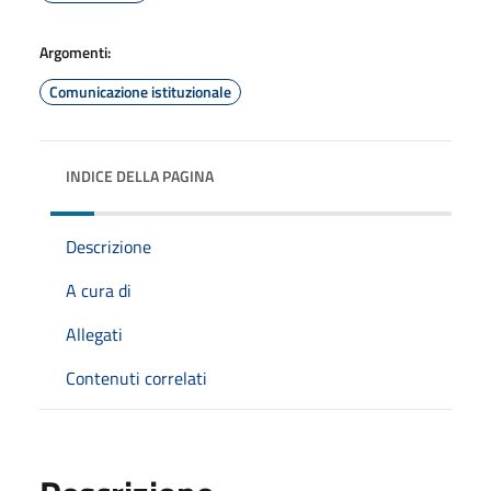
Argomenti:
Comunicazione istituzionale
INDICE DELLA PAGINA
Descrizione
A cura di
Allegati
Contenuti correlati