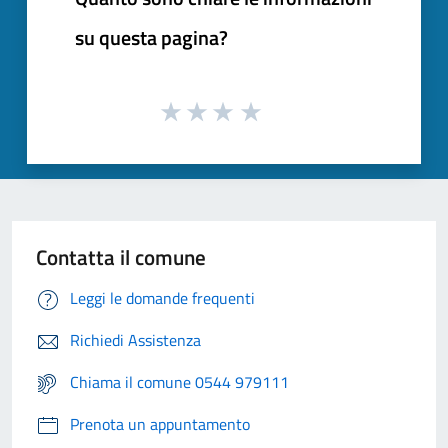
su questa pagina?
Contatta il comune
Leggi le domande frequenti
Richiedi Assistenza
Chiama il comune 0544 979111
Prenota un appuntamento