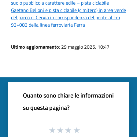
suolo pubblico a carattere edile – pista ciclabile
Gaetano Belloni e pista ciclabile (cimitero) in area verde
del parco di Cervia in corrispondenza del ponte al km
92+082 della linea ferroviaria Ferra
Ultimo aggiornamento
: 29 maggio 2025, 10:47
Quanto sono chiare le informazioni
su questa pagina?