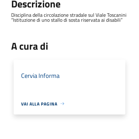
Descrizione
Disciplina della circolazione stradale sul Viale Toscanini
“Istituzione di uno stallo di sosta riservata ai disabili”
A cura di
Cervia Informa
VAI ALLA PAGINA