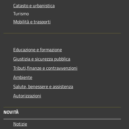
Catasto e urbanistica
Turismo
Mobilità e trasporti
Educazione e formazione
Giustizia e sicurezza pubblica
Tributi,finanze e contravvenzioni
Ambiente
Salute, benessere e assistenza
Autorizzazioni
NOVITÀ
Notizie