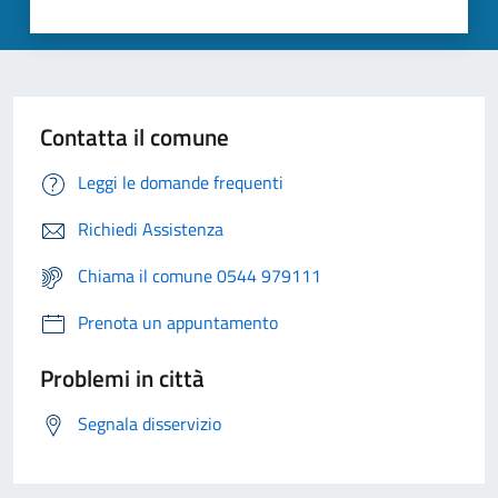
Contatta il comune
Leggi le domande frequenti
Richiedi Assistenza
Chiama il comune 0544 979111
Prenota un appuntamento
Problemi in città
Segnala disservizio