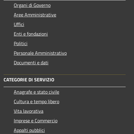
Organi di Governo
Aree Amministrative
Uffici
Enti e fondazioni
Politici
Personale Amministrativo
Documenti e dati
CATEGORIE DI SERVIZIO
Anagrafe e stato civile
Cultura e tempo libero
Vita lavorativa
Imprese e Commercio
Appalti pubblici