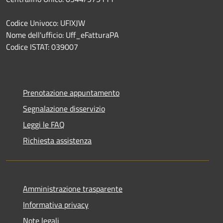
Codice Univoco: UFIXJW
Nome dell'ufficio: Uff_eFatturaPA
Codice ISTAT: 039007
Prenotazione appuntamento
Segnalazione disservizio
Leggi le FAQ
Richiesta assistenza
Amministrazione trasparente
Informativa privacy
Note legali