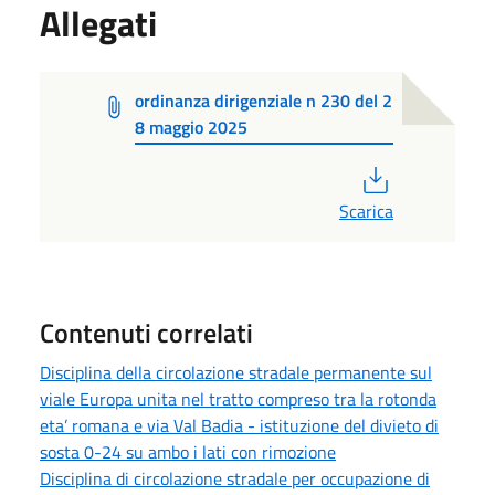
Allegati
ordinanza dirigenziale n 230 del 2
8 maggio 2025
PDF
Scarica
Contenuti correlati
Disciplina della circolazione stradale permanente sul
viale Europa unita nel tratto compreso tra la rotonda
eta’ romana e via Val Badia - istituzione del divieto di
sosta 0-24 su ambo i lati con rimozione
Disciplina di circolazione stradale per occupazione di