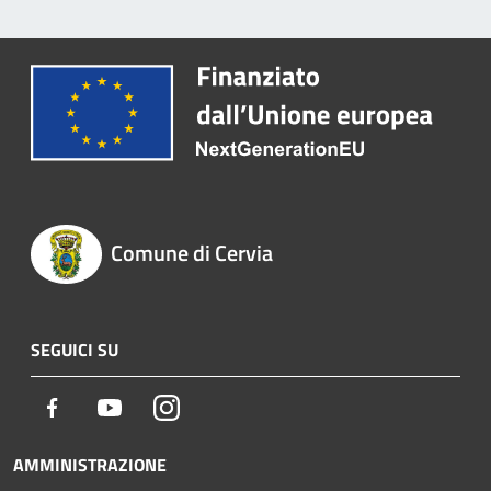
Comune di Cervia
SEGUICI SU
Facebook
Youtube
Instagram
AMMINISTRAZIONE