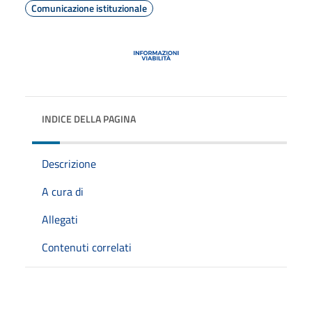
Comunicazione istituzionale
INDICE DELLA PAGINA
Descrizione
A cura di
Allegati
Contenuti correlati