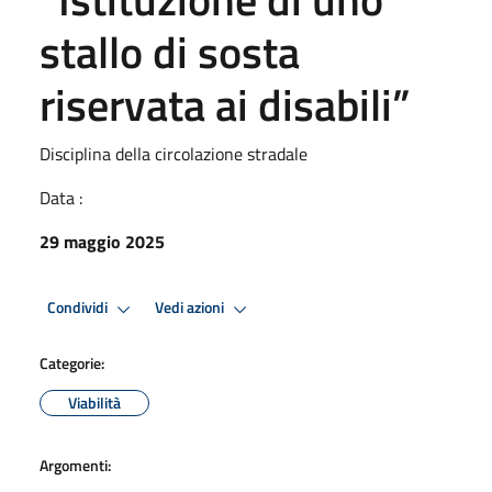
stallo di sosta
riservata ai disabili”
Disciplina della circolazione stradale
Data :
29 maggio 2025
Condividi
Vedi azioni
Categorie:
Viabilità
Argomenti: