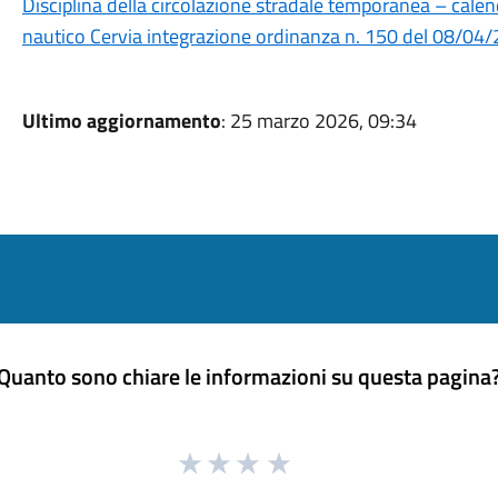
Disciplina della circolazione stradale temporanea – calen
nautico Cervia integrazione ordinanza n. 150 del 08/04
Ultimo aggiornamento
: 25 marzo 2026, 09:34
Quanto sono chiare le informazioni su questa pagina