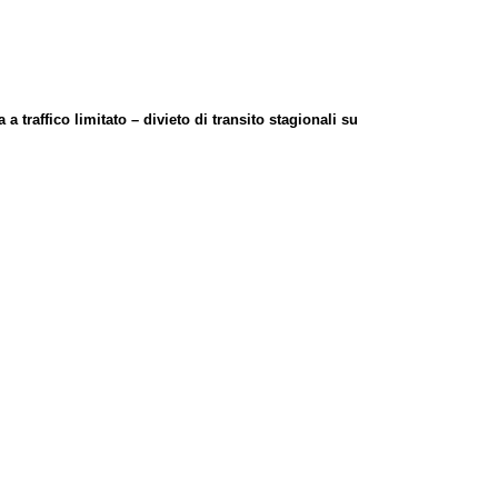
a a traffico limitato – divieto di transito stagionali su