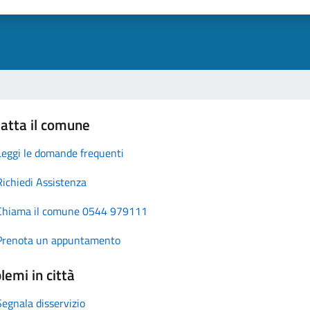
atta il comune
Leggi le domande frequenti
Richiedi Assistenza
Chiama il comune 0544 979111
Prenota un appuntamento
lemi in città
Segnala disservizio