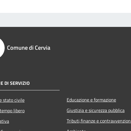
Comune di Cervia
E DI SERVIZIO
Educazione e formazione
 stato civile
Giustizia e sicurezza pubblica
 tempo libero
Tributi,finanze e contravvenzion
ativa