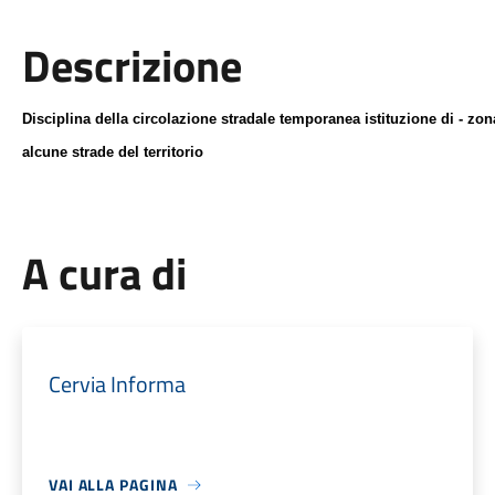
Descrizione
Disciplina della circolazione stradale temporanea
istituzione di - zon
alcune strade del territorio
A cura di
Cervia Informa
VAI ALLA PAGINA