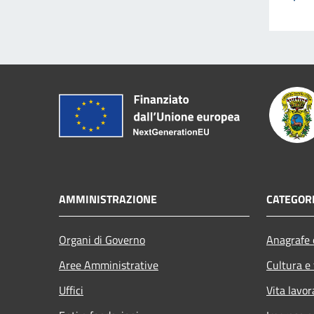
AMMINISTRAZIONE
CATEGORI
Organi di Governo
Anagrafe e
Aree Amministrative
Cultura e
Uffici
Vita lavor