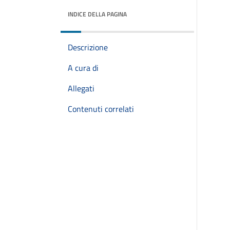
INDICE DELLA PAGINA
Descrizione
A cura di
Allegati
Contenuti correlati