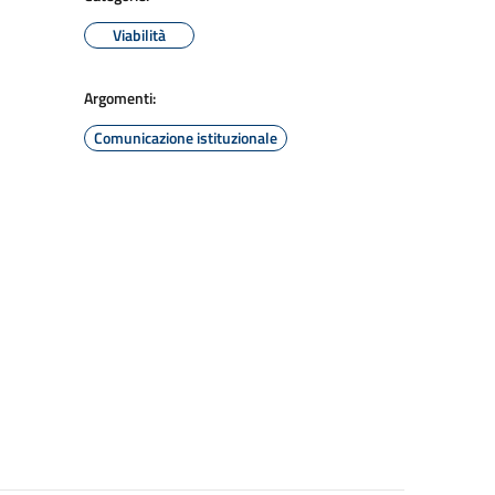
Viabilità
Argomenti:
Comunicazione istituzionale