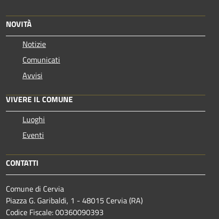
NOVITÀ
Notizie
Comunicati
Avvisi
VIVERE IL COMUNE
Luoghi
Eventi
CONTATTI
Comune di Cervia
Piazza G. Garibaldi, 1 - 48015 Cervia (RA)
Codice Fiscale: 00360090393