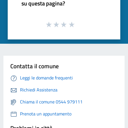
su questa pagina?
Contatta il comune
Leggi le domande frequenti
Richiedi Assistenza
Chiama il comune 0544 979111
Prenota un appuntamento