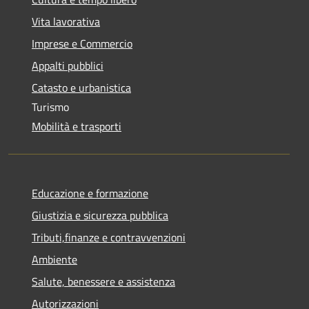
Vita lavorativa
Imprese e Commercio
Appalti pubblici
Catasto e urbanistica
Turismo
Mobilità e trasporti
Educazione e formazione
Giustizia e sicurezza pubblica
Tributi,finanze e contravvenzioni
Ambiente
Salute, benessere e assistenza
Autorizzazioni