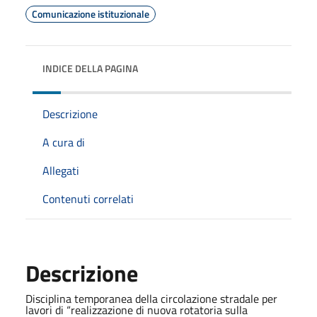
Comunicazione istituzionale
INDICE DELLA PAGINA
Descrizione
A cura di
Allegati
Contenuti correlati
Descrizione
Disciplina temporanea della circolazione stradale per
lavori di “realizzazione di nuova rotatoria sulla