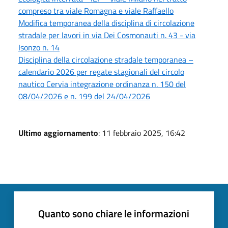
compreso tra viale Romagna e viale Raffaello
Modifica temporanea della disciplina di circolazione
stradale per lavori in via Dei Cosmonauti n. 43 - via
Isonzo n. 14
Disciplina della circolazione stradale temporanea –
calendario 2026 per regate stagionali del circolo
nautico Cervia integrazione ordinanza n. 150 del
08/04/2026 e n. 199 del 24/04/2026
Ultimo aggiornamento
: 11 febbraio 2025, 16:42
Quanto sono chiare le informazioni