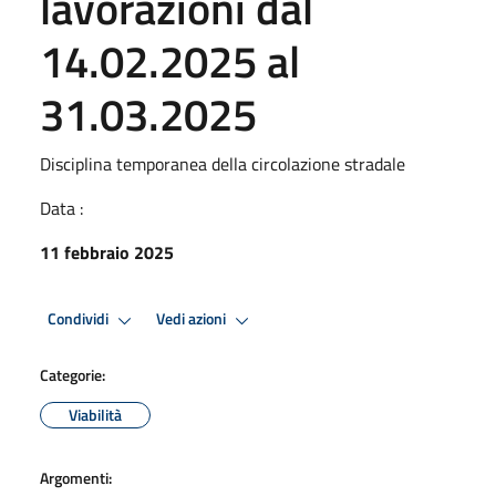
lavorazioni dal
14.02.2025 al
31.03.2025
Disciplina temporanea della circolazione stradale
Data :
11 febbraio 2025
Condividi
Vedi azioni
Categorie:
Viabilità
Argomenti: