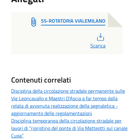
55-ROTATORIA VIALEMILANO
PDF
Scarica
Contenuti correlati
Disciplina della circolazione stradale permanente sulle
Vie Leoncavallo e Maestri D’Ascia a far tempo dalla
relata di avvenuta realizzazione della segnaletica -
aggiornamento delle regolamentazioni
Disciplina temporanea della circolazione stradale per
lavori di “ripristino del ponte di Via Matteotti sul canale
Cupa”