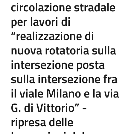
circolazione stradale
per lavori di
“realizzazione di
nuova rotatoria sulla
intersezione posta
sulla intersezione fra
il viale Milano e la via
G. di Vittorio” -
ripresa delle