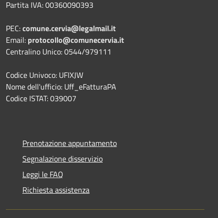
Partita IVA: 00360090393
PEC:
comune.cervia@legalmail.it
Email:
protocollo@comunecervia.it
Centralino Unico: 0544/979111
Codice Univoco: UFIXJW
Nome dell'ufficio: Uff_eFatturaPA
Codice ISTAT: 039007
Prenotazione appuntamento
Segnalazione disservizio
Leggi le FAQ
Richiesta assistenza