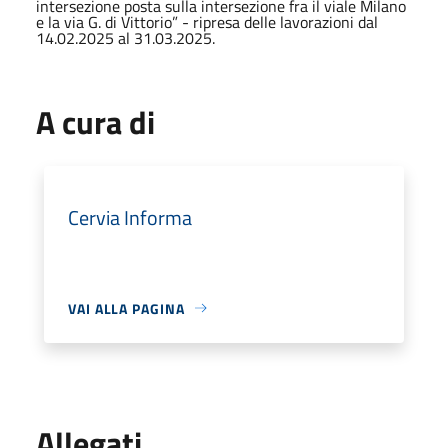
intersezione posta sulla intersezione fra il viale Milano
e la via G. di Vittorio” - ripresa delle lavorazioni dal
14.02.2025 al 31.03.2025.
A cura di
Cervia Informa
VAI ALLA PAGINA
Allegati