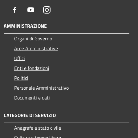
Facebook
Youtube
Instagram
AMMINISTRAZIONE
Organi di Governo
Aree Amministrative
Uffici
Enti e fondazioni
Politici
Personale Amministrativo
Documenti e dati
CATEGORIE DI SERVIZIO
Anagrafe e stato civile
Cultura e tempo libero