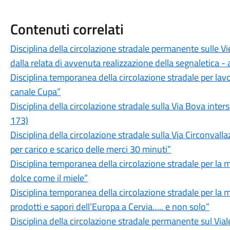
Contenuti correlati
Disciplina della circolazione stradale permanente sulle V
dalla relata di avvenuta realizzazione della segnaletica
Disciplina temporanea della circolazione stradale per lavor
canale Cupa”
Disciplina della circolazione stradale sulla Via Bova inter
173)
Disciplina della circolazione stradale sulla Via Circonvalla
per carico e scarico delle merci 30 minuti”
Disciplina temporanea della circolazione stradale per l
dolce come il miele”
Disciplina temporanea della circolazione stradale per l
prodotti e sapori dell’Europa a Cervia….. e non solo”
Disciplina della circolazione stradale permanente sul Vial