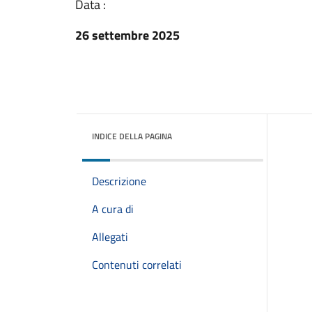
Data :
26 settembre 2025
INDICE DELLA PAGINA
Descrizione
A cura di
Allegati
Contenuti correlati