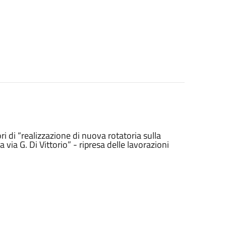
i di “realizzazione di nuova rotatoria sulla
a via G. Di Vittorio” - ripresa delle lavorazioni