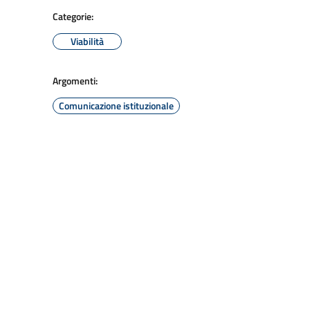
Categorie:
Viabilità
Argomenti:
Comunicazione istituzionale