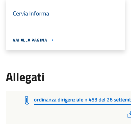
Cervia Informa
VAI ALLA PAGINA
Allegati
ordinanza dirigenziale n 453 del 26 settem