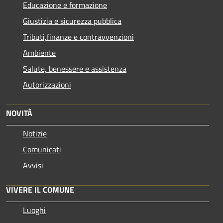
Educazione e formazione
Giustizia e sicurezza pubblica
Tributi,finanze e contravvenzioni
Ambiente
Salute, benessere e assistenza
Autorizzazioni
NOVITÀ
Notizie
Comunicati
Avvisi
VIVERE IL COMUNE
Luoghi