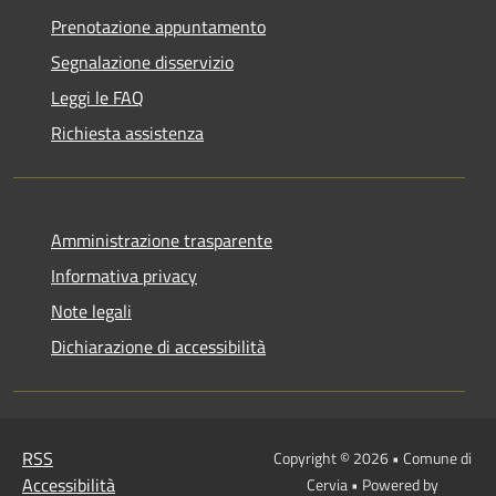
Prenotazione appuntamento
Segnalazione disservizio
Leggi le FAQ
Richiesta assistenza
Amministrazione trasparente
Informativa privacy
Note legali
Dichiarazione di accessibilità
RSS
Copyright © 2026 • Comune di
Accessibilità
Cervia • Powered by