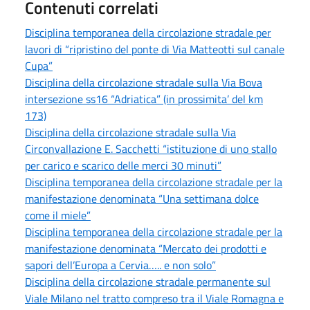
Contenuti correlati
Disciplina temporanea della circolazione stradale per
lavori di “ripristino del ponte di Via Matteotti sul canale
Cupa”
Disciplina della circolazione stradale sulla Via Bova
intersezione ss16 “Adriatica” (in prossimita’ del km
173)
Disciplina della circolazione stradale sulla Via
Circonvallazione E. Sacchetti “istituzione di uno stallo
per carico e scarico delle merci 30 minuti”
Disciplina temporanea della circolazione stradale per la
manifestazione denominata “Una settimana dolce
come il miele”
Disciplina temporanea della circolazione stradale per la
manifestazione denominata “Mercato dei prodotti e
sapori dell’Europa a Cervia….. e non solo”
Disciplina della circolazione stradale permanente sul
Viale Milano nel tratto compreso tra il Viale Romagna e