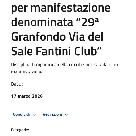
per manifestazione
denominata “29ª
Granfondo Via del
Sale Fantini Club”
Disciplina temporanea della circolazione stradale per
manifestazione
Data :
17 marzo 2026
Condividi
Vedi azioni
Categorie: