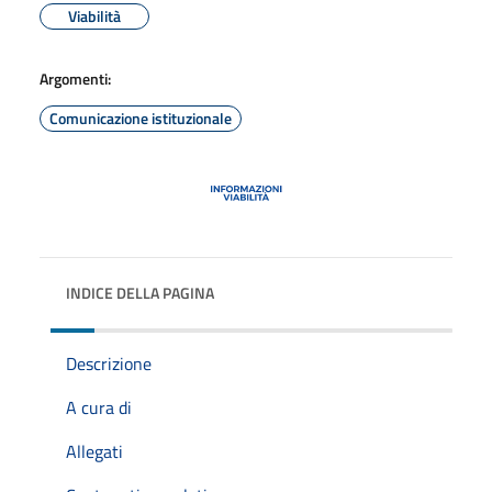
Viabilità
Argomenti:
Comunicazione istituzionale
INDICE DELLA PAGINA
Descrizione
A cura di
Allegati