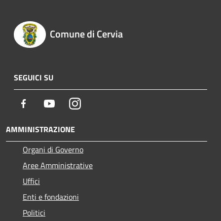
Comune di Cervia
SEGUICI SU
Facebook
Youtube
Instagram
AMMINISTRAZIONE
Organi di Governo
Aree Amministrative
Uffici
Enti e fondazioni
Politici