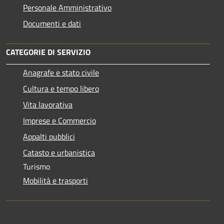
Personale Amministrativo
Documenti e dati
CATEGORIE DI SERVIZIO
Anagrafe e stato civile
Cultura e tempo libero
Vita lavorativa
Imprese e Commercio
Appalti pubblici
Catasto e urbanistica
Turismo
Mobilità e trasporti