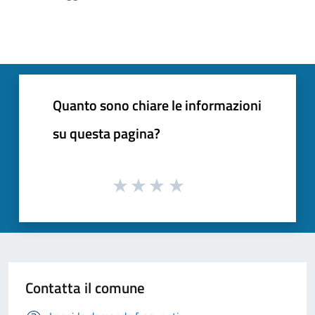
Quanto sono chiare le informazioni
su questa pagina?
Contatta il comune