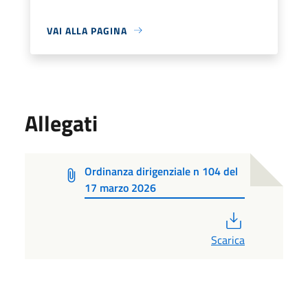
VAI ALLA PAGINA
Allegati
Ordinanza dirigenziale n 104 del
17 marzo 2026
PDF
Scarica