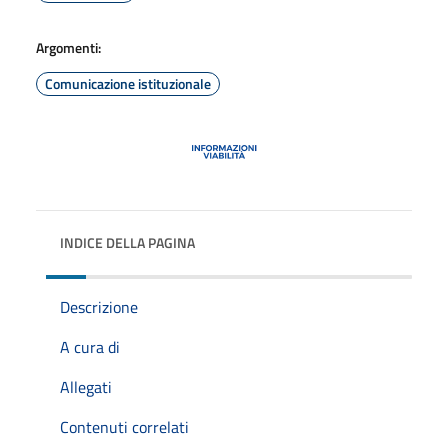
Argomenti:
Comunicazione istituzionale
INDICE DELLA PAGINA
Descrizione
A cura di
Allegati
Contenuti correlati