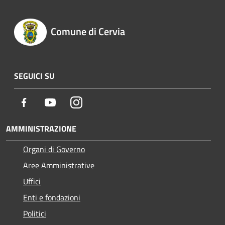
Comune di Cervia
SEGUICI SU
Facebook
Youtube
Instagram
AMMINISTRAZIONE
Organi di Governo
Aree Amministrative
Uffici
Enti e fondazioni
Politici