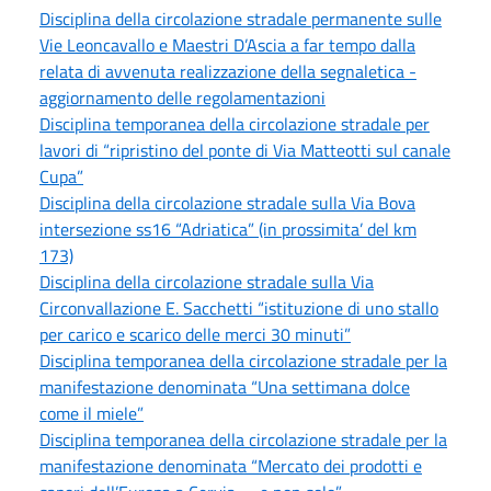
Disciplina della circolazione stradale permanente sulle
Vie Leoncavallo e Maestri D’Ascia a far tempo dalla
relata di avvenuta realizzazione della segnaletica -
aggiornamento delle regolamentazioni
Disciplina temporanea della circolazione stradale per
lavori di “ripristino del ponte di Via Matteotti sul canale
Cupa”
Disciplina della circolazione stradale sulla Via Bova
intersezione ss16 “Adriatica” (in prossimita’ del km
173)
Disciplina della circolazione stradale sulla Via
Circonvallazione E. Sacchetti “istituzione di uno stallo
per carico e scarico delle merci 30 minuti”
Disciplina temporanea della circolazione stradale per la
manifestazione denominata “Una settimana dolce
come il miele”
Disciplina temporanea della circolazione stradale per la
manifestazione denominata “Mercato dei prodotti e