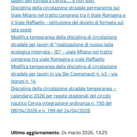
sapori dell’Europa a Cervia….. e non solo”
Disciplina della circolazione stradale permanente sul
Viale Milano nel tratto compreso tra il Viale Romagna e
il Viale Raffaello - istituzione del divieto di fermata sul
lato ovest
Modifica temporanea della disciplina di circolazione
stradale per lavori di "realizzazione di nuova isola
ecologica interrata - IEI" - viale Milano nel tratto
compreso tra viale Romagna e viale Raffaello
Modifica temporanea della disciplina di circolazione
stradale per lavori in via Dei Cosmonauti n. 43 - via
Isonzo n. 14
Disciplina della circolazione stradale temporanea –
calendario 2026 per regate stagionali del circolo
nautico Cervia integrazione ordinanza n. 150 del
08/04/2026 e n. 199 del 24/04/2026
Ultimo aggiornamento
: 24 marzo 2026, 13:25