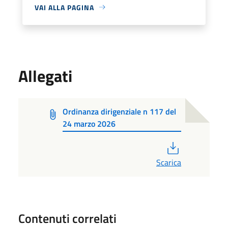
VAI ALLA PAGINA
Allegati
Ordinanza dirigenziale n 117 del
24 marzo 2026
PDF
Scarica
Contenuti correlati