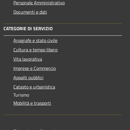
Personale Amministrativo
Documenti e dati
CATEGORIE DI SERVIZIO
Anagrafe e stato civile
Cultura e tempo libero
Vita lavorativa
Imprese e Commercio
Appalti pubblici
Catasto e urbanistica
Turismo
Mobilità e trasporti