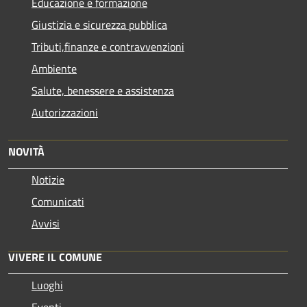
Educazione e formazione
Giustizia e sicurezza pubblica
Tributi,finanze e contravvenzioni
Ambiente
Salute, benessere e assistenza
Autorizzazioni
NOVITÀ
Notizie
Comunicati
Avvisi
VIVERE IL COMUNE
Luoghi
Eventi