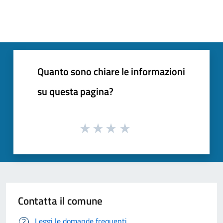
Quanto sono chiare le informazioni
su questa pagina?
Contatta il comune
Leggi le domande frequenti