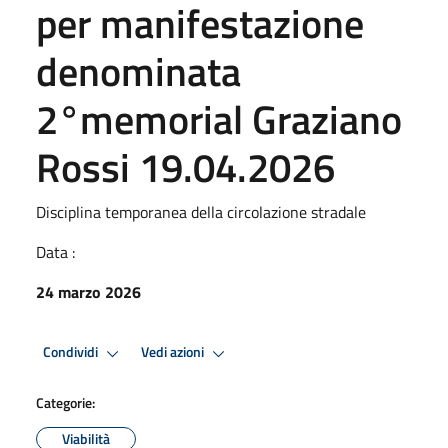
per manifestazione
denominata
2°memorial Graziano
Rossi 19.04.2026
Disciplina temporanea della circolazione stradale
Data :
24 marzo 2026
Condividi
Vedi azioni
Categorie:
Viabilità