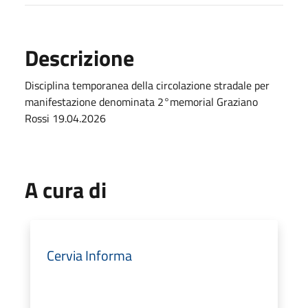
Descrizione
Disciplina temporanea della circolazione stradale per
manifestazione denominata 2°memorial Graziano
Rossi 19.04.2026
A cura di
Cervia Informa