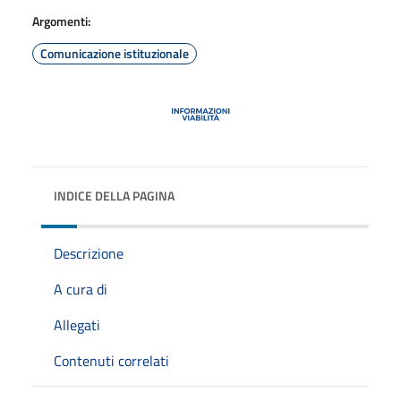
Argomenti:
Comunicazione istituzionale
INDICE DELLA PAGINA
Descrizione
A cura di
Allegati
Contenuti correlati