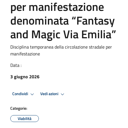
per manifestazione
denominata “Fantasy
and Magic Via Emilia”
Disciplina temporanea della circolazione stradale per
manifestazione
Data :
3 giugno 2026
Condividi
Vedi azioni
Categorie:
Viabilità