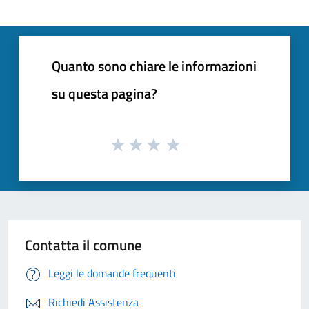
Quanto sono chiare le informazioni
su questa pagina?
Contatta il comune
Leggi le domande frequenti
Richiedi Assistenza