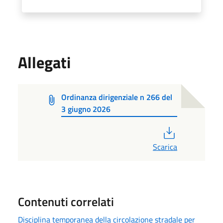
Allegati
Ordinanza dirigenziale n 266 del
3 giugno 2026
PDF
Scarica
Contenuti correlati
Disciplina temporanea della circolazione stradale per