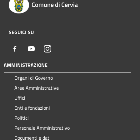
Comune di Cervia
SEGUICI SU
Facebook
Youtube
Instagram
AMMINISTRAZIONE
Organi di Governo
Aree Amministrative
Uffici
Enti e fondazioni
Politici
Personale Amministrativo
Documenti e dati