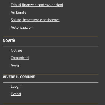
Tributi,finanze e contravvenzioni
Ambiente
Salute, benessere e assistenza
Autorizzazioni
NOVITÀ
Notizie
Comunicati
Avvisi
VIVERE IL COMUNE
Luoghi
Eventi