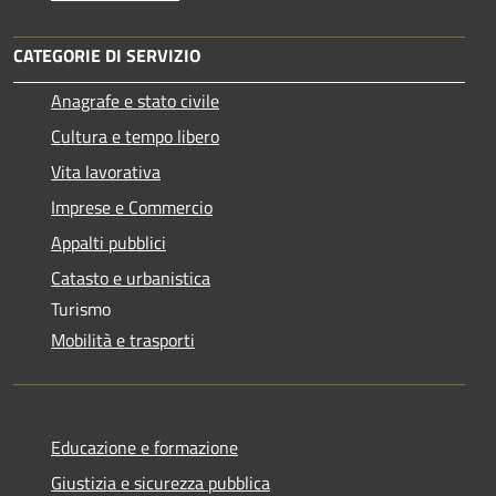
CATEGORIE DI SERVIZIO
Anagrafe e stato civile
Cultura e tempo libero
Vita lavorativa
Imprese e Commercio
Appalti pubblici
Catasto e urbanistica
Turismo
Mobilità e trasporti
Educazione e formazione
Giustizia e sicurezza pubblica