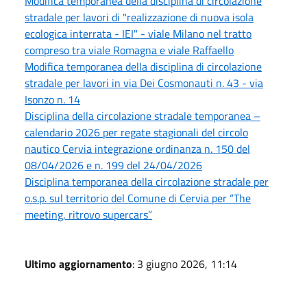
Modifica temporanea della disciplina di circolazione
stradale per lavori di "realizzazione di nuova isola
ecologica interrata - IEI" - viale Milano nel tratto
compreso tra viale Romagna e viale Raffaello
Modifica temporanea della disciplina di circolazione
stradale per lavori in via Dei Cosmonauti n. 43 - via
Isonzo n. 14
Disciplina della circolazione stradale temporanea –
calendario 2026 per regate stagionali del circolo
nautico Cervia integrazione ordinanza n. 150 del
08/04/2026 e n. 199 del 24/04/2026
Disciplina temporanea della circolazione stradale per
o.s.p. sul territorio del Comune di Cervia per “The
meeting, ritrovo supercars”
Ultimo aggiornamento
: 3 giugno 2026, 11:14