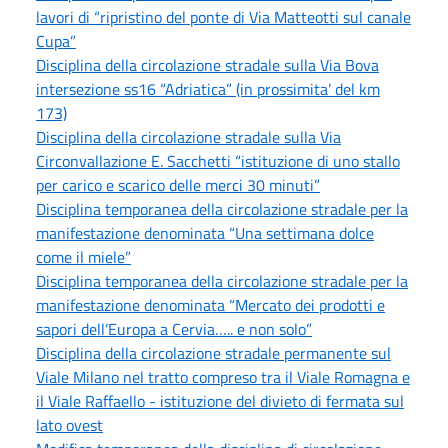
lavori di “ripristino del ponte di Via Matteotti sul canale
Cupa”
Disciplina della circolazione stradale sulla Via Bova
intersezione ss16 “Adriatica” (in prossimita’ del km
173)
Disciplina della circolazione stradale sulla Via
Circonvallazione E. Sacchetti “istituzione di uno stallo
per carico e scarico delle merci 30 minuti”
Disciplina temporanea della circolazione stradale per la
manifestazione denominata “Una settimana dolce
come il miele”
Disciplina temporanea della circolazione stradale per la
manifestazione denominata “Mercato dei prodotti e
sapori dell’Europa a Cervia….. e non solo”
Disciplina della circolazione stradale permanente sul
Viale Milano nel tratto compreso tra il Viale Romagna e
il Viale Raffaello - istituzione del divieto di fermata sul
lato ovest