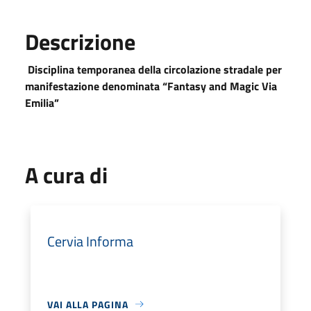
Descrizione
Disciplina temporanea della circolazione stradale per
manifestazione denominata
“Fantasy and Magic Via
Emilia”
A cura di
Cervia Informa
VAI ALLA PAGINA