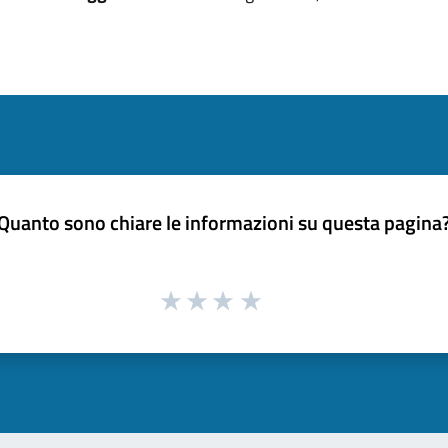
Quanto sono chiare le informazioni su questa pagina