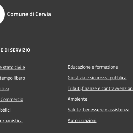
Comune di Cervia
E DI SERVIZIO
Educazione e formazione
 stato civile
Giustizia e sicurezza pubblica
 tempo libero
Tributi,finanze e contravvenzion
ativa
Ambiente
e Commercio
Salute, benessere e assistenza
bblici
Autorizzazioni
 urbanistica