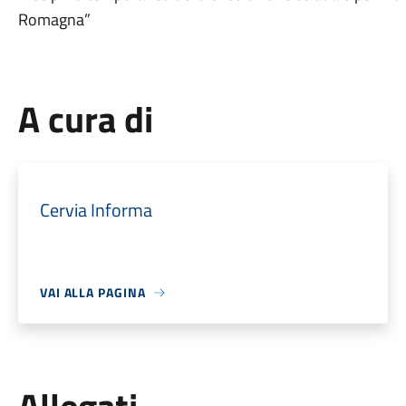
Romagna”
A cura di
Cervia Informa
VAI ALLA PAGINA