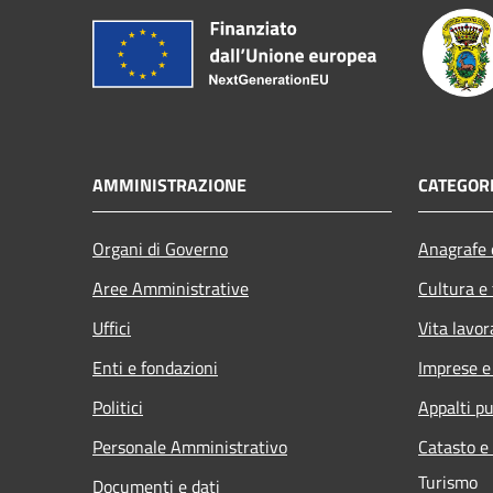
AMMINISTRAZIONE
CATEGORI
Organi di Governo
Anagrafe e
Aree Amministrative
Cultura e
Uffici
Vita lavor
Enti e fondazioni
Imprese 
Politici
Appalti pu
Personale Amministrativo
Catasto e
Turismo
Documenti e dati