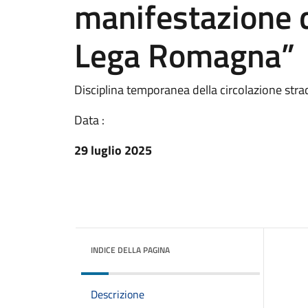
manifestazione 
Lega Romagna”
Disciplina temporanea della circolazione stra
Data :
29 luglio 2025
INDICE DELLA PAGINA
Descrizione