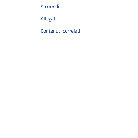
A cura di
Allegati
Contenuti correlati