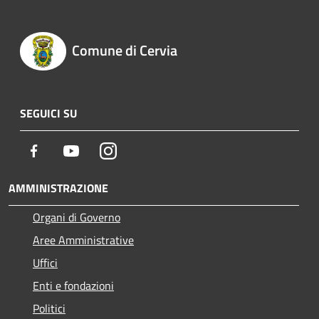
Comune di Cervia
SEGUICI SU
Facebook
Youtube
Instagram
AMMINISTRAZIONE
Organi di Governo
Aree Amministrative
Uffici
Enti e fondazioni
Politici