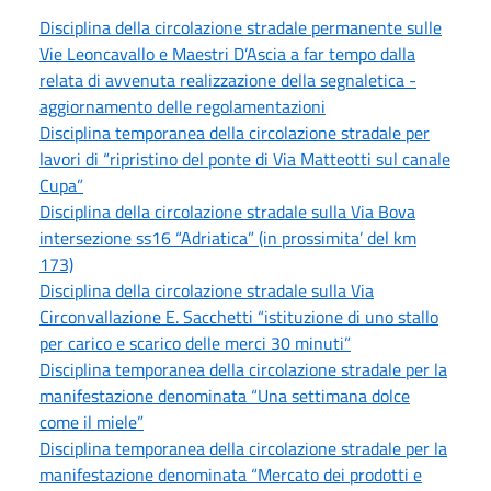
Disciplina della circolazione stradale permanente sulle
Vie Leoncavallo e Maestri D’Ascia a far tempo dalla
relata di avvenuta realizzazione della segnaletica -
aggiornamento delle regolamentazioni
Disciplina temporanea della circolazione stradale per
lavori di “ripristino del ponte di Via Matteotti sul canale
Cupa”
Disciplina della circolazione stradale sulla Via Bova
intersezione ss16 “Adriatica” (in prossimita’ del km
173)
Disciplina della circolazione stradale sulla Via
Circonvallazione E. Sacchetti “istituzione di uno stallo
per carico e scarico delle merci 30 minuti”
Disciplina temporanea della circolazione stradale per la
manifestazione denominata “Una settimana dolce
come il miele”
Disciplina temporanea della circolazione stradale per la
manifestazione denominata “Mercato dei prodotti e