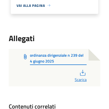
VAI ALLA PAGINA
Allegati
ordinanza dirigenziale n 239 del
4 giugno 2025
PDF
Scarica
Contenuti correlati