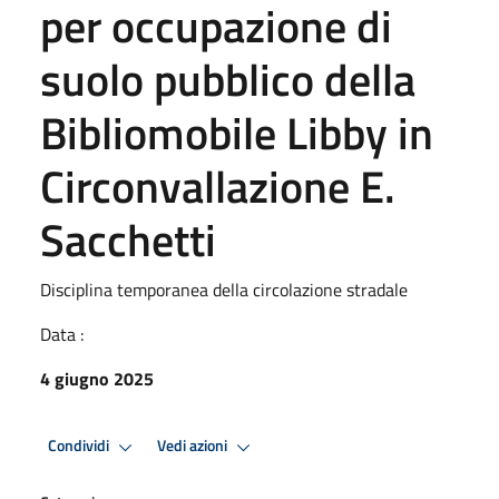
per occupazione di
suolo pubblico della
Bibliomobile Libby in
Circonvallazione E.
Sacchetti
Disciplina temporanea della circolazione stradale
Data :
4 giugno 2025
Condividi
Vedi azioni