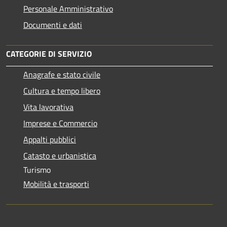
Personale Amministrativo
Documenti e dati
CATEGORIE DI SERVIZIO
Anagrafe e stato civile
Cultura e tempo libero
Vita lavorativa
Imprese e Commercio
Appalti pubblici
Catasto e urbanistica
Turismo
Mobilità e trasporti