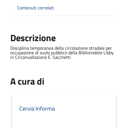
Contenuti correlati
Descrizione
Disciplina temporanea della circolazione stradale per
occupazione di suolo pubblico della Bibliomobile Libby
in Circonvallazione E. Sacchetti
A cura di
Cervia Informa