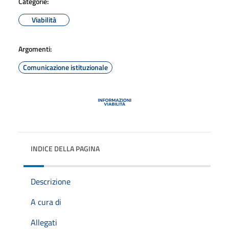
Categorie:
Viabilità
Argomenti:
Comunicazione istituzionale
INDICE DELLA PAGINA
Descrizione
A cura di
Allegati