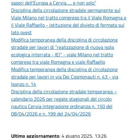
sapori dell’Europa a Cervia….. e non solo”
Disciplina della circolazione stradale permanente sul
Viale Milano nel tratto compreso tra il Viale Romagna e
il Viale Raffaello - istituzione del divieto di fermata sul
lato ovest
Modifica temporanea della disciplina di circolazione
stradale per lavori di "realizzazione di nuova isola
ecologica interrata - IEI" - viale Milano nel tratto
compreso tra viale Romagna e viale Raffaello
Modifica temporanea della disciplina di circolazione
stradale per lavori in via Dei Cosmonauti n. 43 - via
Isonzo n. 14
Disciplina della circolazione stradale temporanea –
calendario 2026 per regate stagionali del circolo
nautico Cervia integrazione ordinanza n. 150 del
08/04/2026 e n. 199 del 24/04/2026
Ultimo aggiornamento
: 4 giugno 2025, 13:26