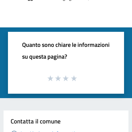
Quanto sono chiare le informazioni
su questa pagina?
Contatta il comune