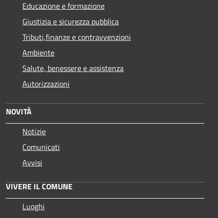
Educazione e formazione
Giustizia e sicurezza pubblica
Tributi,finanze e contravvenzioni
Ambiente
Salute, benessere e assistenza
Autorizzazioni
NOVITÀ
Notizie
Comunicati
Avvisi
VIVERE IL COMUNE
Luoghi