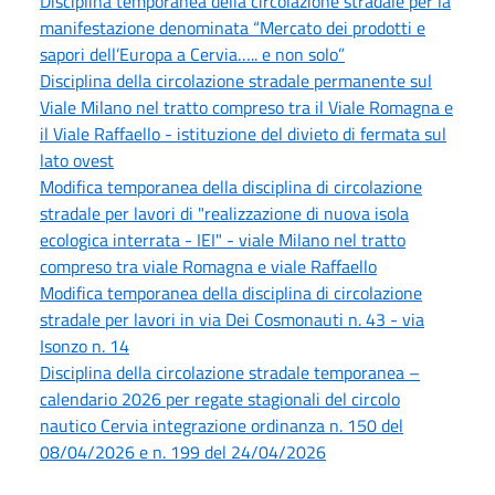
Disciplina temporanea della circolazione stradale per la
manifestazione denominata “Mercato dei prodotti e
sapori dell’Europa a Cervia….. e non solo”
Disciplina della circolazione stradale permanente sul
Viale Milano nel tratto compreso tra il Viale Romagna e
il Viale Raffaello - istituzione del divieto di fermata sul
lato ovest
Modifica temporanea della disciplina di circolazione
stradale per lavori di "realizzazione di nuova isola
ecologica interrata - IEI" - viale Milano nel tratto
compreso tra viale Romagna e viale Raffaello
Modifica temporanea della disciplina di circolazione
stradale per lavori in via Dei Cosmonauti n. 43 - via
Isonzo n. 14
Disciplina della circolazione stradale temporanea –
calendario 2026 per regate stagionali del circolo
nautico Cervia integrazione ordinanza n. 150 del
08/04/2026 e n. 199 del 24/04/2026