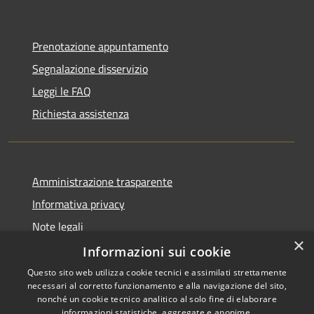
Prenotazione appuntamento
Segnalazione disservizio
Leggi le FAQ
Richiesta assistenza
Amministrazione trasparente
Informativa privacy
Note legali
×
Dichiarazione di accessibilità
Informazioni sui cookie
Questo sito web utilizza cookie tecnici e assimilati strettamente
necessari al corretto funzionamento e alla navigazione del sito,
nonché un cookie tecnico analitico al solo fine di elaborare
informazioni statistiche, aggregate e anonime.