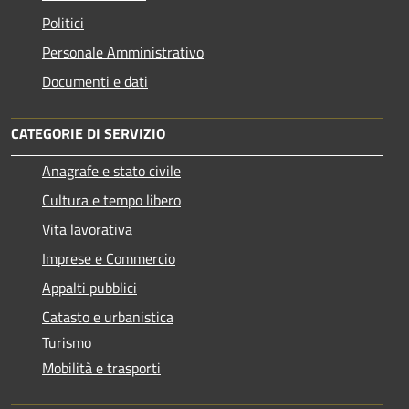
Politici
Personale Amministrativo
Documenti e dati
CATEGORIE DI SERVIZIO
Anagrafe e stato civile
Cultura e tempo libero
Vita lavorativa
Imprese e Commercio
Appalti pubblici
Catasto e urbanistica
Turismo
Mobilità e trasporti