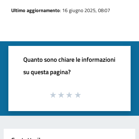
Ultimo aggiornamento
: 16 giugno 2025, 08:07
Quanto sono chiare le informazioni
su questa pagina?