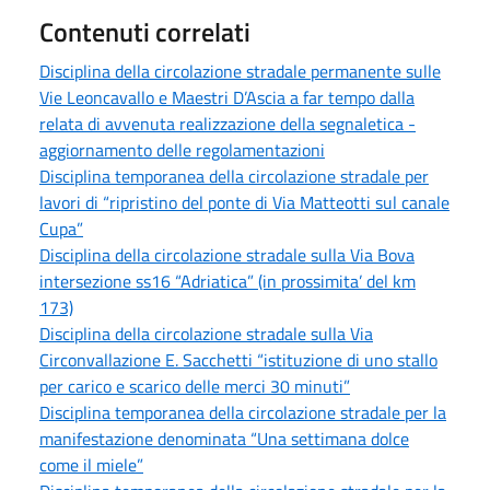
Contenuti correlati
Disciplina della circolazione stradale permanente sulle
Vie Leoncavallo e Maestri D’Ascia a far tempo dalla
relata di avvenuta realizzazione della segnaletica -
aggiornamento delle regolamentazioni
Disciplina temporanea della circolazione stradale per
lavori di “ripristino del ponte di Via Matteotti sul canale
Cupa”
Disciplina della circolazione stradale sulla Via Bova
intersezione ss16 “Adriatica” (in prossimita’ del km
173)
Disciplina della circolazione stradale sulla Via
Circonvallazione E. Sacchetti “istituzione di uno stallo
per carico e scarico delle merci 30 minuti”
Disciplina temporanea della circolazione stradale per la
manifestazione denominata “Una settimana dolce
come il miele”