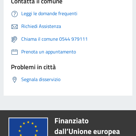
Contatta il comune
Leggi le domande frequenti
Richiedi Assistenza
Chiama il comune 0544 979111
Prenota un appuntamento
Problemi in città
Segnala disservizio