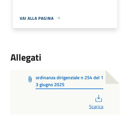
VAI ALLA PAGINA
Allegati
ordinanza dirigenziale n 254 del 1
3 giugno 2025
PDF
Scarica