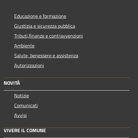
Educazione e formazione
Giustizia e sicurezza pubblica
Tributi,finanze e contravvenzioni
Ambiente
Salute, benessere e assistenza
Autorizzazioni
NOVITÀ
Notizie
Comunicati
Avvisi
VIVERE IL COMUNE