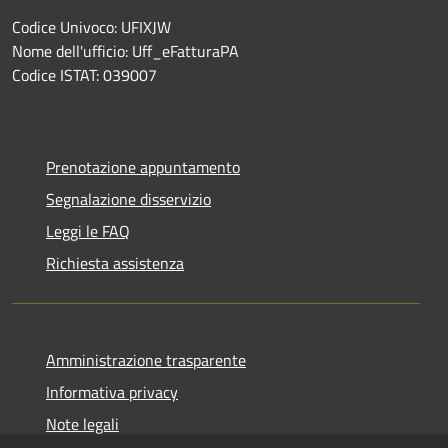
Codice Univoco: UFIXJW
Nome dell'ufficio: Uff_eFatturaPA
Codice ISTAT: 039007
Prenotazione appuntamento
Segnalazione disservizio
Leggi le FAQ
Richiesta assistenza
Amministrazione trasparente
Informativa privacy
Note legali