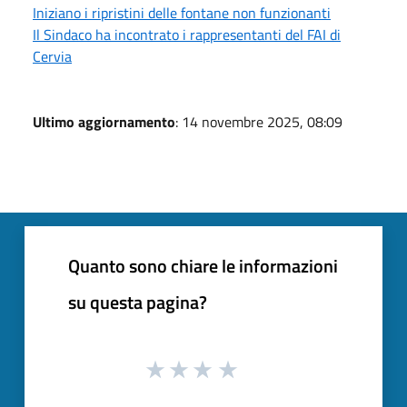
Iniziano i ripristini delle fontane non funzionanti
Il Sindaco ha incontrato i rappresentanti del FAI di
Cervia
Ultimo aggiornamento
: 14 novembre 2025, 08:09
Quanto sono chiare le informazioni
su questa pagina?