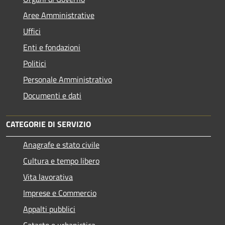
Aree Amministrative
Uffici
Enti e fondazioni
Politici
Personale Amministrativo
Documenti e dati
CATEGORIE DI SERVIZIO
Anagrafe e stato civile
Cultura e tempo libero
Vita lavorativa
Imprese e Commercio
Appalti pubblici
Catasto e urbanistica