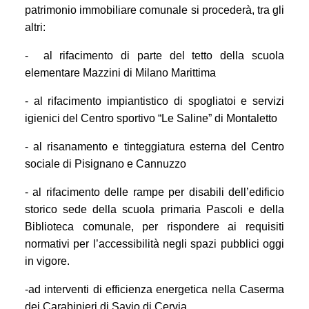
patrimonio immobiliare comunale si procederà, tra gli
altri:
- al rifacimento di parte del tetto della scuola
elementare Mazzini di Milano Marittima
- al rifacimento impiantistico di spogliatoi e servizi
igienici del Centro sportivo “Le Saline” di Montaletto
- al risanamento e tinteggiatura esterna del Centro
sociale di Pisignano e Cannuzzo
- al rifacimento delle rampe per disabili dell’edificio
storico sede della scuola primaria Pascoli e della
Biblioteca comunale, per rispondere ai requisiti
normativi per l’accessibilità negli spazi pubblici oggi
in vigore.
-ad interventi di efficienza energetica nella Caserma
dei Carabinieri di Savio di Cervia.