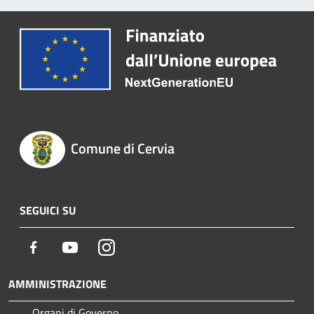
Comune di Cervia
SEGUICI SU
Facebook
Youtube
Instagram
AMMINISTRAZIONE
Organi di Governo