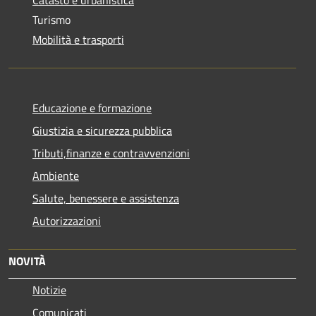
Turismo
Mobilità e trasporti
Educazione e formazione
Giustizia e sicurezza pubblica
Tributi,finanze e contravvenzioni
Ambiente
Salute, benessere e assistenza
Autorizzazioni
NOVITÀ
Notizie
Comunicati