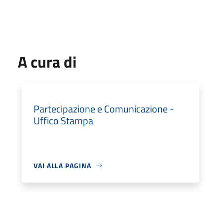
A cura di
Partecipazione e Comunicazione -
Uffico Stampa
VAI ALLA PAGINA