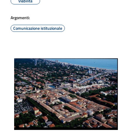
Viabilità
Argomenti:
Comunicazione istituzionale