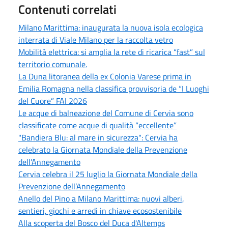
Contenuti correlati
Milano Marittima: inaugurata la nuova isola ecologica
interrata di Viale Milano per la raccolta vetro
Mobilità elettrica: si amplia la rete di ricarica “fast” sul
territorio comunale.
La Duna litoranea della ex Colonia Varese prima in
Emilia Romagna nella classifica provvisoria de “I Luoghi
del Cuore” FAI 2026
Le acque di balneazione del Comune di Cervia sono
classificate come acque di qualità “eccellente”
"Bandiera Blu: al mare in sicurezza": Cervia ha
celebrato la Giornata Mondiale della Prevenzione
dell’Annegamento
Cervia celebra il 25 luglio la Giornata Mondiale della
Prevenzione dell’Annegamento
Anello del Pino a Milano Marittima: nuovi alberi,
sentieri, giochi e arredi in chiave ecosostenibile
Alla scoperta del Bosco del Duca d'Altemps