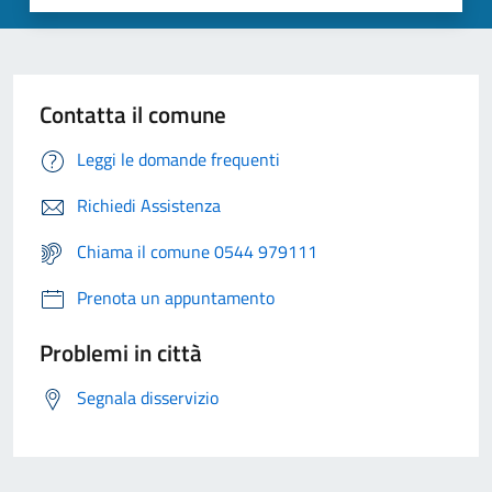
Contatta il comune
Leggi le domande frequenti
Richiedi Assistenza
Chiama il comune 0544 979111
Prenota un appuntamento
Problemi in città
Segnala disservizio