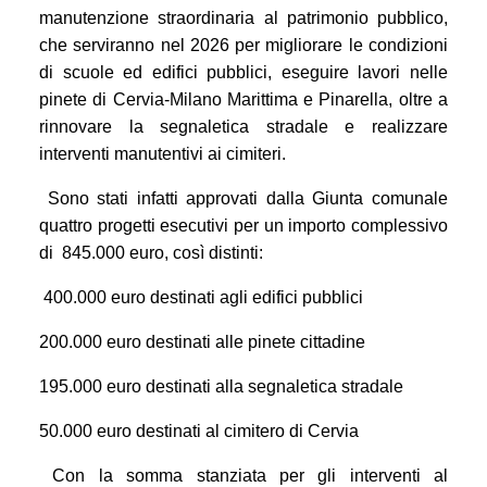
manutenzione straordinaria al patrimonio pubblico,
che serviranno nel 2026 per migliorare le condizioni
di scuole ed edifici pubblici, eseguire lavori nelle
pinete di Cervia-Milano Marittima e Pinarella, oltre a
rinnovare la segnaletica stradale e realizzare
interventi manutentivi ai cimiteri.
Sono stati infatti approvati dalla Giunta comunale
quattro progetti esecutivi per un importo complessivo
di 845.000 euro, così distinti:
400.000 euro destinati agli edifici pubblici
200.000 euro destinati alle pinete cittadine
195.000 euro destinati alla segnaletica stradale
50.000 euro destinati al cimitero di Cervia
Con la somma stanziata per gli interventi al