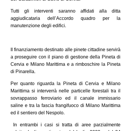
Tutti gli interventi saranno affidati alla ditta
aggiudicataria dell’Accordo quadro per la
manutenzione degli edifici.
Il finanziamento destinato alle pinete cittadine servirà
a proseguire con il piano di gestione della Pineta di
Cervia e Milano Marittima e a rimboschire la Pineta
di Pinarella.
Per quanto riguarda la Pineta di Cervia e Milano
Marittima si interverrà nelle particelle forestali tra il
sovrappasso ferroviario ed il canale immissario
saline e tra la fascia frangifuoco di Milano Marittima
ed il sentiero del Nespolo.
In entrambi i casi si tratta di aree parzialmente