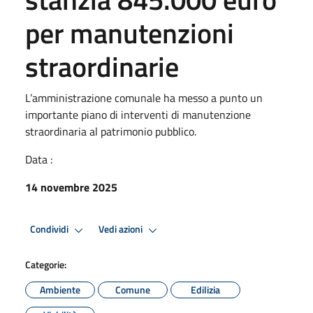
per manutenzioni
straordinarie
L’amministrazione comunale ha messo a punto un
importante piano di interventi di manutenzione
straordinaria al patrimonio pubblico.
Data :
14 novembre 2025
Condividi
Vedi azioni
Categorie:
Ambiente
Comune
Edilizia