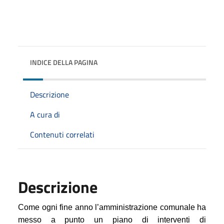
INDICE DELLA PAGINA
Descrizione
A cura di
Contenuti correlati
Descrizione
Come ogni fine anno l’amministrazione comunale ha
messo a punto un piano di interventi di