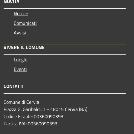
NOVITÀ
Notizie
Comunicati
Avvisi
VIVERE IL COMUNE
Luoghi
Eventi
CONTATTI
Comune di Cervia
Piazza G. Garibaldi, 1 - 48015 Cervia (RA)
Codice Fiscale: 00360090393
Partita IVA: 00360090393