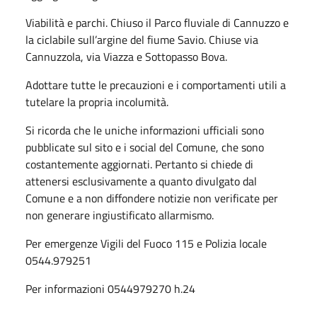
Viabilità e parchi. Chiuso il Parco fluviale di Cannuzzo e
la ciclabile sull’argine del fiume Savio. Chiuse via
Cannuzzola, via Viazza e Sottopasso Bova.
Adottare tutte le precauzioni e i comportamenti utili a
tutelare la propria incolumità.
Si ricorda che le uniche informazioni ufficiali sono
pubblicate sul sito e i social del Comune, che sono
costantemente aggiornati. Pertanto si chiede di
attenersi esclusivamente a quanto divulgato dal
Comune e a non diffondere notizie non verificate per
non generare ingiustificato allarmismo.
Per emergenze Vigili del Fuoco 115 e Polizia locale
0544.979251
Per informazioni 0544979270 h.24