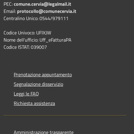
PEC:
comune.cervia@legalmail.it
Email:
protocollo@comunecervia.it
Centralino Unico: 0544/979111
Codice Univoco: UFIXJW
Nome dell'ufficio: Uff_eFatturaPA
Codice ISTAT: 039007
Prenotazione appuntamento
Segnalazione disservizio
Leggi le FAQ
Richiesta assistenza
Amministrazione trasparente