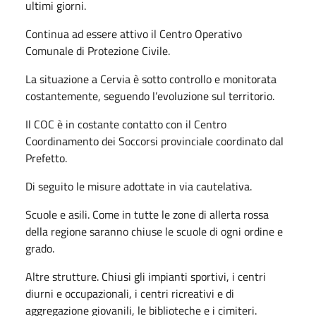
ultimi giorni.
Continua ad essere attivo il Centro Operativo
Comunale di Protezione Civile.
La situazione a Cervia è sotto controllo e monitorata
costantemente, seguendo l’evoluzione sul territorio.
Il COC è in costante contatto con il Centro
Coordinamento dei Soccorsi provinciale coordinato dal
Prefetto.
Di seguito le misure adottate in via cautelativa.
Scuole e asili. Come in tutte le zone di allerta rossa
della regione saranno chiuse le scuole di ogni ordine e
grado.
Altre strutture. Chiusi gli impianti sportivi, i centri
diurni e occupazionali, i centri ricreativi e di
aggregazione giovanili, le biblioteche e i cimiteri.