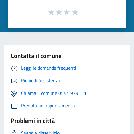
Contatta il comune
Leggi le domande frequenti
Richiedi Assistenza
Chiama il comune 0544 979111
Prenota un appuntamento
Problemi in città
Segnala disservizio