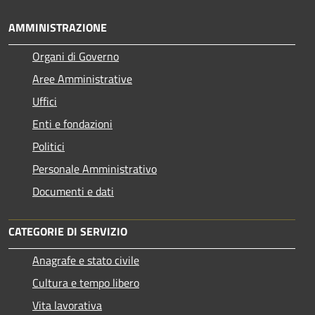
AMMINISTRAZIONE
Organi di Governo
Aree Amministrative
Uffici
Enti e fondazioni
Politici
Personale Amministrativo
Documenti e dati
CATEGORIE DI SERVIZIO
Anagrafe e stato civile
Cultura e tempo libero
Vita lavorativa