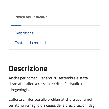
INDICE DELLA PAGINA
Descrizione
Contenuti correlati
Descrizione
Anche per domani venerdì 20 settembre è stata
diramata l’allerta rossa per criticità idraulica e
idrogeologica.
L’allerta si riferisce alle problematiche presenti nel
territorio romagnolo a causa delle precipitazioni degli