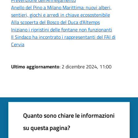
Anello del Pino a Milano Marittima: nuovi alberi,
sentieri, giochi e arredi in chiave ecosostenibile
Alla scoperta del Bosco del Duca d'Altemps
Iniziano i ripristini delle fontane non funzionanti
Il Sindaco ha incontrato i rappresentanti del FAI di
Cervia
Ultimo aggiornamento
: 2 dicembre 2024, 11:00
Quanto sono chiare le informazioni
su questa pagina?