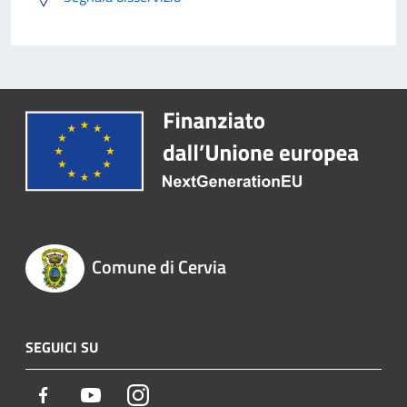
Comune di Cervia
SEGUICI SU
Facebook
Youtube
Instagram