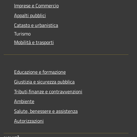
Imprese e Commercio
Appalti pubblici
Catasto e urbanistica
Turismo
Mobilità e trasporti
Educazione e formazione
Giustizia e sicurezza pubblica
Tributi,finanze e contravvenzioni
Ambiente
Salute, benessere e assistenza
Autorizzazioni