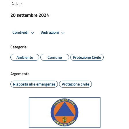
Data :
20 settembre 2024
Condividi
Vedi azioni
Categorie:
Ambiente
Comune
Protezione Civile
Argomenti:
Risposta alle emergenze
Protezione civile