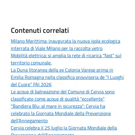
Contenuti correlati
Milano Marittima: inaugurata la nuova isola ecologica
interrata di Viale Milano per la raccolta vetro
Mobilità elettrica: si amplia la rete di ricarica “fast” sul
territorio comunale.
La Duna litoranea della ex Colonia Varese prima in
Emilia Romagna nella classifica provvisoria de “I Luoghi
del Cuore” FAI 2026
Le acque di balneazione del Comune di Cervia sono
classificate come acque di qualità “eccellente”
"Bandiera Blu: al mare in sicurezza": Cervia ha
celebrato la Giornata Mondiale della Prevenzione
dell’Annegamento
Cervia celebra il 25 luglio la Giornata Mondiale della
Prevenzione dell’Annegamento