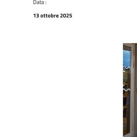
Data :
13 ottobre 2025