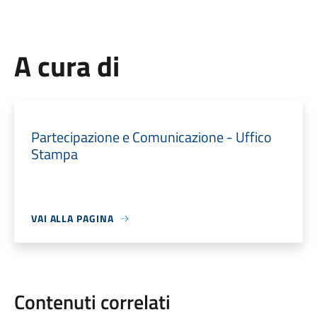
A cura di
Partecipazione e Comunicazione - Uffico
Stampa
VAI ALLA PAGINA
Contenuti correlati