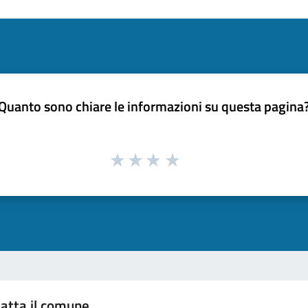
Quanto sono chiare le informazioni su questa pagina
atta il comune