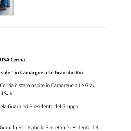
USA Cervia
Il sale " in Camargue a Le Grau-du-Roi
 Cervia è stato ospite in Camargue a Le Grau
l Sale".
ela Guarnieri Presidente del Gruppo
 Grau du Roi, Isabelle Secretan Presidente del