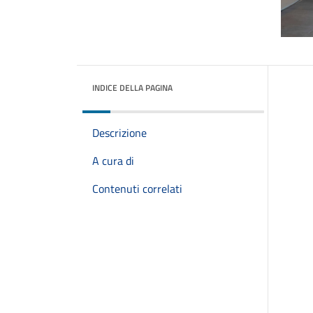
INDICE DELLA PAGINA
Descrizione
A cura di
Contenuti correlati