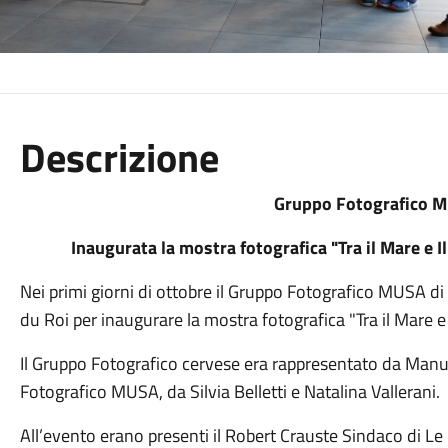
Descrizione
Gruppo Fotografico M
Inaugurata la mostra fotografica "Tra il Mare e 
Nei primi giorni di ottobre il Gruppo Fotografico MUSA di
du Roi per inaugurare la mostra fotografica "Tra il Mare e i
Il Gruppo Fotografico cervese era rappresentato da Manu
Fotografico MUSA, da Silvia Belletti e Natalina Vallerani.
All’evento erano presenti il Robert Crauste Sindaco di Le