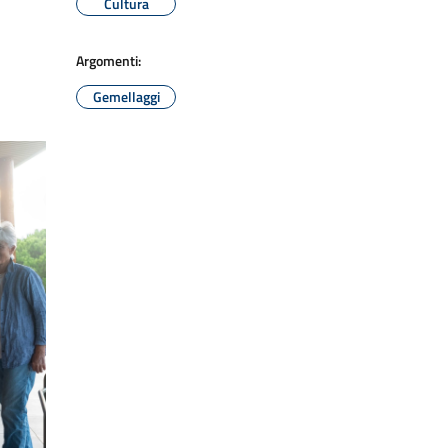
Cultura
Argomenti:
Gemellaggi