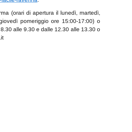
rma (orari di apertura il lunedì, martedì,
 giovedì pomeriggio ore 15:00-17:00) o
8.30 alle 9.30 e dalle 12.30 alle 13.30 o
it