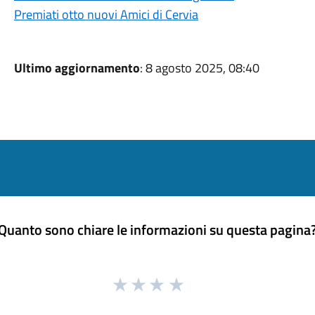
Premiati otto nuovi Amici di Cervia
Ultimo aggiornamento
: 8 agosto 2025, 08:40
Quanto sono chiare le informazioni su questa pagina