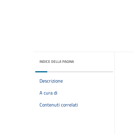
INDICE DELLA PAGINA
Descrizione
A cura di
Contenuti correlati