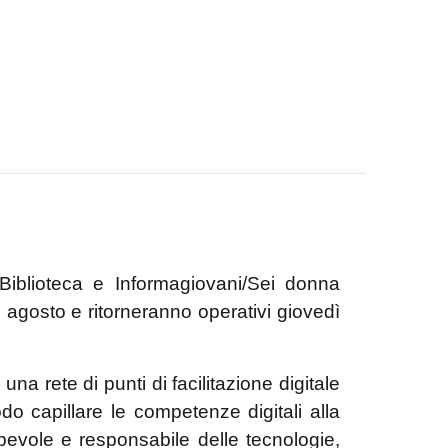
a Biblioteca e Informagiovani/Sei donna
 agosto e ritorneranno operativi giovedì
una rete di punti di facilitazione digitale
odo capillare le competenze digitali alla
evole e responsabile delle tecnologie,