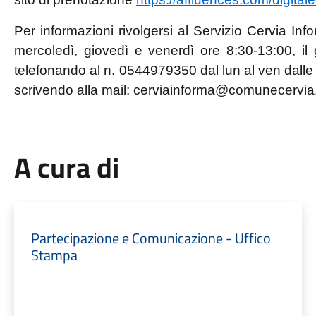
Per informazioni rivolgersi al Servizio Cervia Info
mercoledì, giovedì e venerdì ore 8:30-13:00, il
telefonando al n. 0544979350 dal lun al ven dalle 
scrivendo alla mail: cerviainforma@comunecervia.
A cura di
Partecipazione e Comunicazione - Uffico
Stampa