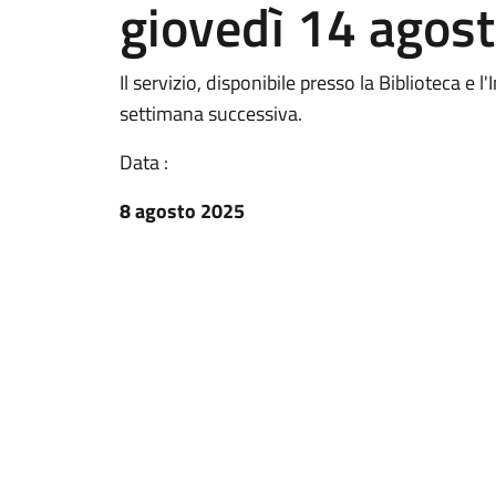
giovedì 14 agos
Il servizio, disponibile presso la Biblioteca e
settimana successiva.
Data :
8 agosto 2025